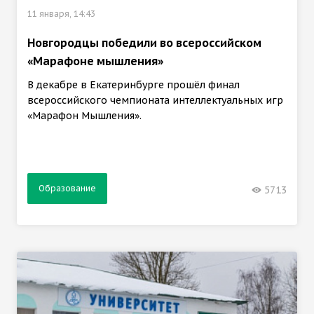
11 января, 14:43
Новгородцы победили во всероссийском
«Марафоне мышления»
В декабре в Екатеринбурге прошёл финал
всероссийского чемпионата интеллектуальных игр
«Марафон Мышления».
Образование
5713