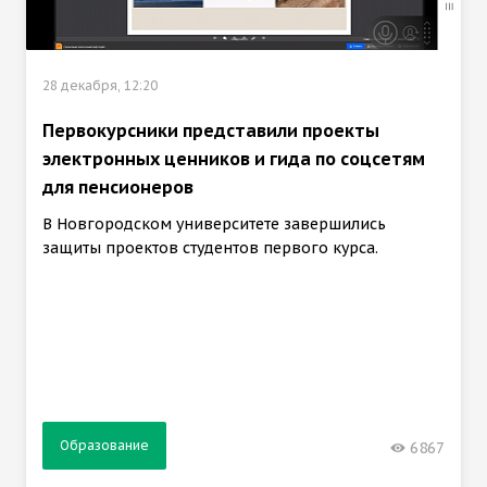
28 декабря, 12:20
Первокурсники представили проекты
электронных ценников и гида по соцсетям
для пенсионеров
В Новгородском университете завершились
защиты проектов студентов первого курса.
Образование
6867