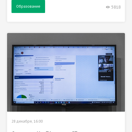
Образование
5818
28 декабря, 16:00