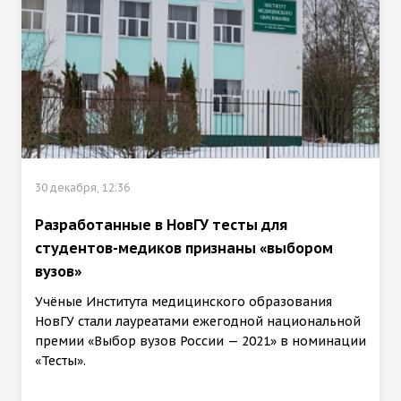
30 декабря, 12:36
Разработанные в НовГУ тесты для
студентов-медиков признаны «выбором
вузов»
Учёные Института медицинского образования
НовГУ стали лауреатами ежегодной национальной
премии «Выбор вузов России — 2021» в номинации
«Тесты».