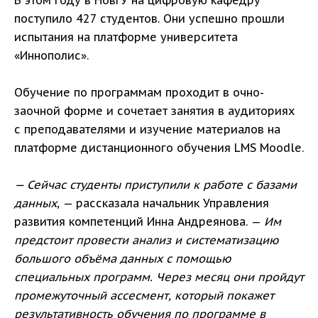
поступило 427 студентов. Они успешно прошли
испытания на платформе университета
«Иннополис».
Обучение по программам проходит в очно-
заочной форме и сочетает занятия в аудиториях
с преподавателями и изучение материалов на
платформе дистанционного обучения LMS Moodle.
— Сейчас студенты приступили к работе с базами
данных
, — рассказала начальник Управления
развития компетенций Инна Андреянова. —
Им
предстоит провести анализ и систематизацию
большого объёма данных с помощью
специальных программ. Через месяц они пройдут
промежуточный ассесмент, который покажет
результативность обучения по программе в