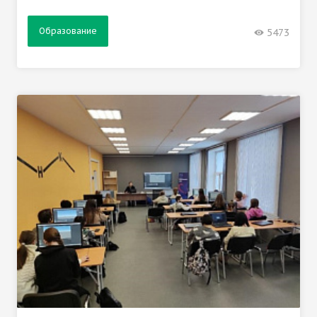
Образование
5473