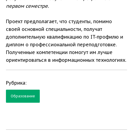
первом семестре.
Проект предполагает, что студенты, помимо
своей основной специальности, получат
дополнительную квалификацию по IT-профилю и
диплом о профессиональной переподготовке.
Полученные компетенции помогут им лучше
ориентироваться в информационных технологиях.
Рубрика:
Образование