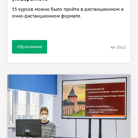
55 курсов можно было пройти в дистанционном и
очно-дистанционном формате.
Образование
8960