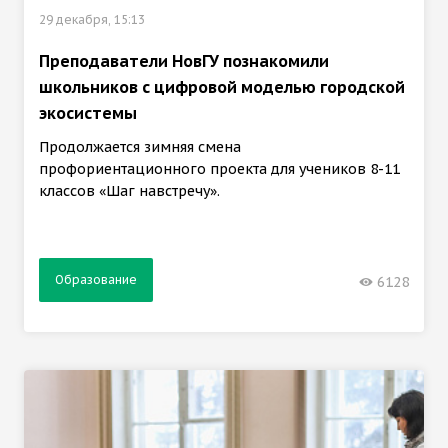
29 декабря, 15:13
Преподаватели НовГУ познакомили
школьников с цифровой моделью городской
экосистемы
Продолжается зимняя смена
профориентационного проекта для учеников 8-11
классов «Шаг навстречу».
Образование
6128