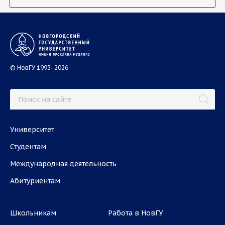
© НовГУ 1993- 2026
Университет
Студентам
Международная деятельность
Абитуриентам
Школьникам
Работа в НовГУ