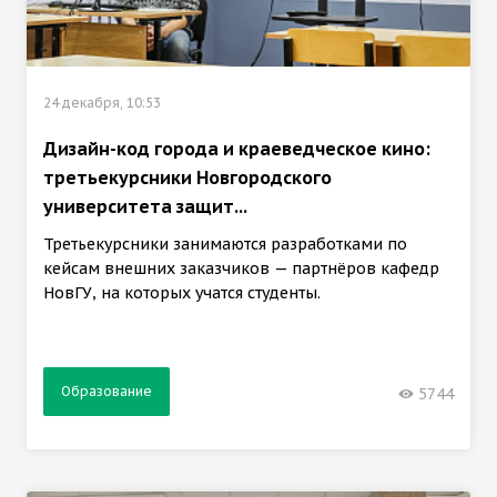
24 декабря, 10:53
Дизайн-код города и краеведческое кино:
третьекурсники Новгородского
университета защит...
Третьекурсники занимаются разработками по
кейсам внешних заказчиков — партнёров кафедр
НовГУ, на которых учатся студенты.
Образование
5744