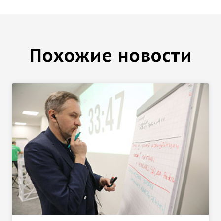
Похожие новости