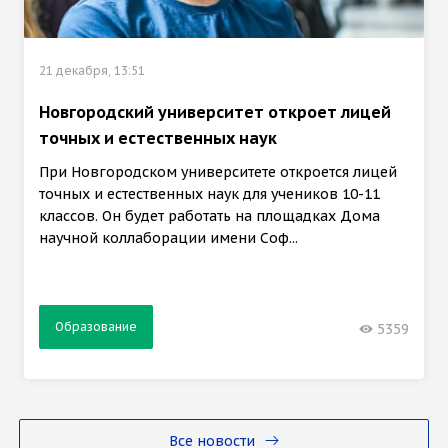
21 декабря, 13:51
Новгородский университет откроет лицей
точных и естественных наук
При Новгородском университете откроется лицей
точных и естественных наук для учеников 10-11
классов. Он будет работать на площадках Дома
научной коллаборации имени Соф...
Образование
5359
Все новости