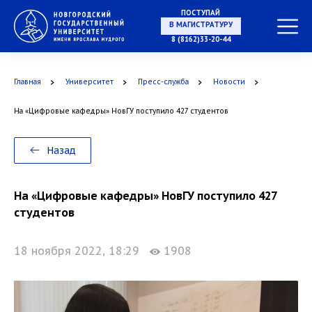
ПОСТУПАЙ
В МАГИСТРАТУРУ
8 (8162)33-20-44
Главная
Университет
Пресс-служба
Новости
В АСПИРАНТУРУ
На «Цифровые кафедры» НовГУ поступило 427 студентов
Назад
В ОРДИНАТУРУ
На «Цифровые кафедры» НовГУ поступило 427
студентов
18 ноября 2022, 18:29
1908