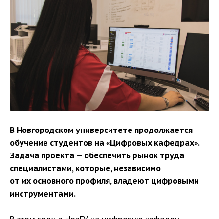
В Новгородском университете продолжается
обучение студентов на «Цифровых кафедрах».
Задача проекта — обеспечить рынок труда
специалистами, которые, независимо
от их основного профиля, владеют цифровыми
инструментами.
В этом году в НовГУ на цифровую кафедру