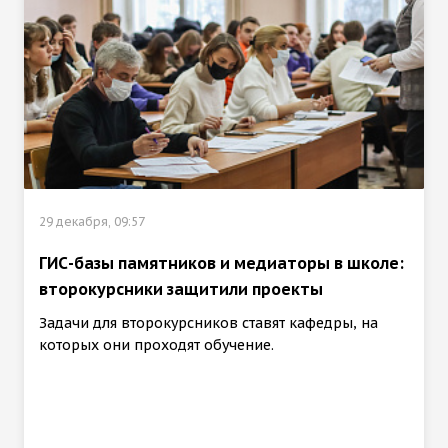
29 декабря, 09:57
ГИС-базы памятников и медиаторы в школе:
второкурсники защитили проекты
Задачи для второкурсников ставят кафедры, на
которых они проходят обучение.