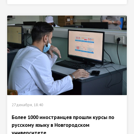
27 декабря, 18:40
Более 1000 иностранцев прошли курсы по
русскому языку в Новгородском
университете