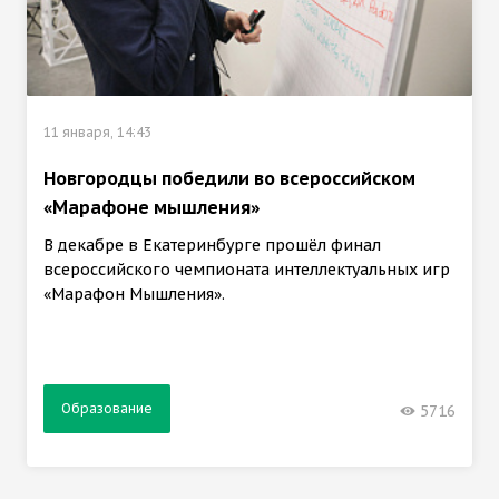
11 января, 14:43
Новгородцы победили во всероссийском
«Марафоне мышления»
В декабре в Екатеринбурге прошёл финал
всероссийского чемпионата интеллектуальных игр
«Марафон Мышления».
Образование
5716