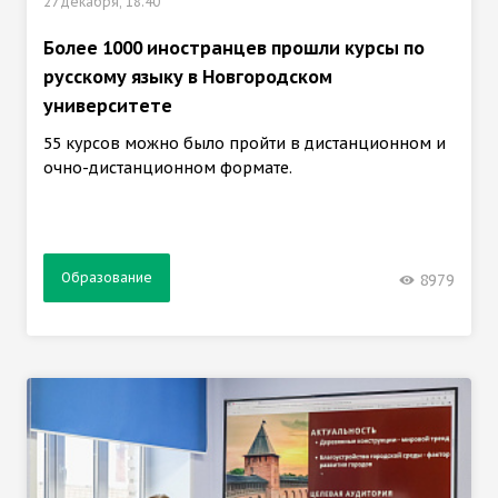
27 декабря, 18:40
Более 1000 иностранцев прошли курсы по
русскому языку в Новгородском
университете
55 курсов можно было пройти в дистанционном и
очно-дистанционном формате.
Образование
8979