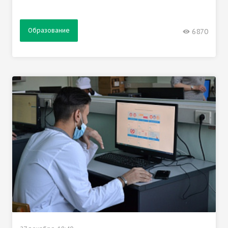
Образование
6870