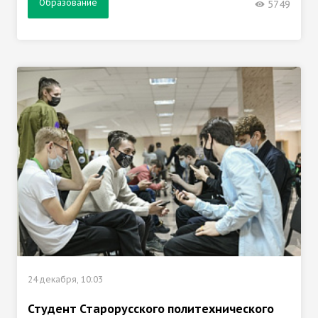
Образование
5749
24 декабря, 10:03
Студент Старорусского политехнического