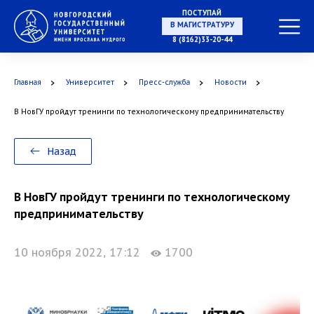
ПОСТУПАЙ
В МАГИСТРАТУРУ
8 (8162)33-20-44
Главная
Университет
Пресс-служба
Новости
В АСПИРАНТУРУ
В НовГУ пройдут тренинги по технологическому предпринимательству
Назад
В ОРДИНАТУРУ
В НовГУ пройдут тренинги по технологическому
предпринимательству
10 ноября 2022, 17:12
1700