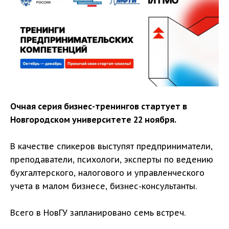
Очная серия бизнес-тренингов стартует в
Новгородском университете 22 ноября.
В качестве спикеров выступят предприниматели,
преподаватели, психологи, эксперты по ведению
бухгалтерского, налогового и управленческого
учета в малом бизнесе, бизнес-консультанты.
Всего в НовГУ запланировано семь встреч.