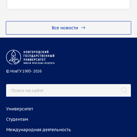
Все новости
© НовГУ 1993- 2026
Университет
Студентам
Международная деятельность