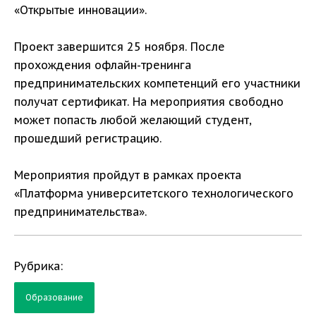
«Открытые инновации».
Проект завершится 25 ноября. После
прохождения офлайн-тренинга
предпринимательских компетенций его участники
получат сертификат. На мероприятия свободно
может попасть любой желающий студент,
прошедший регистрацию.
Мероприятия пройдут в рамках проекта
«Платформа университетского технологического
предпринимательства».
Рубрика:
Образование