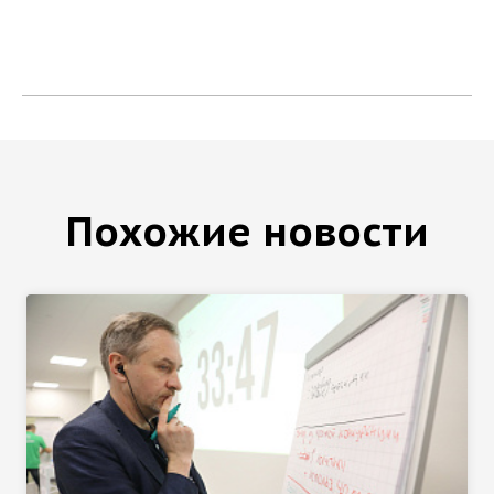
Похожие новости