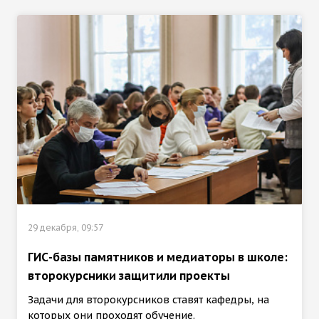
29 декабря, 09:57
ГИС-базы памятников и медиаторы в школе:
второкурсники защитили проекты
Задачи для второкурсников ставят кафедры, на
которых они проходят обучение.