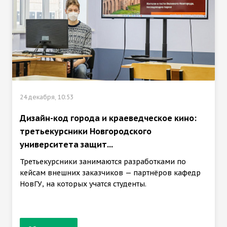
24 декабря, 10:53
Дизайн-код города и краеведческое кино:
третьекурсники Новгородского
университета защит...
Третьекурсники занимаются разработками по
кейсам внешних заказчиков — партнёров кафедр
НовГУ, на которых учатся студенты.