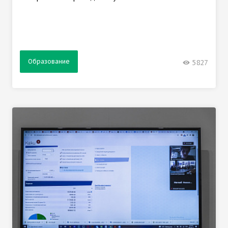
Образование
5827