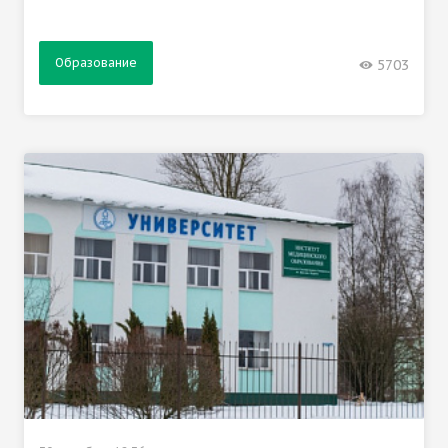
Образование
5703