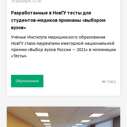
30 декабря, 12:36
Разработанные в НовГУ тесты для
студентов-медиков признаны «выбором
вузов»
Учёные Института медицинского образования
НовГУ стали лауреатами ежегодной национальной
премии «Выбор вузов России — 2021» в номинации
«Тесты».
Образование
5461