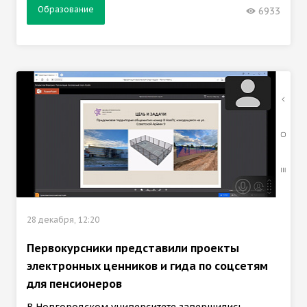
Образование
6933
28 декабря, 12:20
Первокурсники представили проекты
электронных ценников и гида по соцсетям
для пенсионеров