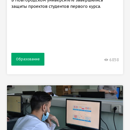
В Новгородском университете завершились
защиты проектов студентов первого курса.
Образование
6858