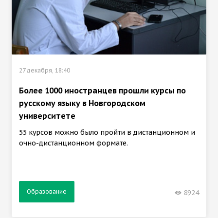
27 декабря, 18:40
Более 1000 иностранцев прошли курсы по
русскому языку в Новгородском
университете
55 курсов можно было пройти в дистанционном и
очно-дистанционном формате.
Образование
8924