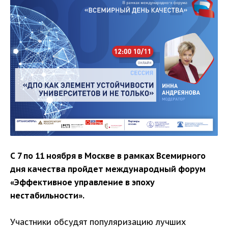
С 7 по 11 ноября в Москве в рамках Всемирного
дня качества пройдет международный форум
«Эффективное управление в эпоху
нестабильности».
Участники обсудят популяризацию лучших