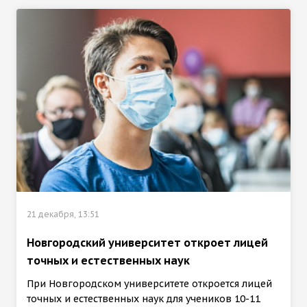
21 декабря, 13:51
Новгородский университет откроет лицей
точных и естественных наук
При Новгородском университете откроется лицей
точных и естественных наук для учеников 10-11