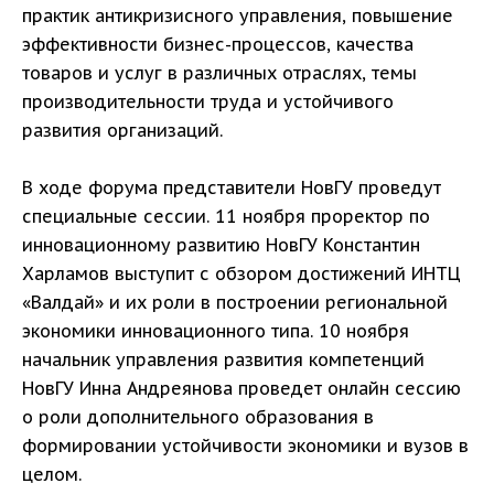
практик антикризисного управления, повышение
эффективности бизнес-процессов, качества
товаров и услуг в различных отраслях, темы
производительности труда и устойчивого
развития организаций.
В ходе форума представители НовГУ проведут
специальные сессии. 11 ноября проректор по
инновационному развитию НовГУ Константин
Харламов выступит с обзором достижений ИНТЦ
«Валдай» и их роли в построении региональной
экономики инновационного типа. 10 ноября
начальник управления развития компетенций
НовГУ Инна Андреянова проведет онлайн сессию
о роли дополнительного образования в
формировании устойчивости экономики и вузов в
целом.