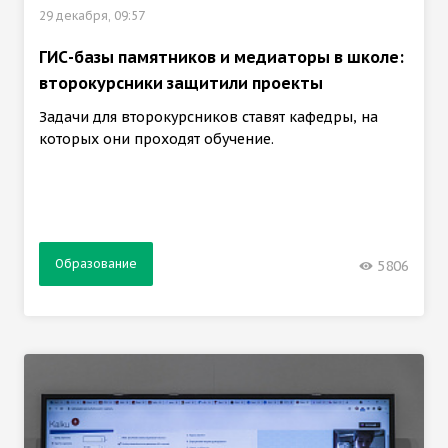
29 декабря, 09:57
ГИС-базы памятников и медиаторы в школе:
второкурсники защитили проекты
Задачи для второкурсников ставят кафедры, на
которых они проходят обучение.
Образование
5806