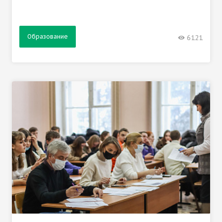
Образование
6121