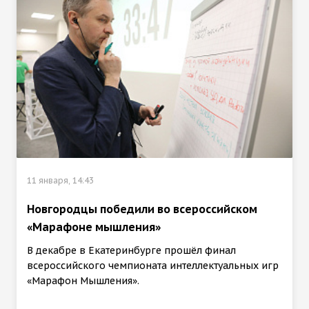
11 января, 14:43
Новгородцы победили во всероссийском
«Марафоне мышления»
В декабре в Екатеринбурге прошёл финал
всероссийского чемпионата интеллектуальных игр
«Марафон Мышления».