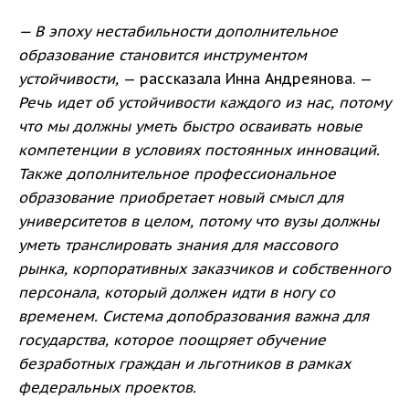
— В эпоху нестабильности дополнительное
образование становится инструментом
устойчивости,
— рассказала Инна Андреянова. —
Речь идет об устойчивости каждого из нас, потому
что мы должны уметь быстро осваивать новые
компетенции в условиях постоянных инноваций.
Также дополнительное профессиональное
образование приобретает новый смысл для
университетов в целом, потому что вузы должны
уметь транслировать знания для массового
рынка, корпоративных заказчиков и собственного
персонала, который должен идти в ногу со
временем. Система допобразования важна для
государства, которое поощряет обучение
безработных граждан и льготников в рамках
федеральных проектов.