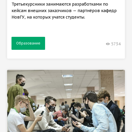
Третьекурсники занимаются разработками по
кейсам внешних заказчиков — партнёров кафедр
НовГУ, на которых учатся студенты.
Образование
5734