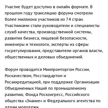
Участие будет доступно в онлайн формате. В
прошлом году трансляцию форума смотрели
более миллиона участников из 74 стран.
Участниками стали руководители и специалисты
служб качества, производственной системы,
развития бизнеса, пищевой безопасности,
инженеры и технологи, эксперты из сферы
госрегулирования, представители органов власти,
общественных и деловых объединений.
Форум проводится Минпромторгом России,
Роскачеством, Росстандартом и
Росаккредитацией, при поддержке Организации
Объединенных Наций по промышленному
развитию, Фонда Росконгресс, Российского
общества «Знание» и Федерального агентства по
делам молодежи.