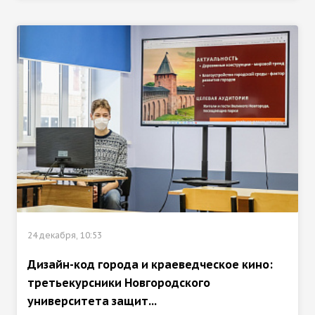
24 декабря, 10:53
Дизайн-код города и краеведческое кино:
третьекурсники Новгородского
университета защит...