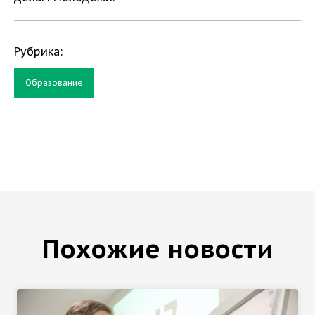
Рубрика:
Образование
Похожие новости