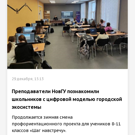
29 декабря, 15:13
Преподаватели НовГУ познакомили
школьников с цифровой моделью городской
экосистемы
Продолжается зимняя смена
профориентационного проекта для учеников 8-11
классов «Шаг навстречу».