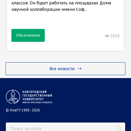
классов. Он будет работать на площадках Дома
научной коллаборации имени Соф...
Образование
5353
Все новости
© НовГУ 1993- 2026