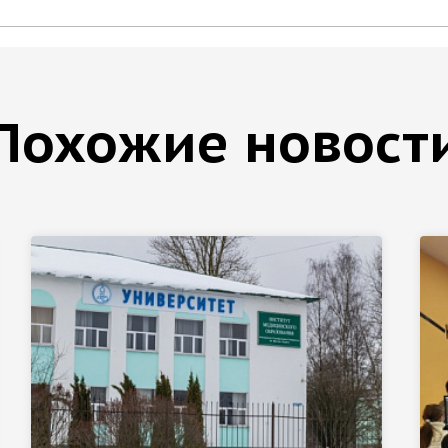
Похожие новост