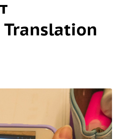
т
Translation