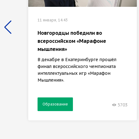
11 января, 14:43
Новгородцы победили во
всероссийском «Марафоне
мышления»
В декабре в Екатеринбурге прошёл
финал всероссийского чемпионата
интеллектуальных игр «Марафон
Мышления».
Образование
5703