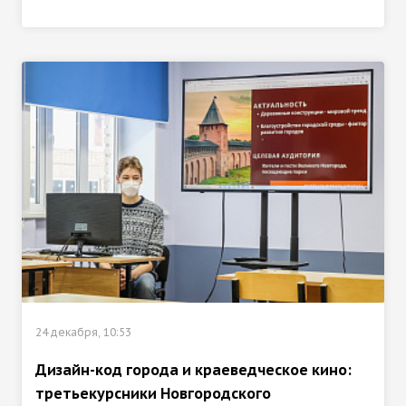
24 декабря, 10:53
Дизайн-код города и краеведческое кино:
третьекурсники Новгородского