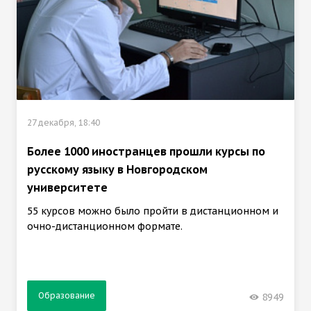
27 декабря, 18:40
Более 1000 иностранцев прошли курсы по
русскому языку в Новгородском
университете
55 курсов можно было пройти в дистанционном и
очно-дистанционном формате.
Образование
8949