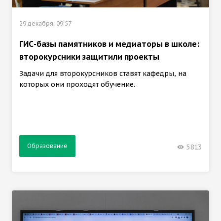
29 декабря, 09:57
ГИС-базы памятников и медиаторы в школе:
второкурсники защитили проекты
Задачи для второкурсников ставят кафедры, на
которых они проходят обучение.
Образование
5813