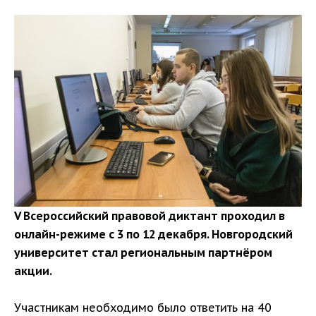
V Всероссийский правовой диктант проходил в
онлайн-режиме с 3 по 12 декабря. Новгородский
университет стал региональным партнёром
акции.
Участникам необходимо было ответить на 40