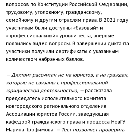
вопросов по Конституции Российской Федерации,
трудовому, уголовному, гражданскому,
семейному и другим отраслям права. В 2021 году
участникам были доступны «базовый» и
«профессиональный» уровни теста, впервые
появились видео вопросы. В завершении диктанта
участники получили сертификаты с указанным
количеством набранных баллов.
— Диктант рассчитан не на юристов, а на граждан,
которые не связаны с профессиональной
юридической деятельностью, —
рассказала
председатель исполнительного комитета
новгородского регионального отделения
Ассоциации юристов России, заведующая
кафедрой гражданского права и процесса НовГУ
Марина Трофимова.
— Тест позволяет проверить