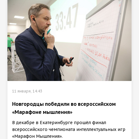
11 января, 14:43
Новгородцы победили во всероссийском
«Марафоне мышления»
В декабре в Екатеринбурге прошёл финал
всероссийского чемпионата интеллектуальных игр
«Марафон Мышления».