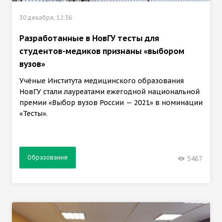
30 декабря, 12:36
Разработанные в НовГУ тесты для
студентов-медиков признаны «выбором
вузов»
Учёные Института медицинского образования
НовГУ стали лауреатами ежегодной национальной
премии «Выбор вузов России — 2021» в номинации
«Тесты».
Образование
5467