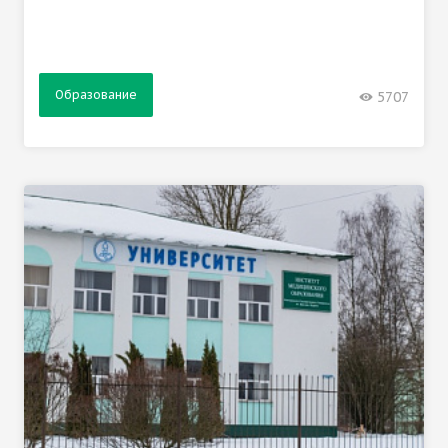
Образование
5707