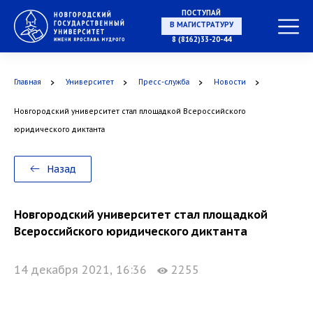
ПОСТУПАЙ
В МАГИСТРАТУРУ
8 (8162)33-20-44
Главная
Университет
Пресс-служба
Новости
В АСПИРАНТУРУ
Новгородский университет стал площадкой Всероссийского
юридического диктанта
В ОРДИНАТУРУ
Назад
Новгородский университет стал площадкой
Всероссийского юридического диктанта
14 декабря 2021, 16:36
2255