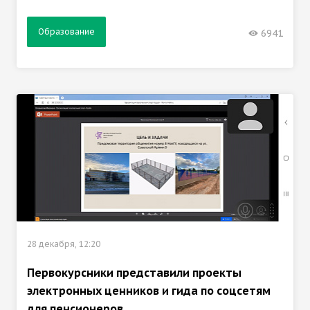
Образование
6941
28 декабря, 12:20
Первокурсники представили проекты
электронных ценников и гида по соцсетям
для пенсионеров