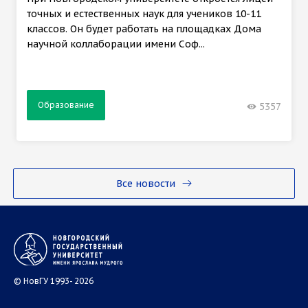
точных и естественных наук для учеников 10-11
классов. Он будет работать на площадках Дома
научной коллаборации имени Соф...
Образование
5357
Все новости
© НовГУ 1993- 2026