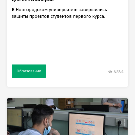
В Новгородском университете завершились
защиты проектов студентов первого курса.
Образование
6864