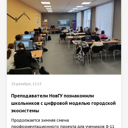
29 декабря, 15:13
Преподаватели НовГУ познакомили
школьников с цифровой моделью городской
экосистемы
Продолжается зимняя смена
профориентационного проекта для учеников 8-11