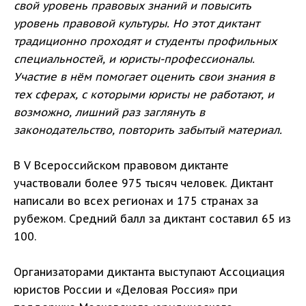
свой уровень правовых знаний и повысить
уровень правовой культуры. Но этот диктант
традиционно проходят и студенты профильных
специальностей, и юристы-профессионалы.
Участие в нём помогает оценить свои знания в
тех сферах, с которыми юристы не работают, и
возможно, лишний раз заглянуть в
законодательство, повторить забытый материал.
В V Всероссийском правовом диктанте
участвовали более 975 тысяч человек. Диктант
написали во всех регионах и 175 странах за
рубежом. Средний балл за диктант составил 65 из
100.
Организаторами диктанта выступают Ассоциация
юристов России и «Деловая Россия» при