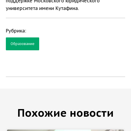
поддержке Московского юридического
университета имени Кутафина.
Рубрика:
Образование
Похожие новости