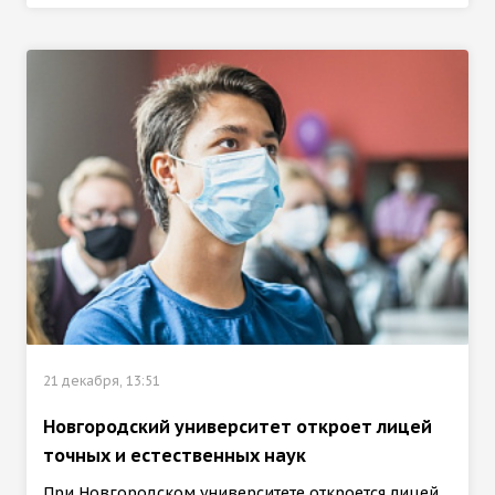
21 декабря, 13:51
Новгородский университет откроет лицей
точных и естественных наук
При Новгородском университете откроется лицей