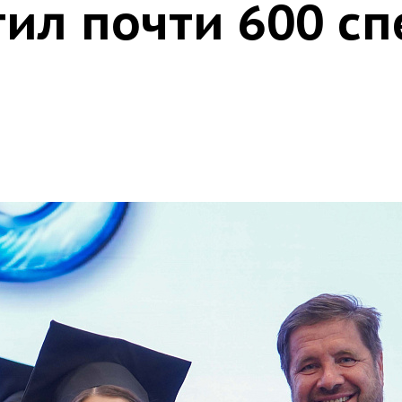
ил почти 600 с