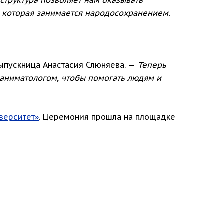
, которая занимается народосохранением.
ыпускница Анастасия Слюняева. —
Теперь
аниматологом, чтобы помогать людям и
верситет»
. Церемония прошла на площадке