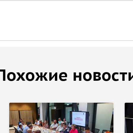
Похожие новост