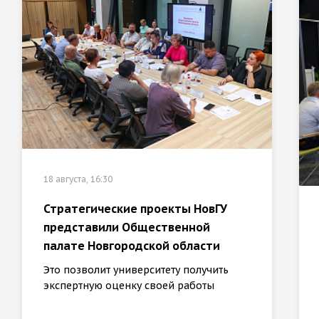
18 августа, 16:30
Стратегические проекты НовГУ
представили Общественной
палате Новгородской области
Это позволит университету получить
экспертную оценку своей работы