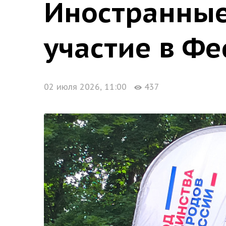
Иностранные
участие в Фе
02 июля 2026, 11:00
437