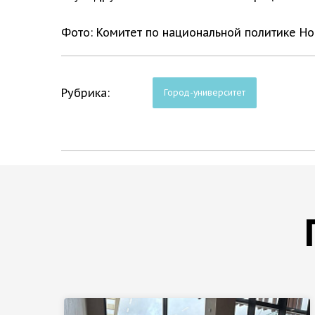
Фото: Комитет по национальной политике Н
Рубрика:
Город-университет