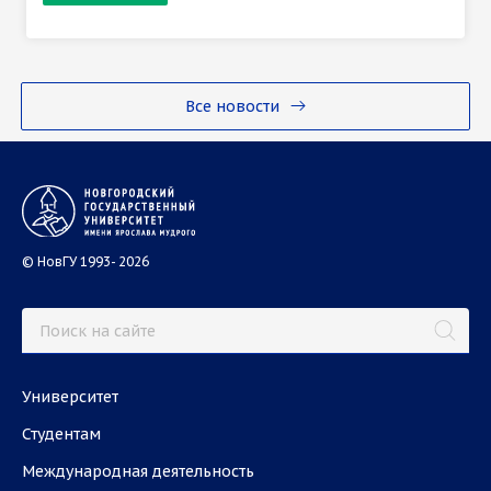
Все новости
© НовГУ 1993- 2026
Университет
Студентам
Международная деятельность