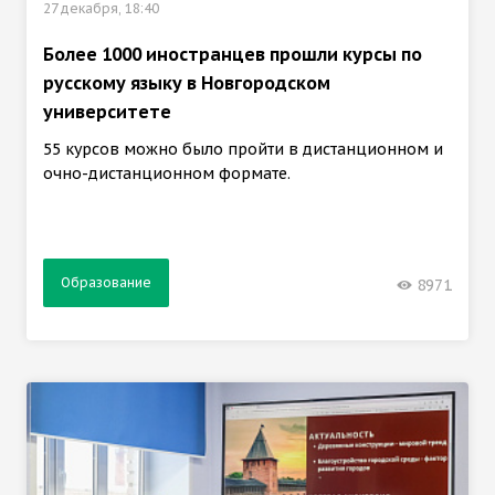
27 декабря, 18:40
Более 1000 иностранцев прошли курсы по
русскому языку в Новгородском
университете
55 курсов можно было пройти в дистанционном и
очно-дистанционном формате.
Образование
8971