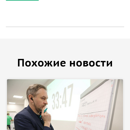
Похожие новости