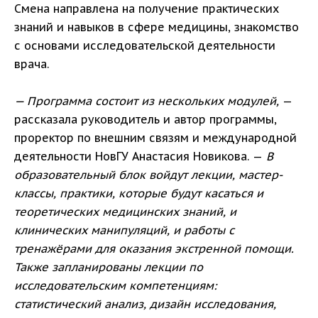
Смена направлена на получение практических
знаний и навыков в сфере медицины, знакомство
с основами исследовательской деятельности
врача.
— Программа состоит из нескольких модулей,
—
рассказала руководитель и автор программы,
проректор по внешним связям и международной
деятельности НовГУ Анастасия Новикова. —
В
образовательный блок войдут лекции, мастер-
классы, практики, которые будут касаться и
теоретических медицинских знаний, и
клинических манипуляций, и работы с
тренажёрами для оказания экстренной помощи.
Также запланированы лекции по
исследовательским компетенциям:
статистический анализ, дизайн исследования,