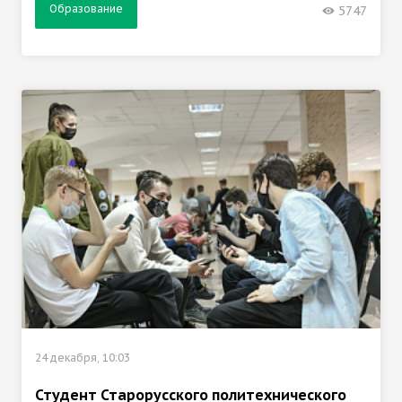
Образование
5747
24 декабря, 10:03
Студент Старорусского политехнического