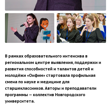
В рамках образовательного интенсива в
региональном центре выявления, поддержки и
развития способностей и талантов детей и
молодёжи «Онфим» стартовала профильная
смена по науке и медицине для
старшеклассников. Авторы и преподаватели
программы — коллектив Новгородского
университета.