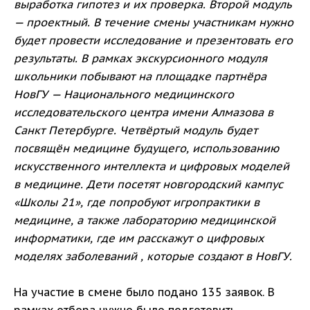
выработка гипотез и их проверка. Второй модуль
— проектный. В течение смены участникам нужно
будет провести исследование и презентовать его
результаты. В рамках экскурсионного модуля
школьники побывают на площадке партнёра
НовГУ — Национального медицинского
исследовательского центра имени Алмазова в
Санкт Петербурге. Четвёртый модуль будет
посвящён медицине будущего, использованию
искусственного интеллекта и цифровых моделей
в медицине. Дети посетят новгородский кампус
«Школы 21», где попробуют игропрактики в
медицине, а также лабораторию медицинской
информатики, где им расскажут о цифровых
моделях заболеваний , которые создают в НовГУ.
На участие в смене было подано 135 заявок. В