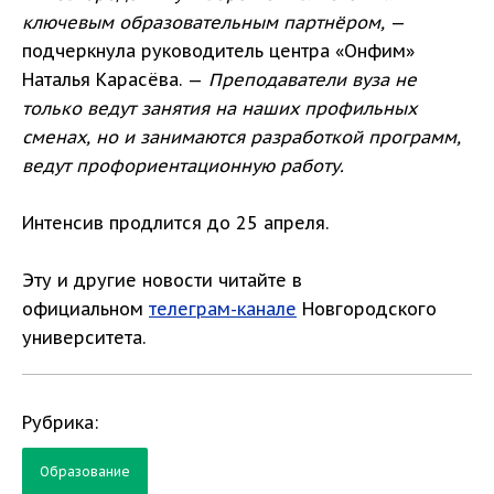
ключевым образовательным партнёром,
—
подчеркнула руководитель центра «Онфим»
Наталья Карасёва. —
Преподаватели вуза не
только ведут занятия на наших профильных
сменах, но и занимаются разработкой программ,
ведут профориентационную работу.
Интенсив продлится до 25 апреля.
Эту и другие новости читайте в
официальном
телеграм-канале
Новгородского
университета.
Рубрика:
Образование