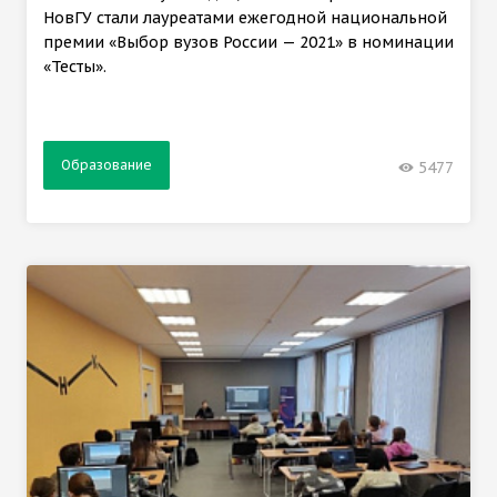
НовГУ стали лауреатами ежегодной национальной
премии «Выбор вузов России — 2021» в номинации
«Тесты».
Образование
5477