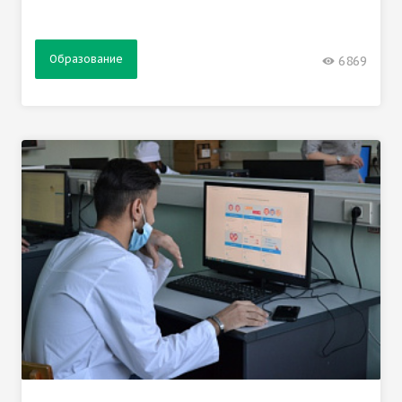
Образование
6869