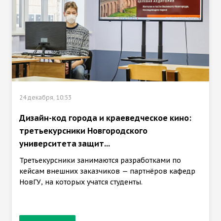
24 декабря, 10:53
Дизайн-код города и краеведческое кино:
третьекурсники Новгородского
университета защит...
Третьекурсники занимаются разработками по
кейсам внешних заказчиков — партнёров кафедр
НовГУ, на которых учатся студенты.