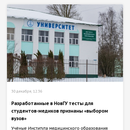
30 декабря, 12:36
Разработанные в НовГУ тесты для
студентов-медиков признаны «выбором
вузов»
Учёные Института медицинского образования