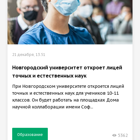
21 декабря, 13:51
Новгородский университет откроет лицей
точных и естественных наук
При Новгородском университете откроется лицей
точных и естественных наук для учеников 10-11
классов. Он будет работать на площадках Дома
научной коллаборации имени Соф...
Образование
5362