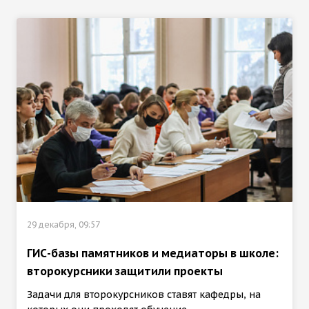
29 декабря, 09:57
ГИС-базы памятников и медиаторы в школе:
второкурсники защитили проекты
Задачи для второкурсников ставят кафедры, на