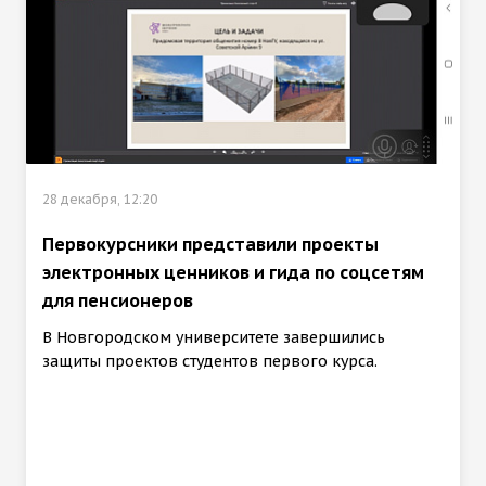
28 декабря, 12:20
Первокурсники представили проекты
электронных ценников и гида по соцсетям
для пенсионеров
В Новгородском университете завершились
защиты проектов студентов первого курса.