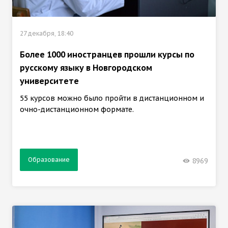
27 декабря, 18:40
Более 1000 иностранцев прошли курсы по
русскому языку в Новгородском
университете
55 курсов можно было пройти в дистанционном и
очно-дистанционном формате.
Образование
8969