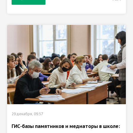
29 декабря, 09:57
ГИС-базы памятников и медиаторы в школе: