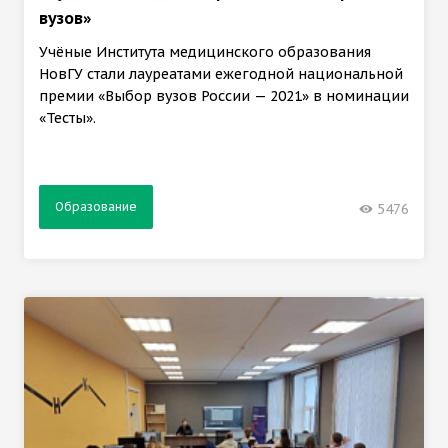
вузов»
Учёные Института медицинского образования
НовГУ стали лауреатами ежегодной национальной
премии «Выбор вузов России — 2021» в номинации
«Тесты».
Образование
5476