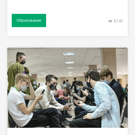
Образование
5747