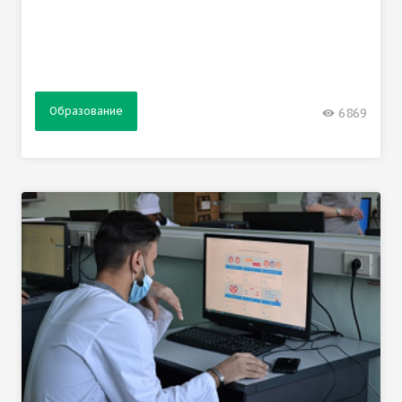
Образование
6869