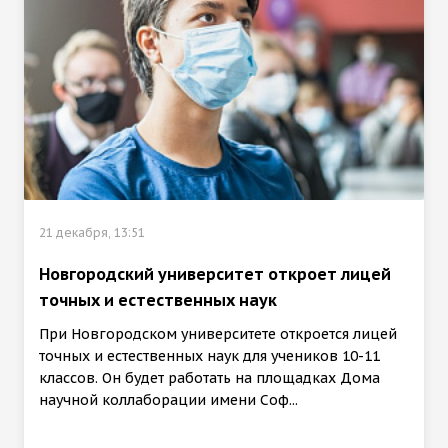
21 декабря, 13:51
Новгородский университет откроет лицей
точных и естественных наук
При Новгородском университете откроется лицей
точных и естественных наук для учеников 10-11
классов. Он будет работать на площадках Дома
научной коллаборации имени Соф...