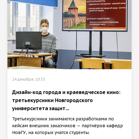
24 декабря, 10:53
Дизайн-код города и краеведческое кино:
третьекурсники Новгородского
университета защит...
Третьекурсники занимаются разработками по
кейсам внешних заказчиков — партнёров кафедр
НовГУ, на которых учатся студенты.