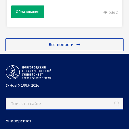
Образование
5362
Все новости
© НовГУ 1993- 2026
Университет