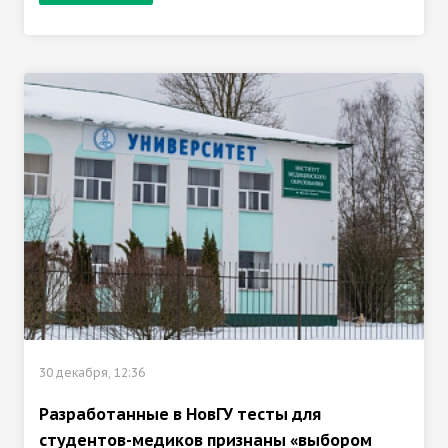
30 декабря, 12:36
Разработанные в НовГУ тесты для
студентов-медиков признаны «выбором