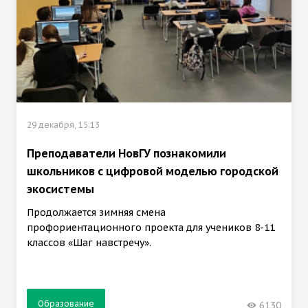
29 декабря, 15:13
Преподаватели НовГУ познакомили
школьников с цифровой моделью городской
экосистемы
Продолжается зимняя смена
профориентационного проекта для учеников 8-11
классов «Шаг навстречу».
Образование
6130