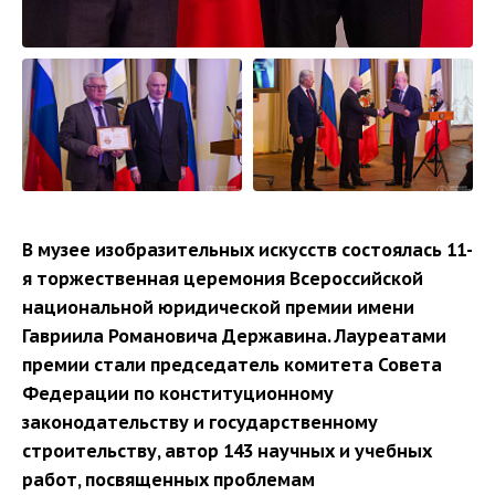
В музее изобразительных искусств состоялась 11-
я торжественная церемония Всероссийской
национальной юридической премии имени
Гавриила Романовича Державина.
Лауреатами
премии стали председатель комитета Совета
Федерации по конституционному
законодательству и государственному
строительству, автор 143 научных и учебных
работ, посвященных проблемам