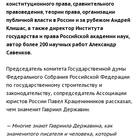
конституционного права, сравнительного
правоведения, теории права, организации
публичной власти в России и за рубежом Андрей
Клишас, а также директор Института
государства и права Российской академии наук,
автор более 200 научных работ Александр
Савенков.
Председатель комитета Государственной думы
Федерального Собрания Российской Федерации
по государственному строительству и
законодательству, сопредседатель Ассоциации
юристов России Павел Крашенинников рассказал,
чем знаменит Гавриил Державин.
— Многие знают Гавриила Державина, как
знаменитого писателя и человека, который