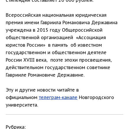
стипендии составляет 20 000 рублей.
Всероссийская национальная юридическая
премия имени Гавриила Романовича Державина
учреждена в 2015 году Общероссийской
общественной организацией «Ассоциация
юристов России» в память об известном
государственном и общественном деятеле
России XVIII века, поэте эпохи просвещения,
действительном государственном советнике
Гаврииле Романовиче Державине.
Эту и другие новости читайте в
официальном
телеграм-канале
Новгородского
университета.
Рубрика: