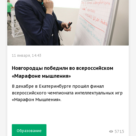
11 января, 14:43
Новгородцы победили во всероссийском
«Марафоне мышления»
В декабре в Екатеринбурге прошёл финал
всероссийского чемпионата интеллектуальных игр
«Марафон Мышления».
Образование
5715