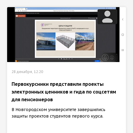
28 декабря, 12:20
Первокурсники представили проекты
электронных ценников и гида по соцсетям
для пенсионеров
В Новгородском университете завершились
защиты проектов студентов первого курса.