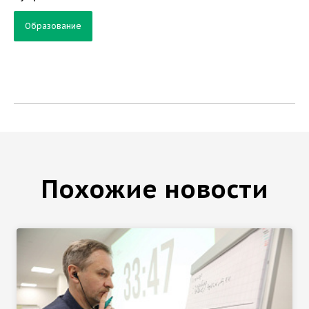
Образование
Похожие новости