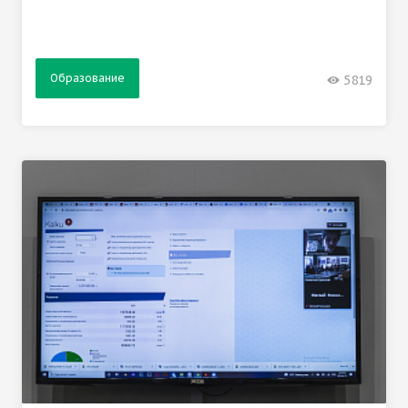
Образование
5819