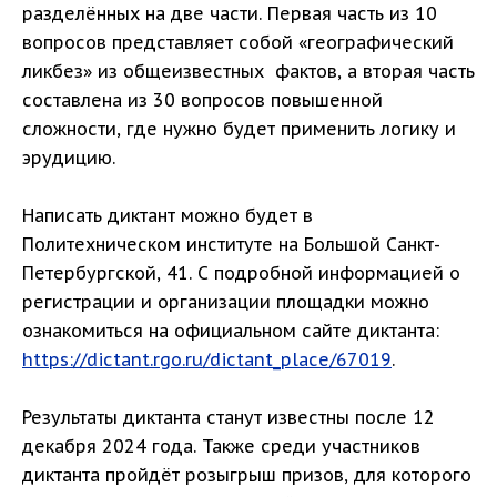
разделённых на две части. Первая часть из 10
вопросов представляет собой «географический
ликбез» из общеизвестных фактов, а вторая часть
составлена из 30 вопросов повышенной
сложности, где нужно будет применить логику и
эрудицию.
Написать диктант можно будет в
Политехническом институте на Большой Санкт-
Петербургской, 41. С подробной информацией о
регистрации и организации площадки можно
ознакомиться на официальном сайте диктанта:
https://dictant.rgo.ru/dictant_place/67019
.
Результаты диктанта станут известны после 12
декабря 2024 года. Также среди участников
диктанта пройдёт розыгрыш призов, для которого