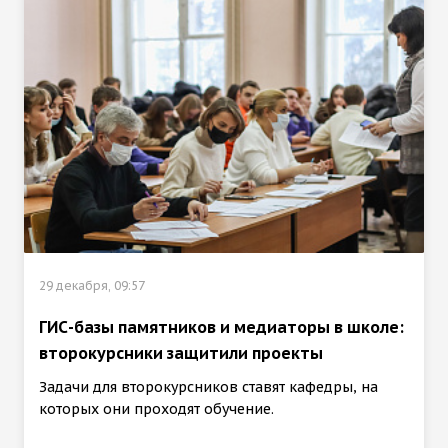
29 декабря, 09:57
ГИС-базы памятников и медиаторы в школе:
второкурсники защитили проекты
Задачи для второкурсников ставят кафедры, на
которых они проходят обучение.