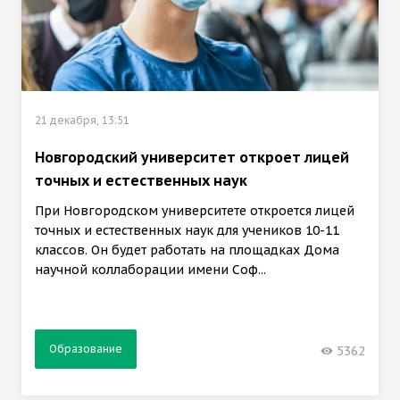
21 декабря, 13:51
Новгородский университет откроет лицей
точных и естественных наук
При Новгородском университете откроется лицей
точных и естественных наук для учеников 10-11
классов. Он будет работать на площадках Дома
научной коллаборации имени Соф...
Образование
5362