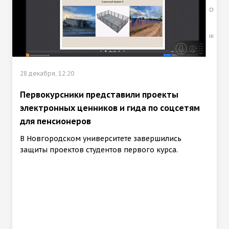
28 декабря, 12:20
Первокурсники представили проекты
электронных ценников и гида по соцсетям
для пенсионеров
В Новгородском университете завершились
защиты проектов студентов первого курса.