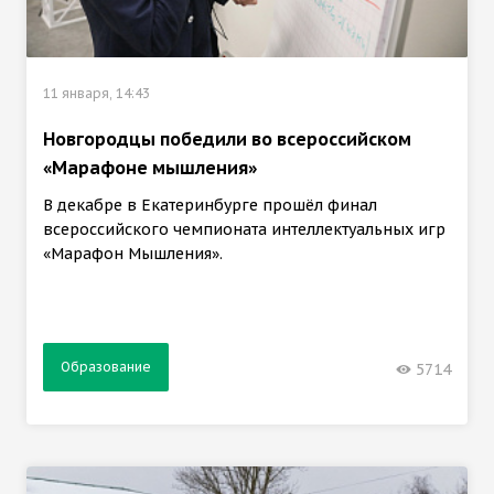
11 января, 14:43
Новгородцы победили во всероссийском
«Марафоне мышления»
В декабре в Екатеринбурге прошёл финал
всероссийского чемпионата интеллектуальных игр
«Марафон Мышления».
Образование
5714