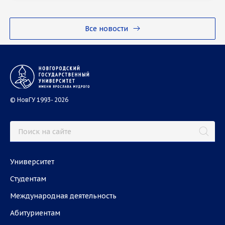
Все новости
© НовГУ 1993- 2026
Университет
Студентам
Международная деятельность
Абитуриентам