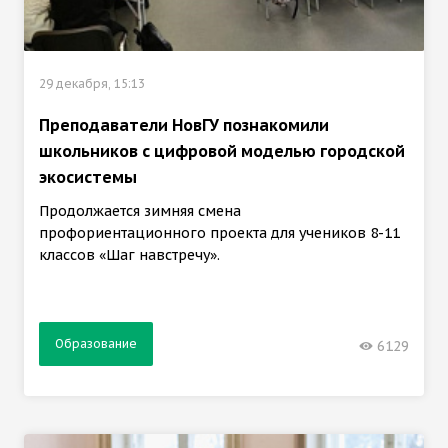
29 декабря, 15:13
Преподаватели НовГУ познакомили
школьников с цифровой моделью городской
экосистемы
Продолжается зимняя смена
профориентационного проекта для учеников 8-11
классов «Шаг навстречу».
Образование
6129