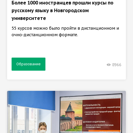
Более 1000 иностранцев прошли курсы по
русскому языку в Новгородском
университете
55 курсов можно было пройти в дистанционном и
очно-дистанционном формате.
Образование
8966