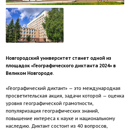
Новгородский университет станет одной из
площадок «Географического диктанта 2024» в
Великом Новгороде
.
«Географический диктант» — это международная
просветительская акция, задачи которой — оценка
уровня географической грамотности,
популяризация географических знаний,
повышение интереса к науке и национальному
наследию. Диктант состоит из 40 вопросов,