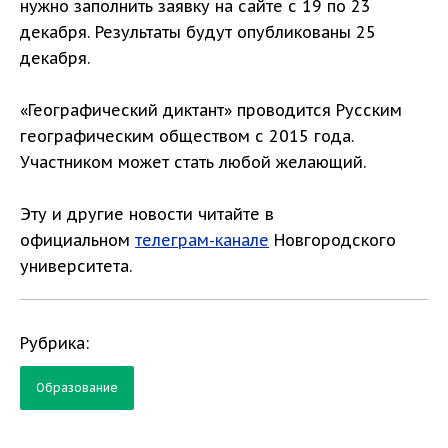
нужно заполнить заявку на сайте с 19 по 23
декабря. Результаты будут опубликованы 25
декабря.
«Географический диктант» проводится Русским
географическим обществом с 2015 года.
Участником может стать любой желающий.
Эту и другие новости читайте в
официальном
телеграм-канале
Новгородского
университета.
Рубрика:
Образование