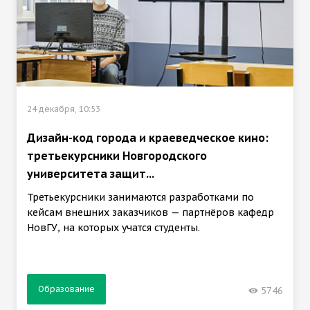
24 декабря, 10:53
Дизайн-код города и краеведческое кино:
третьекурсники Новгородского
университета защит...
Третьекурсники занимаются разработками по
кейсам внешних заказчиков — партнёров кафедр
НовГУ, на которых учатся студенты.
Образование
5746