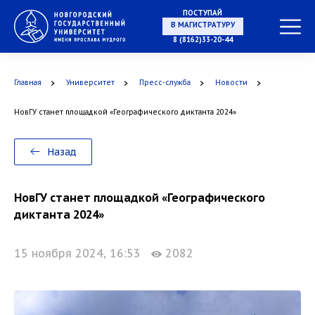
ПОСТУПАЙ
В МАГИСТРАТУРУ
8 (8162)33-20-44
Главная
Университет
Пресс-служба
Новости
В АСПИРАНТУРУ
НовГУ станет площадкой «Географического диктанта 2024»
Назад
В ОРДИНАТУРУ
НовГУ станет площадкой «Географического
диктанта 2024»
15 ноября 2024, 16:53
2082