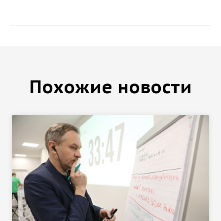
Похожие новости