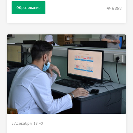
Образование
6868
27 декабря, 18:40