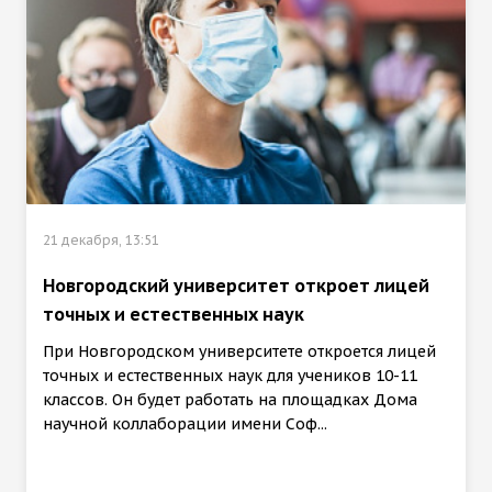
21 декабря, 13:51
Новгородский университет откроет лицей
точных и естественных наук
При Новгородском университете откроется лицей
точных и естественных наук для учеников 10-11
классов. Он будет работать на площадках Дома
научной коллаборации имени Соф...