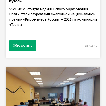
вузов»
Учёные Института медицинского образования
НовГУ стали лауреатами ежегодной национальной
премии «Выбор вузов России — 2021» в номинации
«Тесты».
Образование
5473