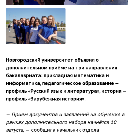
Новгородский университет объявил о
дополнительном приёме на три направления
бакалавриата: прикладная математика и
информатика, педагогическое образование —
профиль «Русский язык и литература», история —
профиль «Зарубежная история».
—
Приём документов и заявлений на обучение в
рамках дополнительного набора начнётся 10
августа,
— сообщила начальник отдела