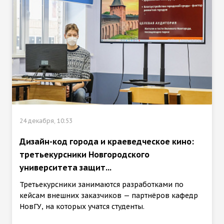
24 декабря, 10:53
Дизайн-код города и краеведческое кино:
третьекурсники Новгородского
университета защит...
Третьекурсники занимаются разработками по
кейсам внешних заказчиков — партнёров кафедр
НовГУ, на которых учатся студенты.