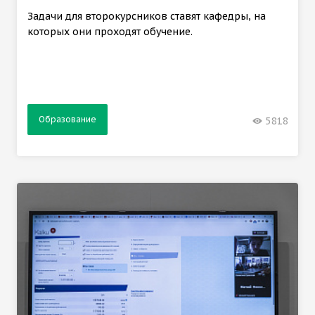
Задачи для второкурсников ставят кафедры, на
которых они проходят обучение.
Образование
5818