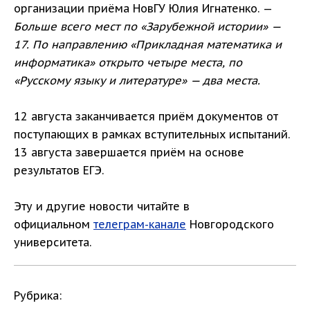
организации приёма НовГУ Юлия Игнатенко. —
Больше всего мест по «Зарубежной истории» —
17. По направлению «Прикладная математика и
информатика» открыто четыре места, по
«Русскому языку и литературе» — два места.
12 августа заканчивается приём документов от
поступающих в рамках вступительных испытаний.
13 августа завершается приём на основе
результатов ЕГЭ.
Эту и другие новости читайте в
официальном
телеграм-канале
Новгородского
университета.
Рубрика: