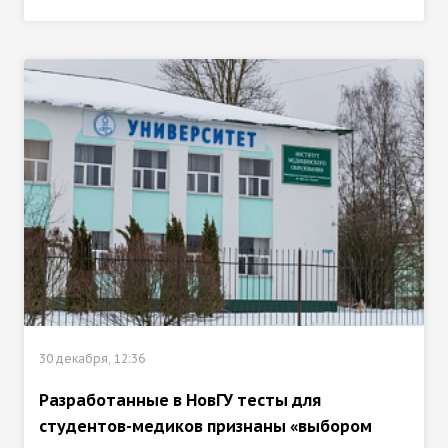
30 декабря, 12:36
Разработанные в НовГУ тесты для
студентов-медиков признаны «выбором