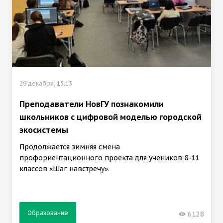
29 декабря, 15:13
Преподаватели НовГУ познакомили
школьников с цифровой моделью городской
экосистемы
Продолжается зимняя смена
профориентационного проекта для учеников 8-11
классов «Шаг навстречу».
Образование
6128