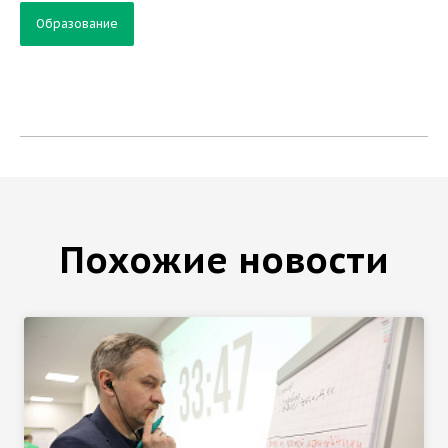
Образование
Похожие новости