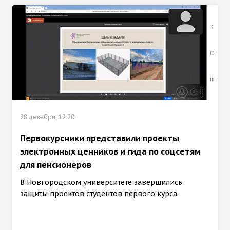
28 декабря, 12:20
Первокурсники представили проекты
электронных ценников и гида по соцсетям
для пенсионеров
В Новгородском университете завершились
защиты проектов студентов первого курса.