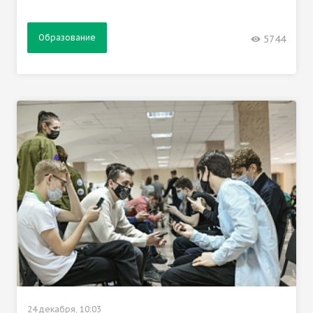
Образование
5744
24 декабря, 10:03