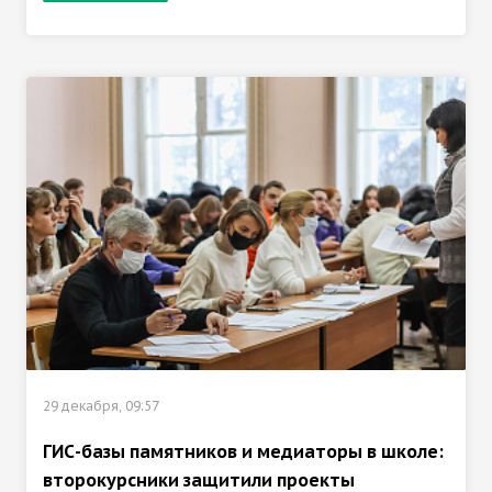
29 декабря, 09:57
ГИС-базы памятников и медиаторы в школе:
второкурсники защитили проекты