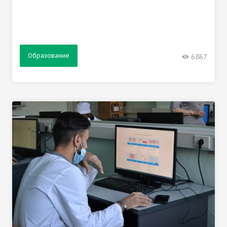
Образование
6867