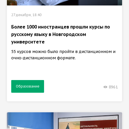
27 декабря, 18:40
Более 1000 иностранцев прошли курсы по
русскому языку в Новгородском
университете
55 курсов можно было пройти в дистанционном и
очно-дистанционном формате.
Образование
8961