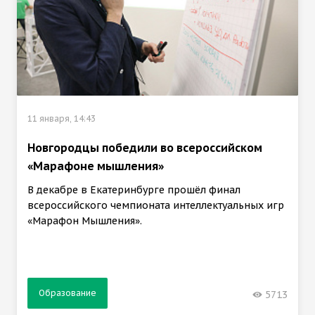
11 января, 14:43
Новгородцы победили во всероссийском
«Марафоне мышления»
В декабре в Екатеринбурге прошёл финал
всероссийского чемпионата интеллектуальных игр
«Марафон Мышления».
Образование
5713