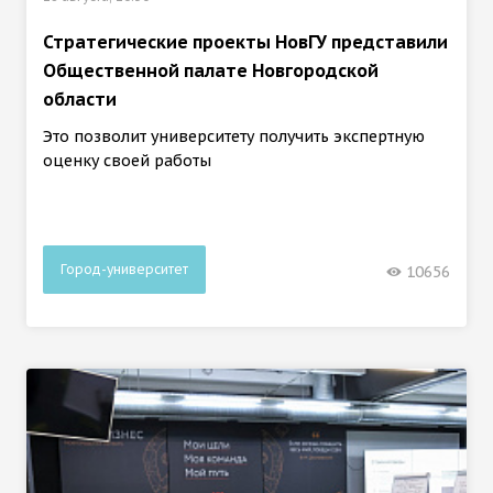
Стратегические проекты НовГУ представили
Общественной палате Новгородской
области
Это позволит университету получить экспертную
оценку своей работы
Город-университет
10656