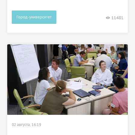
Город-университет
11481
02 августа, 16:19