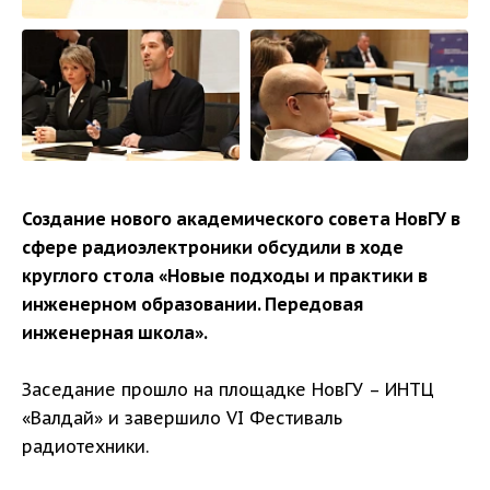
Создание нового академического совета НовГУ в
сфере радиоэлектроники обсудили в ходе
круглого стола «Новые подходы и практики в
инженерном образовании. Передовая
инженерная школа».
Заседание прошло на площадке НовГУ – ИНТЦ
«Валдай» и завершило VI Фестиваль
радиотехники.