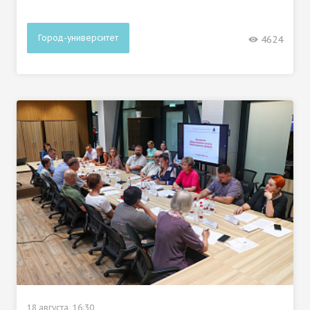
Город-университет
4624
18 августа, 16:30