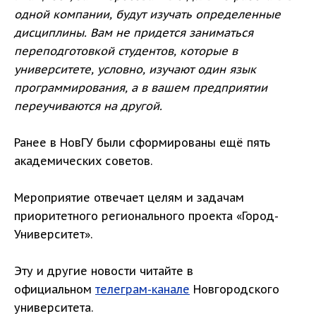
одной компании, будут изучать определенные
дисциплины. Вам не придется заниматься
переподготовкой студентов, которые в
университете, условно, изучают один язык
программирования, а в вашем предприятии
переучиваются на другой.
Ранее в НовГУ были сформированы ещё пять
академических советов.
Мероприятие отвечает целям и задачам
приоритетного регионального проекта «Город-
Университет».
Эту и другие новости читайте в
официальном
телеграм-канале
Новгородского
университета.