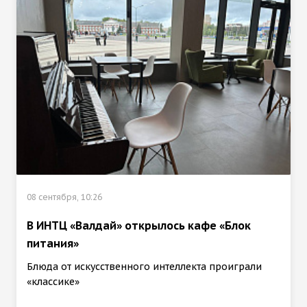
08 сентября, 10:26
В ИНТЦ «Валдай» открылось кафе «Блок
питания»
Блюда от искусственного интеллекта проиграли
«классике»