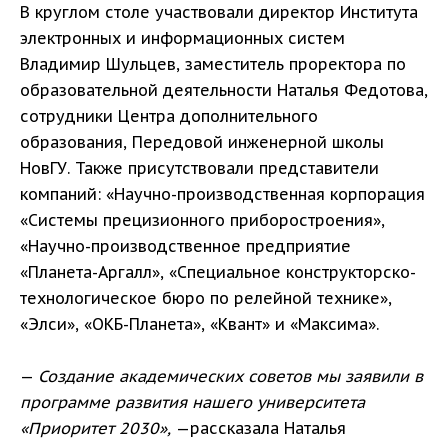
В круглом столе участвовали директор Института
электронных и информационных систем
Владимир Шульцев, заместитель проректора по
образовательной деятельности Наталья Федотова,
сотрудники Центра дополнительного
образования, Передовой инженерной школы
НовГУ. Также присутствовали представители
компаний: «Научно-производственная корпорация
«Системы прецизионного приборостроения»,
«Научно-производственное предприятие
«Планета-Аргалл», «Специальное конструкторско-
технологическое бюро по релейной технике»,
«Элси», «ОКБ-Планета», «Квант» и «Максима».
—
Создание академических советов мы заявили в
программе развития нашего университета
«Приоритет 2030»
,
—рассказала Наталья