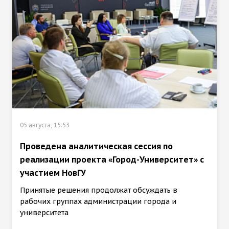
05 августа, 15:53
Проведена аналитическая сессия по
реализации проекта «Город-Университет» с
участием НовГУ
Принятые решения продолжат обсуждать в
рабочих группах администрации города и
университета