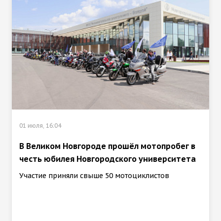
01 июля, 16:04
В Великом Новгороде прошёл мотопробег в
честь юбилея Новгородского университета
Участие приняли свыше 50 мотоциклистов