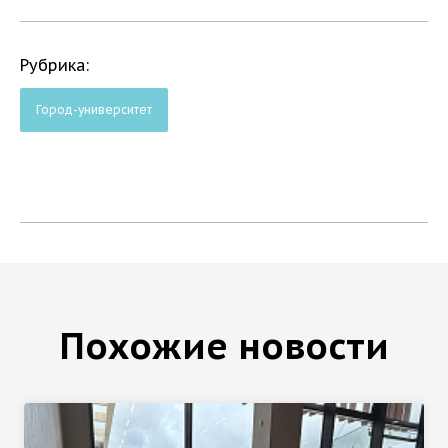
Рубрика:
Город-университет
Похожие новости