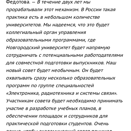
Федотова. —
В течение двух лет мы
прорабатывали этот механизм. В России такая
практика есть в небольшом количестве
университетов. Мы надеемся, что это будет
коллегиальный орган управления
образовательными программами, где
Новгородский университет будет напрямую
сотрудничать с потенциальными работодателями
для совместной подготовки выпускников. Наш
новый совет будет необычным. Он будет
охватывать сразу несколько образовательных
программ по группе специальностей
«Электроника, радиотехника и системы связи».
Участникам совета будет необходимо принимать
участие в разработке учебных планов, в
обеспечении площадок и сотрудников для
практической подготовки студентов. Очень