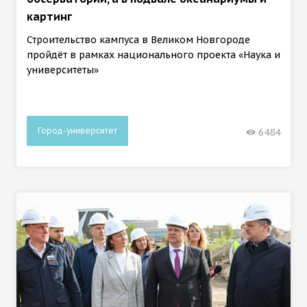
картинг
Строительство кампуса в Великом Новгороде
пройдёт в рамках национального проекта «Наука и
университеты»
Город-университет
6484