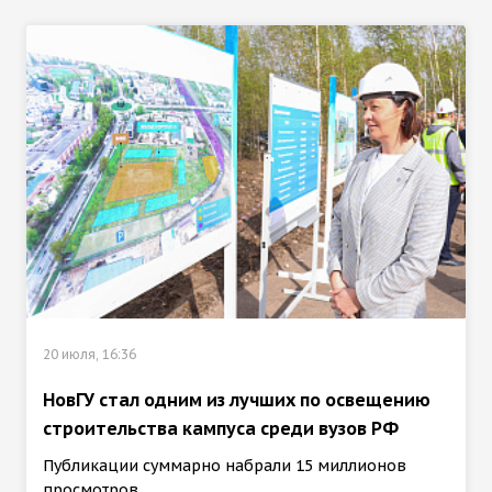
20 июля, 16:36
НовГУ стал одним из лучших по освещению
строительства кампуса среди вузов РФ
Публикации суммарно набрали 15 миллионов
просмотров