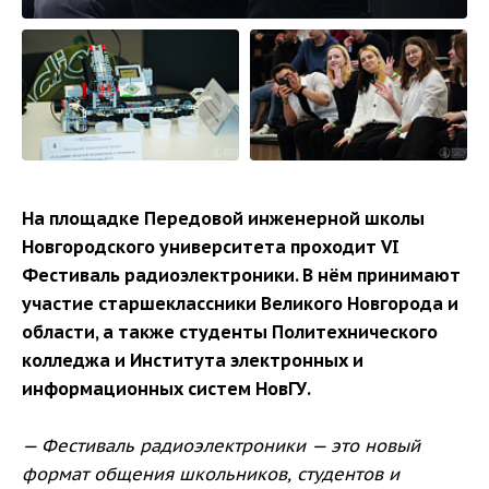
На площадке Передовой инженерной школы
Новгородского университета проходит VI
Фестиваль радиоэлектроники. В нём принимают
участие старшеклассники Великого Новгорода и
области, а также студенты Политехнического
колледжа и Института электронных и
информационных систем НовГУ.
— Фестиваль радиоэлектроники — это новый
формат общения школьников, студентов и