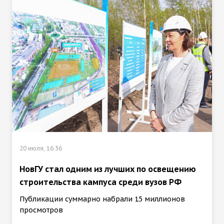
20 июля, 16:36
НовГУ стал одним из лучших по освещению
строительства кампуса среди вузов РФ
Публикации суммарно набрали 15 миллионов
просмотров