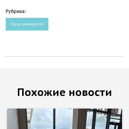
Рубрика:
Город-университет
Похожие новости