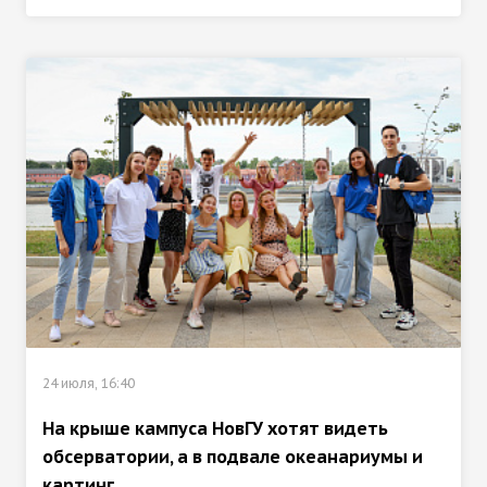
24 июля, 16:40
На крыше кампуса НовГУ хотят видеть
обсерватории, а в подвале океанариумы и
картинг