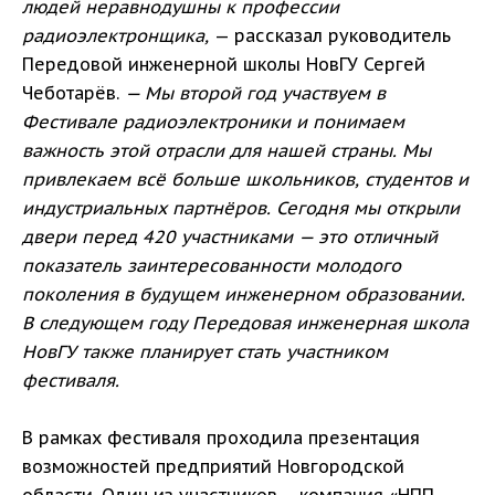
людей неравнодушны к профессии
радиоэлектронщика,
— рассказал руководитель
Передовой инженерной школы НовГУ Сергей
Чеботарёв.
— Мы второй год участвуем в
Фестивале радиоэлектроники и понимаем
важность этой отрасли для нашей страны. Мы
привлекаем всё больше школьников, студентов и
индустриальных партнёров. Сегодня мы открыли
двери перед 420 участниками — это отличный
показатель заинтересованности молодого
поколения в будущем инженерном образовании.
В следующем году Передовая инженерная школа
НовГУ также планирует стать участником
фестиваля.
В рамках фестиваля проходила презентация
возможностей предприятий Новгородской