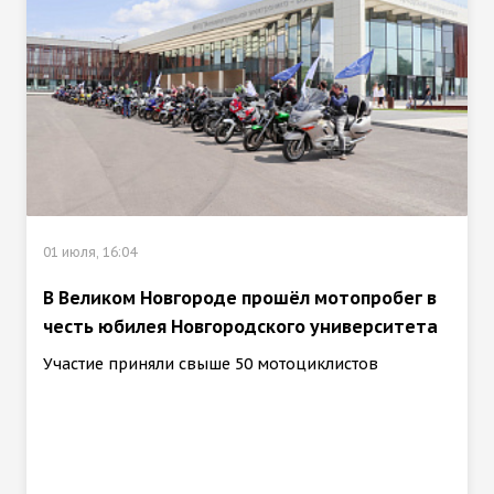
01 июля, 16:04
В Великом Новгороде прошёл мотопробег в
честь юбилея Новгородского университета
Участие приняли свыше 50 мотоциклистов