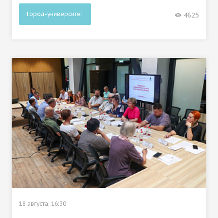
Город-университет
4625
18 августа, 16:30