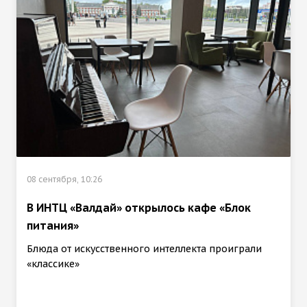
08 сентября, 10:26
В ИНТЦ «Валдай» открылось кафе «Блок
питания»
Блюда от искусственного интеллекта проиграли
«классике»