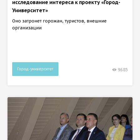
исследование интереса к проекту «Город-
Университет»
Оно затронет горожан, туристов, внешние
организации
Город-университет
9685