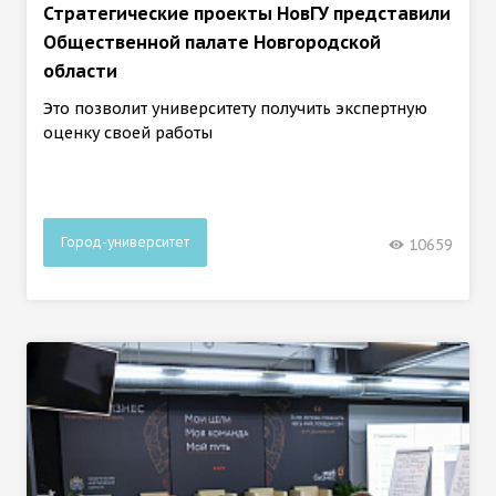
Стратегические проекты НовГУ представили
Общественной палате Новгородской
области
Это позволит университету получить экспертную
оценку своей работы
Город-университет
10659