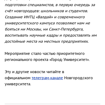
подготовки специалистов, в первую очередь за
счёт новгородцев: школьников и студентов.
Создание ИНТЦ «Валдай» и современного
университетского кампуса позволяют нам не
бояться ни Москвы, ни Санкт-Петербурга,
воспитывать научные кадры и предоставлять им
достойные места на местных предприятиях.
Мероприятие стало частью приоритетного
регионального проекта «Город-Университет».
Эту и другие новости читайте в
официальном
телеграм-канале
Новгородского
университета.