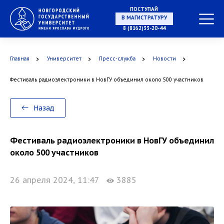
ПОСТУПАЙ
НА СПЕЦИАЛИТЕТ
8 (8162)33-20-44
Главная
Университет
Пресс-служба
Новости
В МАГИСТРАТУРУ
Фестиваль радиоэлектроники в НовГУ объединил около 500 участников
Назад
В АСПИРАНТУРУ
Фестиваль радиоэлектроники в НовГУ объединил
около 500 участников
26 апреля 2024, 11:47
3885
В ОРДИНАТУРУ