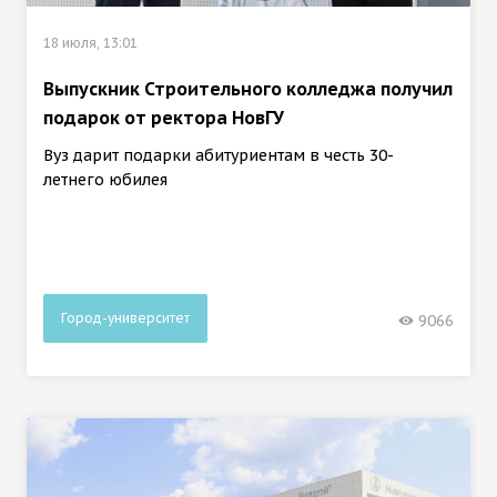
18 июля, 13:01
Выпускник Строительного колледжа получил
подарок от ректора НовГУ
Вуз дарит подарки абитуриентам в честь 30-
летнего юбилея
Город-университет
9066