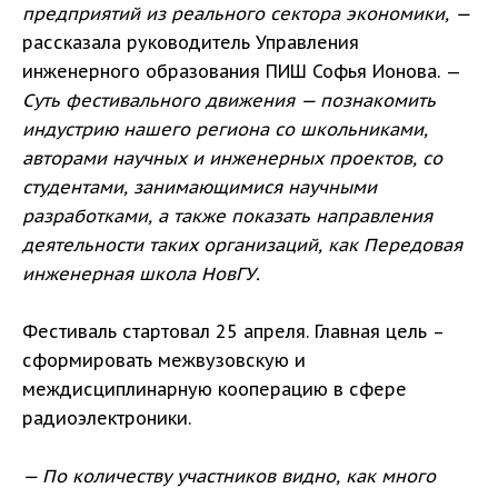
предприятий из реального сектора экономики, —
рассказала руководитель Управления
инженерного образования ПИШ Софья Ионова. —
Суть фестивального движения — познакомить
индустрию нашего региона со школьниками,
авторами научных и инженерных проектов, со
студентами, занимающимися научными
разработками, а также показать направления
деятельности таких организаций, как Передовая
инженерная школа НовГУ.
Фестиваль стартовал 25 апреля. Главная цель –
сформировать межвузовскую и
междисциплинарную кооперацию в сфере
радиоэлектроники.
— По количеству участников видно, как много