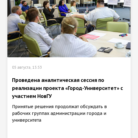
05 августа, 15:53
Проведена аналитическая сессия по
реализации проекта «Город-Университет» с
участием НовГУ
Принятые решения продолжат обсуждать в
рабочих группах администрации города и
университета