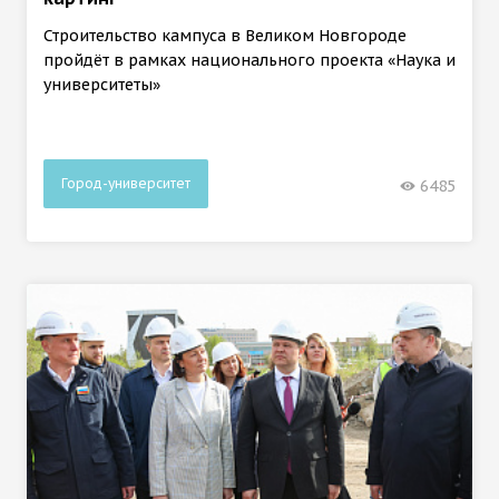
Строительство кампуса в Великом Новгороде
пройдёт в рамках национального проекта «Наука и
университеты»
Город-университет
6485