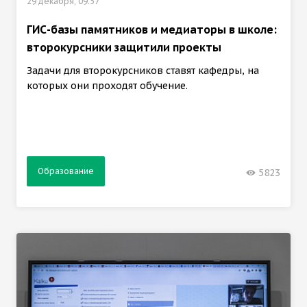
29 декабря, 09:57
ГИС-базы памятников и медиаторы в школе:
второкурсники защитили проекты
Задачи для второкурсников ставят кафедры, на
которых они проходят обучение.
Образование
5823