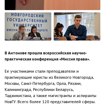
В Антонове прошла всероссийская научно-
практическая конференция «Миссия права».
Ее участниками стали преподаватели и
практикующие юристы из Великого Новгорода,
Москвы, Санкт-Петербурга, Орла, Рязани,
Калининграда, Республики Беларусь,
Таджикистана, а также магистранты и аспиранты
НовГУ. Всего более 120 представителей сферы.