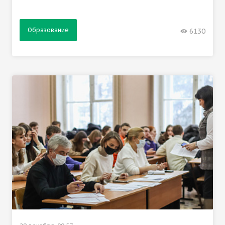
Образование
6130