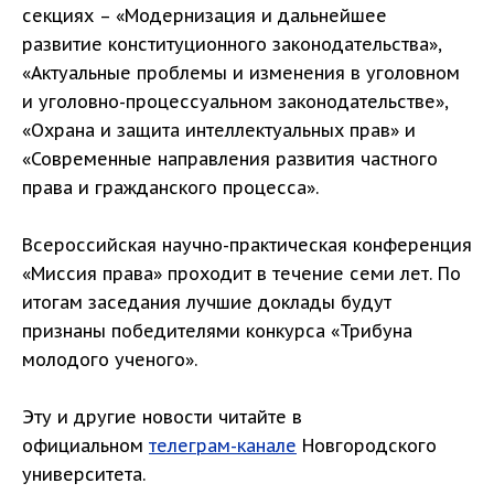
секциях – «Модернизация и дальнейшее
развитие конституционного законодательства»,
«Актуальные проблемы и изменения в уголовном
и уголовно-процессуальном законодательстве»,
«Охрана и защита интеллектуальных прав» и
«Современные направления развития частного
права и гражданского процесса».
Всероссийская научно-практическая конференция
«Миссия права» проходит в течение семи лет. По
итогам заседания лучшие доклады будут
признаны победителями конкурса «Трибуна
молодого ученого».
Эту и другие новости читайте в
официальном
телеграм-канале
Новгородского
университета.