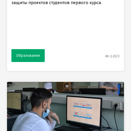
защиты проектов студентов первого курса.
Образование
6869