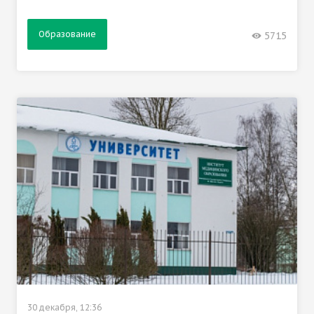
Образование
5715
30 декабря, 12:36