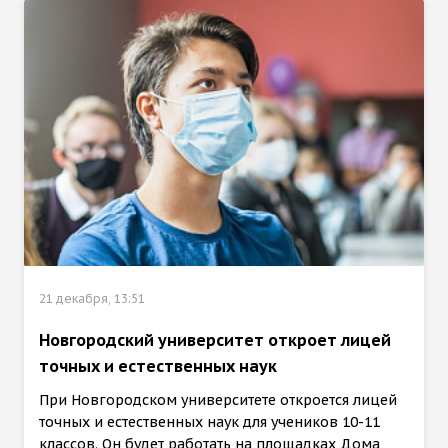
21 декабря, 13:51
Новгородский университет откроет лицей
точных и естественных наук
При Новгородском университете откроется лицей
точных и естественных наук для учеников 10-11
классов. Он будет работать на площадках Дома