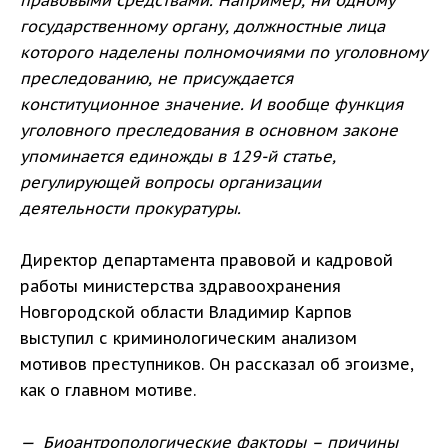
правовыми средствами. Например, ни одному
государственному органу, должностные лица
которого наделены полномочиями по уголовному
преследованию, не присуждается
конституционное значение. И вообще функция
уголовного преследования в основном законе
упоминается единожды в 129-й статье,
регулирующей вопросы организации
деятельности прокуратуры.
Директор департамента правовой и кадровой
работы министерства здравоохранения
Новгородской области Владимир Карпов
выступил с криминологическим анализом
мотивов преступников. Он рассказал об эгоизме,
как о главном мотиве.
— Биоантропологические факторы – причины