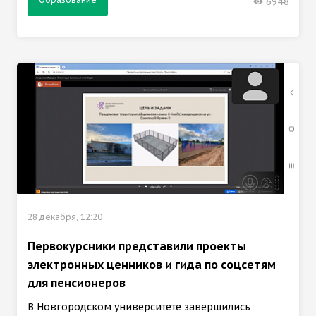
6948
28 декабря, 12:20
Первокурсники представили проекты
электронных ценников и гида по соцсетям
для пенсионеров
В Новгородском университете завершились