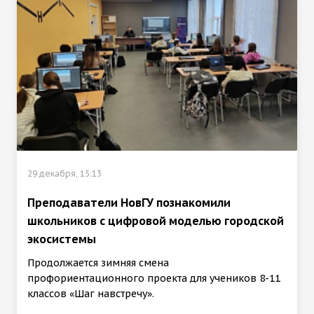
29 декабря, 15:13
Преподаватели НовГУ познакомили
школьников с цифровой моделью городской
экосистемы
Продолжается зимняя смена
профориентационного проекта для учеников 8-11
классов «Шаг навстречу».