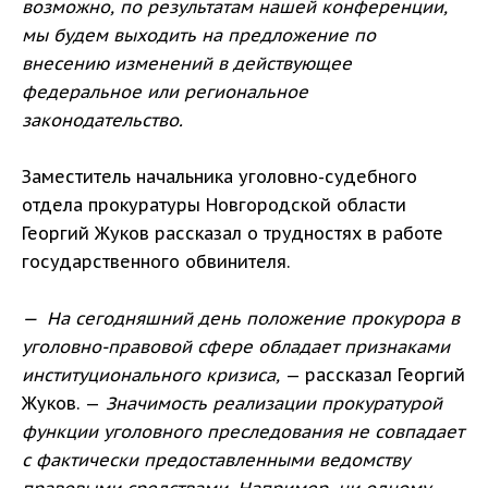
возможно, по результатам нашей конференции,
мы будем выходить на предложение по
внесению изменений в действующее
федеральное или региональное
законодательство.
Заместитель начальника уголовно-судебного
отдела прокуратуры Новгородской области
Георгий Жуков рассказал о трудностях в работе
государственного обвинителя.
— На сегодняшний день положение прокурора в
уголовно-правовой сфере обладает признаками
институционального кризиса,
— рассказал Георгий
Жуков. —
Значимость реализации прокуратурой
функции уголовного преследования не совпадает
с фактически предоставленными ведомству