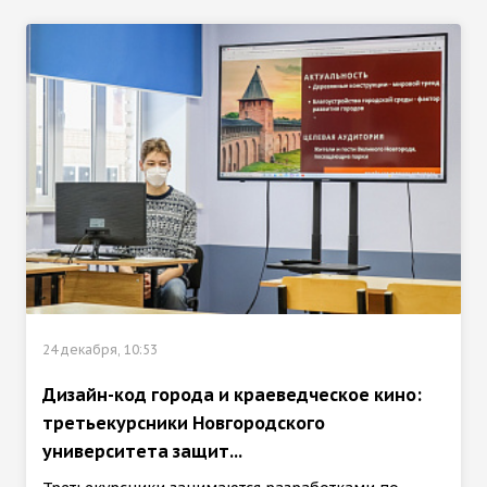
24 декабря, 10:53
Дизайн-код города и краеведческое кино:
третьекурсники Новгородского
университета защит...