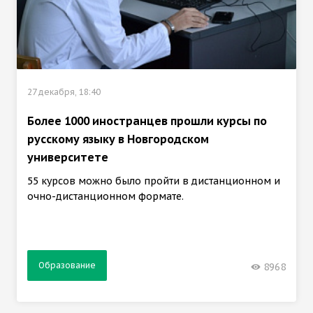
27 декабря, 18:40
Более 1000 иностранцев прошли курсы по
русскому языку в Новгородском
университете
55 курсов можно было пройти в дистанционном и
очно-дистанционном формате.
Образование
8968