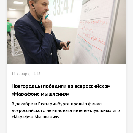
11 января, 14:43
Новгородцы победили во всероссийском
«Марафоне мышления»
В декабре в Екатеринбурге прошёл финал
всероссийского чемпионата интеллектуальных игр
«Марафон Мышления».