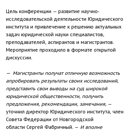
Цель конференции — развитие научно-
исследовательской деятельности Юридического
института и привлечение к решению актуальных
задач юридической науки специалистов,
преподавателей, аспирантов и магистрантов.
Мероприятие проходило в формате открытой
дискуссии.
— Магистранты получат отличную возможность
апробировать результаты своих исследований,
представить свои выводы на суд широкой
юридической общественности, получить
предложения, рекомендации, замечания,
—
уточнил директор Юридического института, член
Совета Федерации от Новгородской
области Сергей Фабричный. —
И вполне