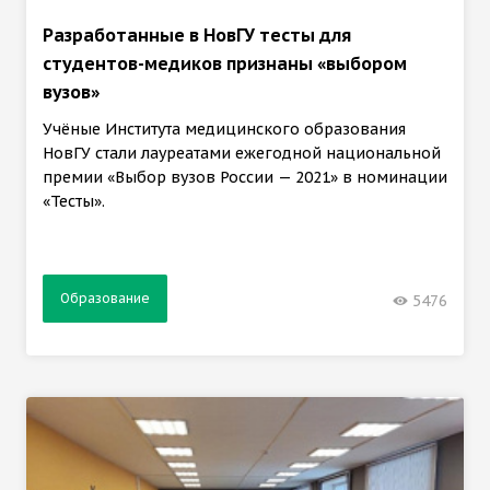
Разработанные в НовГУ тесты для
студентов-медиков признаны «выбором
вузов»
Учёные Института медицинского образования
НовГУ стали лауреатами ежегодной национальной
премии «Выбор вузов России — 2021» в номинации
«Тесты».
Образование
5476