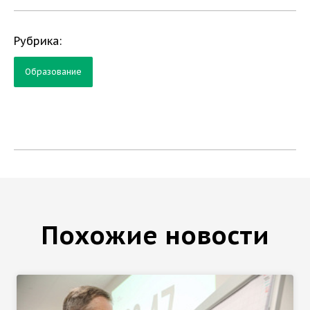
Рубрика:
Образование
Похожие новости