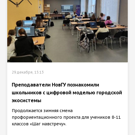
29 декабря, 15:13
Преподаватели НовГУ познакомили
школьников с цифровой моделью городской
экосистемы
Продолжается зимняя смена
профориентационного проекта для учеников 8-11
классов «Шаг навстречу».