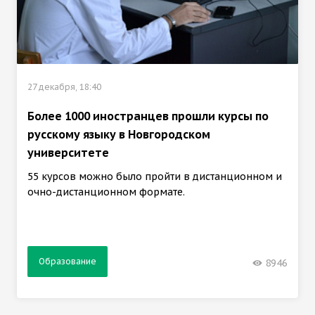
27 декабря, 18:40
Более 1000 иностранцев прошли курсы по
русскому языку в Новгородском
университете
55 курсов можно было пройти в дистанционном и
очно-дистанционном формате.
Образование
8946