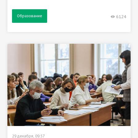
Образование
6124
29 декабря, 09:57