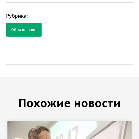
Рубрика:
Образование
Похожие новости