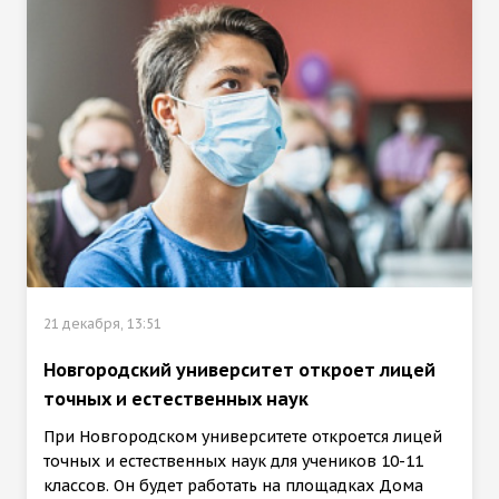
21 декабря, 13:51
Новгородский университет откроет лицей
точных и естественных наук
При Новгородском университете откроется лицей
точных и естественных наук для учеников 10-11
классов. Он будет работать на площадках Дома