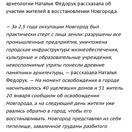
археологии Наталья Федорук рассказала об
участии жителей в восстановлении Новгорода.
— За 2,5 года оккупации Новгород был
практически стерт с лица земли: разрушены все
промышленные предприятия, уничтожена
городская инфраструктура жизнеобеспечения,
культурные и образовательные учреждения,
невосполнимые утраты понесли древние
памятники архитектуры, —
рассказала Наталья
Федорук.
— На момент освобождения в городе
насчитывалось 40 уцелевших домов и 51 житель.
20 января сообщили об освобождении
Новгорода, а на следующий день жители уже
рвались обратно в город, чтобы его
восстанавливать. Новгород представлял из себя
пепелище, заваленное грудами разбитого