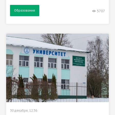
Образование
5707
30 декабря, 12:36