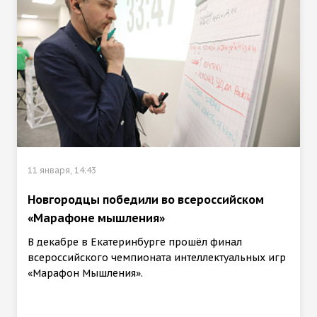
11 января, 14:43
Новгородцы победили во всероссийском
«Марафоне мышления»
В декабре в Екатеринбурге прошёл финал
всероссийского чемпионата интеллектуальных игр
«Марафон Мышления».