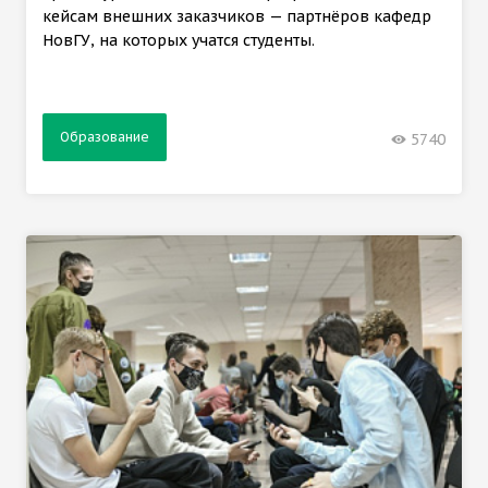
кейсам внешних заказчиков — партнёров кафедр
НовГУ, на которых учатся студенты.
Образование
5740