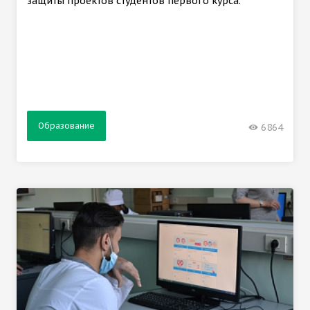
защиты проектов студентов первого курса.
Образование
6864