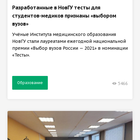
Разработанные в НовГУ тесты для
студентов-медиков признаны «выбором
вузов»
Учёные Института медицинского образования
НовГУ стали лауреатами ежегодной национальной
премии «Выбор вузов России — 2021» в номинации
«Тесты».
Образование
5466