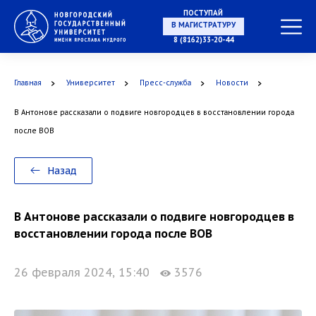
ПОСТУПАЙ
В МАГИСТРАТУРУ
8 (8162)33-20-44
Главная
Университет
Пресс-служба
Новости
В АСПИРАНТУРУ
В Антонове рассказали о подвиге новгородцев в восстановлении города
после ВОВ
В ОРДИНАТУРУ
Назад
В Антонове рассказали о подвиге новгородцев в
восстановлении города после ВОВ
26 февраля 2024, 15:40
3576