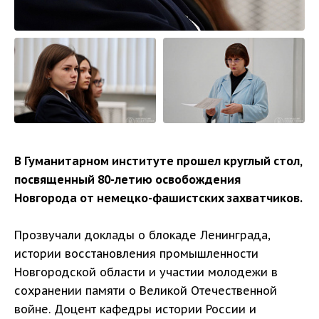
В Гуманитарном институте прошел круглый стол,
посвященный 80-летию освобождения
Новгорода от немецко-фашистских захватчиков.
Прозвучали доклады о блокаде Ленинграда,
истории восстановления промышленности
Новгородской области и участии молодежи в
сохранении памяти о Великой Отечественной
войне. Доцент кафедры истории России и