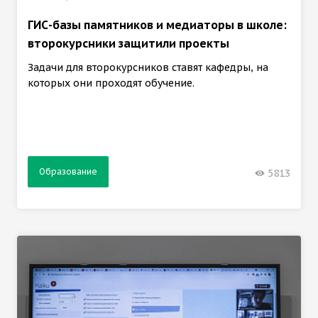
ГИС-базы памятников и медиаторы в школе:
второкурсники защитили проекты
Задачи для второкурсников ставят кафедры, на
которых они проходят обучение.
Образование
5813