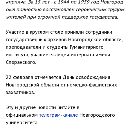
кирпича. За 15 лет - с 1944 по 1959 год Новгород
был полностью восстановлен героическим трудом
жителей при огромной поддержке государства.
Участие в круглом столе приняли сотрудники
государственных архивов Новгородской области,
преподаватели и студенты Гуманитарного
института, учащиеся лицея-интерната имени
Сперанского.
22 февраля отмечается День освобождения
Новгородской области от немецко-фашистских
захватчиков.
Эту и другие новости читайте в
официальном
телеграм-канале
Новгородского
университета.