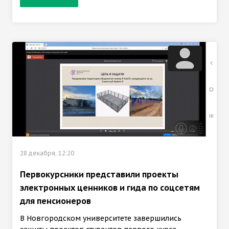
28 декабря, 12:20
Первокурсники представили проекты
электронных ценников и гида по соцсетям
для пенсионеров
В Новгородском университете завершились