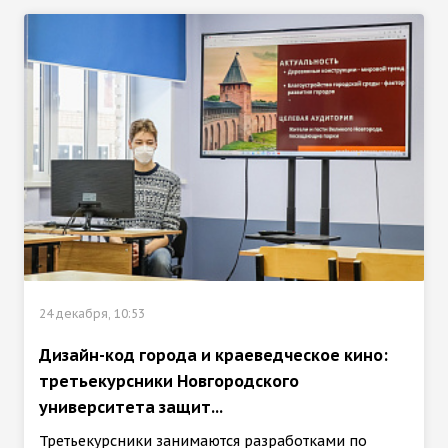
24 декабря, 10:53
Дизайн-код города и краеведческое кино:
третьекурсники Новгородского
университета защит...
Третьекурсники занимаются разработками по