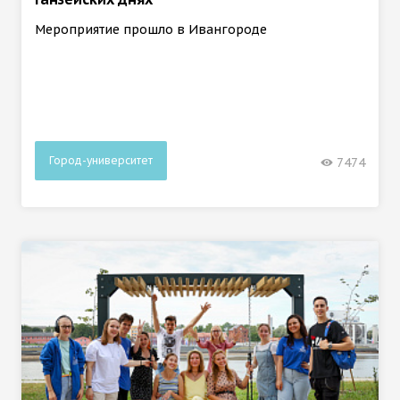
Мероприятие прошло в Ивангороде
Город-университет
7474