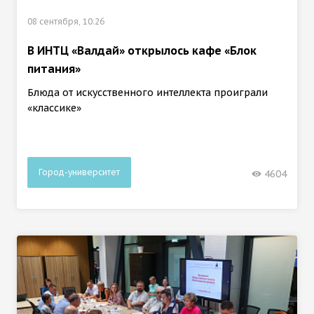
08 сентября, 10:26
В ИНТЦ «Валдай» открылось кафе «Блок
питания»
Блюда от искусственного интеллекта проиграли
«классике»
Город-университет
4604