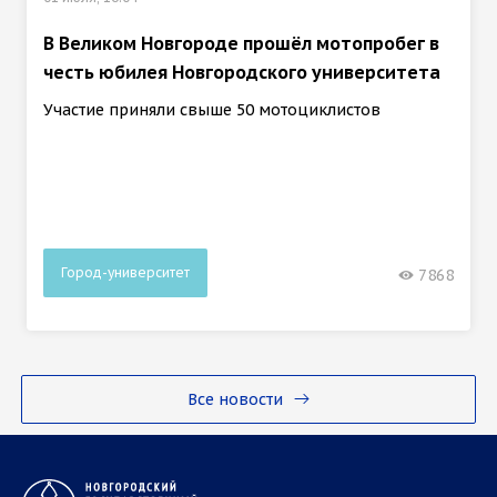
В Великом Новгороде прошёл мотопробег в
честь юбилея Новгородского университета
Участие приняли свыше 50 мотоциклистов
Город-университет
7868
Все новости