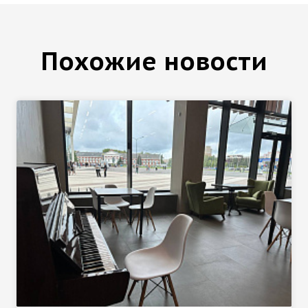
Похожие новости