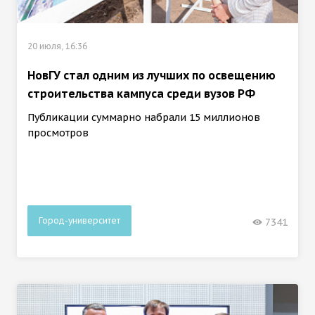
20 июля, 16:36
НовГУ стал одним из лучших по освещению
строительства кампуса среди вузов РФ
Публикации суммарно набрали 15 миллионов
просмотров
Город-университет
7341