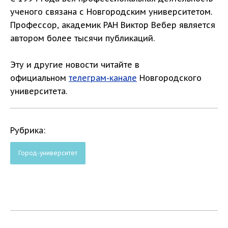
ученого связана с Новгородским университетом.
Профессор, академик РАН Виктор Вебер является
автором более тысячи публикаций.
Эту и другие новости читайте в
официальном
телеграм-канале
Новгородского
университета.
Рубрика:
Город-университет