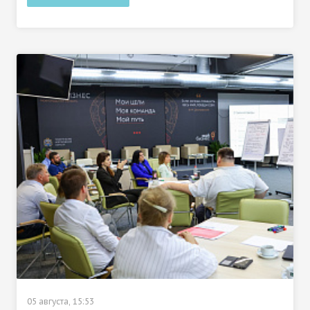
05 августа, 15:53