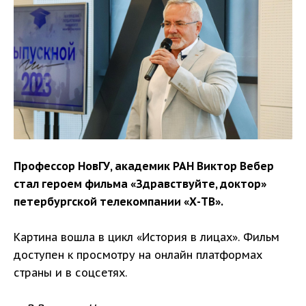
Профессор НовГУ, академик РАН Виктор Вебер
стал героем фильма «Здравствуйте, доктор»
петербургской телекомпании «Х-ТВ».
Картина вошла в цикл «История в лицах». Фильм
доступен к просмотру на онлайн платформах
страны и в соцсетях.