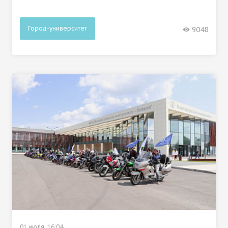
Город-университет
9048
01 июля, 16:04