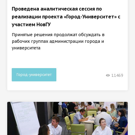
Проведена аналитическая сессия по
реализации проекта «Город-Университет» с
участием НовГУ
Принятые решения продолжат обсуждать в
рабочих группах администрации города и
университета
Город-университет
11469