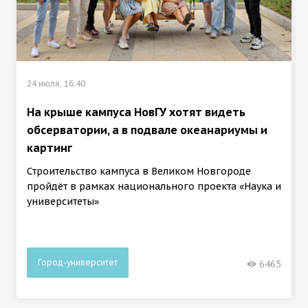
24 июля, 16:40
На крыше кампуса НовГУ хотят видеть
обсерватории, а в подвале океанариумы и
картинг
Строительство кампуса в Великом Новгороде
пройдёт в рамках национального проекта «Наука и
университеты»
Город-университет
6465