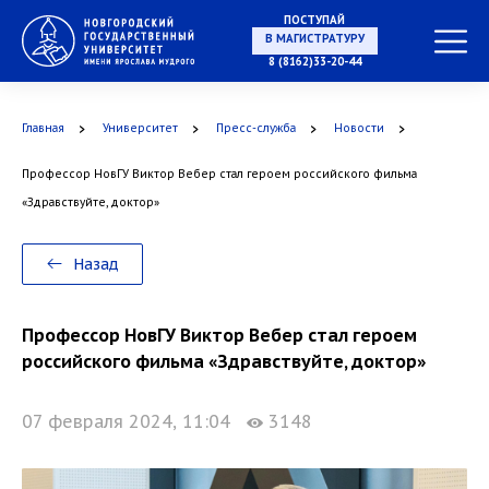
ПОСТУПАЙ
В МАГИСТРАТУРУ
8 (8162)33-20-44
Главная
Университет
Пресс-служба
Новости
В АСПИРАНТУРУ
Профессор НовГУ Виктор Вебер стал героем российского фильма
«Здравствуйте, доктор»
В ОРДИНАТУРУ
Назад
Профессор НовГУ Виктор Вебер стал героем
российского фильма «Здравствуйте, доктор»
07 февраля 2024, 11:04
3148