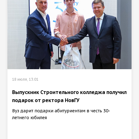
18 июля, 13:01
Выпускник Строительного колледжа получил
подарок от ректора НовГУ
Вуз дарит подарки абитуриентам в честь 30-
летнего юбилея