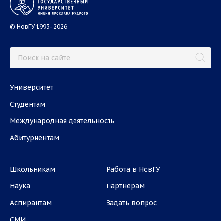
© НовГУ 1993- 2026
Университет
Студентам
Международная деятельность
Абитуриентам
Школьникам
Работа в НовГУ
Наука
Партнёрам
Аспирантам
Задать вопрос
СМИ