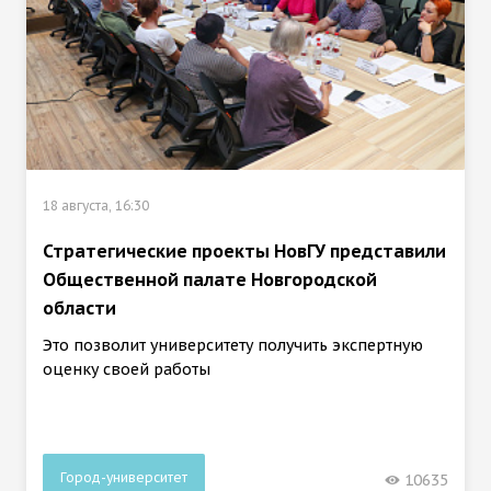
18 августа, 16:30
Стратегические проекты НовГУ представили
Общественной палате Новгородской
области
Это позволит университету получить экспертную
оценку своей работы
Город-университет
10635