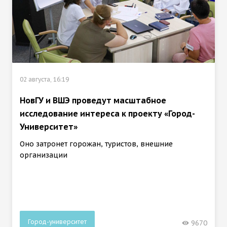
02 августа, 16:19
НовГУ и ВШЭ проведут масштабное
исследование интереса к проекту «Город-
Университет»
Оно затронет горожан, туристов, внешние
организации
Город-университет
9670