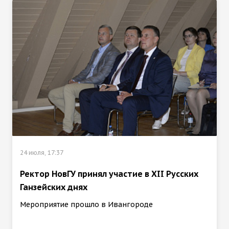
24 июля, 17:37
Ректор НовГУ принял участие в ХII Русских
Ганзейских днях
Мероприятие прошло в Ивангороде