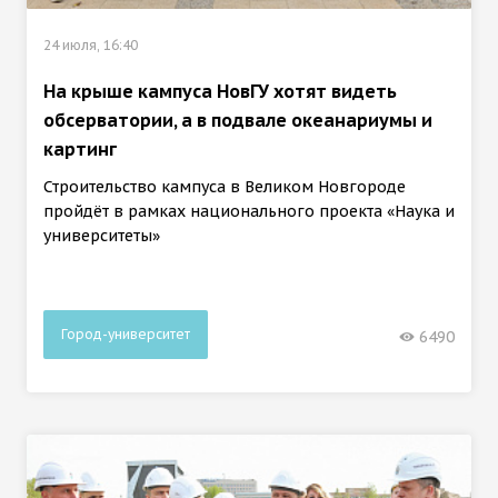
24 июля, 16:40
На крыше кампуса НовГУ хотят видеть
обсерватории, а в подвале океанариумы и
картинг
Строительство кампуса в Великом Новгороде
пройдёт в рамках национального проекта «Наука и
университеты»
Город-университет
6490