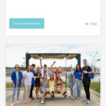
Город-университет
7500