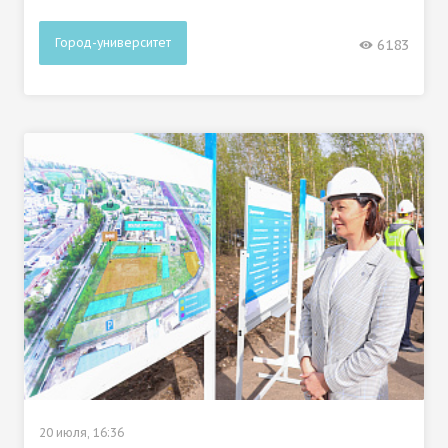
Город-университет
6183
20 июля, 16:36