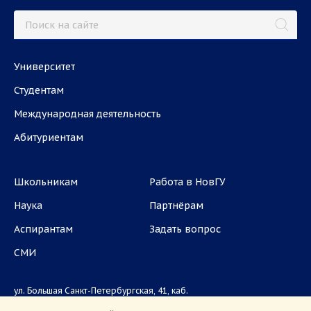
Университет
Студентам
Международная деятельность
Абитуриентам
Школьникам
Работа в НовГУ
Наука
Партнёрам
Аспирантам
Задать вопрос
СМИ
ул. Большая Санкт-Петербургская, 41, каб.
1101, 1103