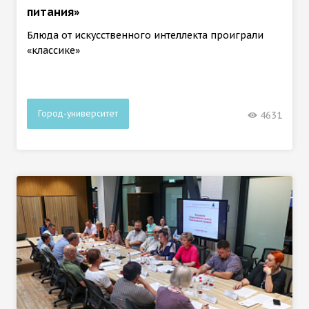
питания»
Блюда от искусственного интеллекта проиграли
«классике»
Город-университет
4631