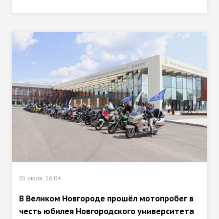
01 июля, 16:04
В Великом Новгороде прошёл мотопробег в
честь юбилея Новгородского университета