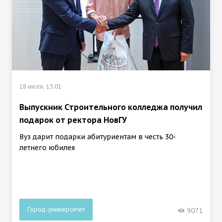
18 июля, 13:01
Выпускник Строительного колледжа получил
подарок от ректора НовГУ
Вуз дарит подарки абитуриентам в честь 30-
летнего юбилея
Город-университет
9071