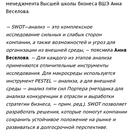
менеджмента Высшей школы бизнеса ВШЭ Анна
Веселова.
— SWOT—анализ — это комплексное
исследование сильных и слабых сторон
компании, а также возможностей и угроз для
организации из внешней среды,
— пояснила
Анна
Веселова
.
— Для каждого из этапов анализа
применяются отличительные инструменты
исследования. Для макросреды используется
инструмент PESTEL — анализа, а для внешней
среды — анализ пяти сил Портера (методика для
анализа конкуренции в отрасли и выработки
стратегии бизнеса, — прим. ред.). SWOT позволяет
разработать решения, которые помогут компании
сохранить устойчивое положение на рынке и
развиваться в долгосрочной перспективе.