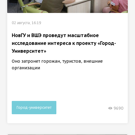
02 августа, 16:19
НовГУ и ВШЭ проведут масштабное
исследование интереса к проекту «Город-
Университет»
Оно затронет горожан, туристов, внешние
организации
Город-университет
9690