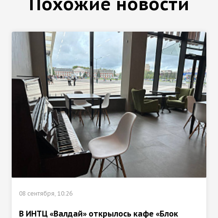
Похожие новости
08 сентября, 10:26
В ИНТЦ «Валдай» открылось кафе «Блок