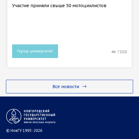
Участие приняли свыше 50 мотоциклистов
Город-университет
7888
Все новости
© НовГУ 1993- 2026