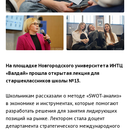
На площадке Новгородского университета ИНТЦ
«Валдай» прошла открытая лекция для
старшеклассников школы №13.
Школьникам рассказали о методе «SWOT-анализ»
в экономике и инструментах, которые помогают
разработать решения для занятия лидирующих
позиций на рынке. Лектором стала доцент
департамента стратегического международного