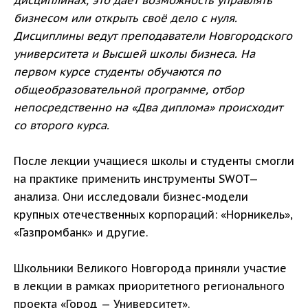
дисциплинах, это даёт возможность управлять
бизнесом или открыть своё дело с нуля.
Дисциплины ведут преподаватели Новгородского
университета и Высшей школы бизнеса. На
первом курсе студенты обучаются по
общеобразовательной программе, отбор
непосредственно на «Два диплома» происходит
со второго курса.
После лекции учащиеся школы и студенты смогли
на практике применить инструменты SWOT—
анализа. Они исследовали бизнес-модели
крупных отечественных корпораций: «Норникель»,
«Газпромбанк» и другие.
Школьники Великого Новгорода приняли участие
в лекции в рамках приоритетного регионального
проекта «Город — Университет».