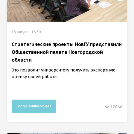
18 августа, 16:30
Стратегические проекты НовГУ представили
Общественной палате Новгородской
области
Это позволит университету получить экспертную
оценку своей работы
Город-университет
10666