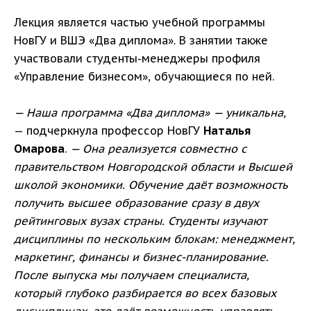
Лекция является частью учебной программы
НовГУ и ВШЭ «Два диплома». В занятии также
участвовали студенты-менеджеры профиля
«Управление бизнесом», обучающиеся по ней.
— Наша программа «Два диплома» — уникальна,
— подчеркнула профессор НовГУ
Наталья
Омарова
.
— Она реализуется совместно с
правительством Новгородской области и Высшей
школой экономики. Обучение даёт возможность
получить высшее образование сразу в двух
рейтинговых вузах страны. Студенты изучают
дисциплины по нескольким блокам: менеджмент,
маркетинг, финансы и бизнес-планирование.
После выпуска мы получаем специалиста,
который глубоко разбирается во всех базовых