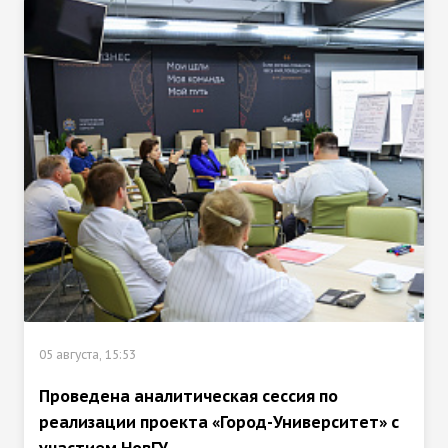
05 августа, 15:53
Проведена аналитическая сессия по
реализации проекта «Город-Университет» с