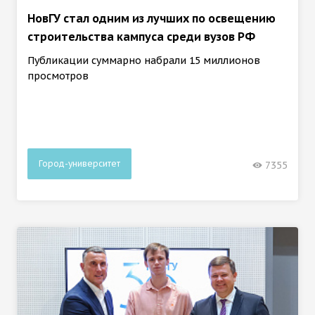
НовГУ стал одним из лучших по освещению
строительства кампуса среди вузов РФ
Публикации суммарно набрали 15 миллионов
просмотров
Город-университет
7355