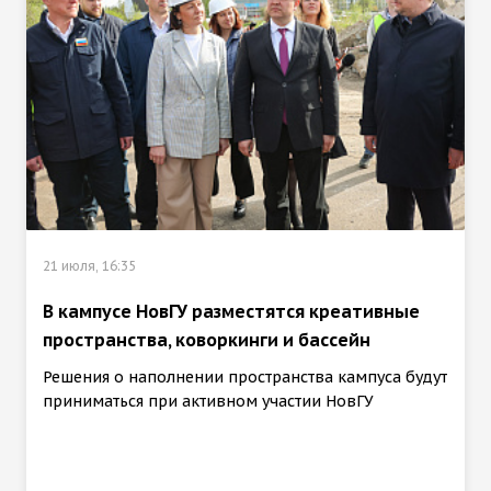
21 июля, 16:35
В кампусе НовГУ разместятся креативные
пространства, коворкинги и бассейн
Решения о наполнении пространства кампуса будут
приниматься при активном участии НовГУ