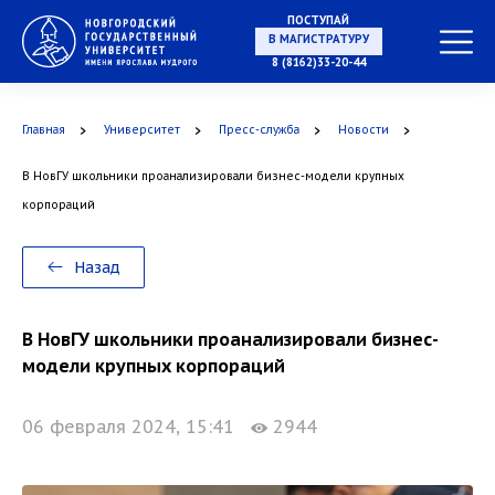
ПОСТУПАЙ
НА СПЕЦИАЛИТЕТ
8 (8162)33-20-44
Главная
Университет
Пресс-служба
Новости
В НовГУ школьники проанализировали бизнес-модели крупных
В МАГИСТРАТУРУ
корпораций
Назад
В АСПИРАНТУРУ
В НовГУ школьники проанализировали бизнес-
модели крупных корпораций
06 февраля 2024, 15:41
2944
В ОРДИНАТУРУ