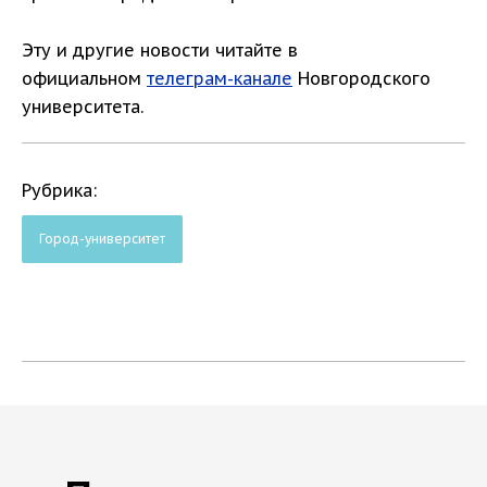
Эту и другие новости читайте в
официальном
телеграм-канале
Новгородского
университета.
Рубрика:
Город-университет