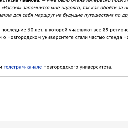
«Россия» запомнится мне надолго, так как обойти за н
авила для себя маршрут на будущие путешествия по др
а последние 30 лет, в которой участвуют все 89 регио
и о Новгородском университете стали частью стенда Н
ом
телеграм-канале
Новгородского университета.