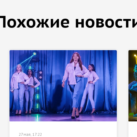
Похожие новост
27 мая, 17:22