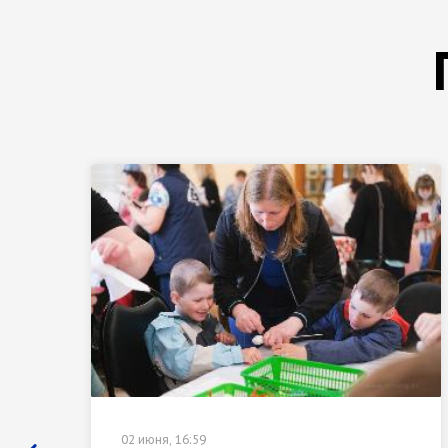
02 июня, 16:59