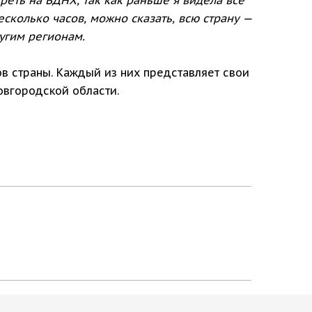
есколько часов, можно сказать, всю страну —
угим регионам.
нов страны. Каждый из них представляет свои
овгородской области.