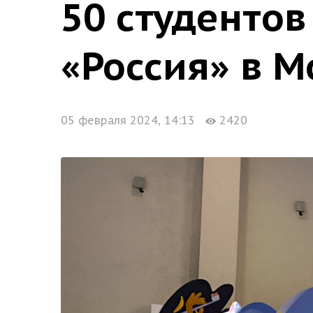
50 студентов
«Россия» в М
05 февраля 2024, 14:13
2420