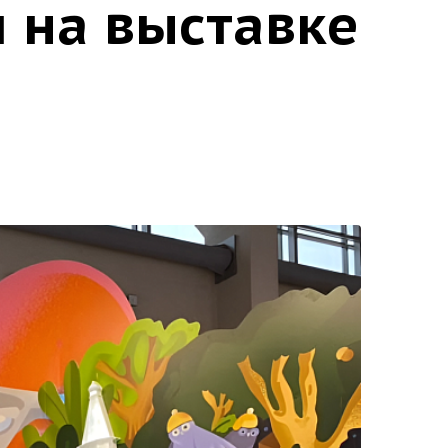
 на выставке