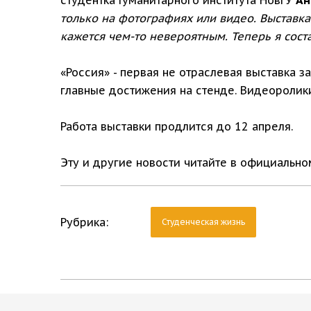
только на фотографиях или видео. Выставка 
кажется чем-то невероятным. Теперь я сост
«Россия» - первая не отраслевая выставка з
главные достижения на стенде. Видеоролик
Работа выставки продлится до 12 апреля.
Эту и другие новости читайте в официальн
Рубрика:
Студенческая жизнь