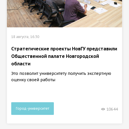
18 августа, 16:30
Стратегические проекты НовГУ представили
Общественной палате Новгородской
области
Это позволит университету получить экспертную
оценку своей работы
Город-университет
10644