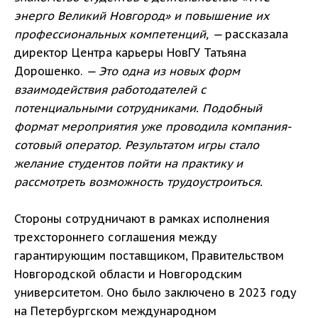
энерго Великий Новгород» и повышение их
профессиональных компетенций, —
рассказала
директор Центра карьеры НовГУ Татьяна
Дорошенко.
— Это одна из новых форм
взаимодействия работодателей с
потенциальными сотрудниками. Подобный
формат мероприятия уже проводила компания-
сотовый оператор. Результатом игры стало
желание студентов пойти на практику и
рассмотреть возможность трудоустроиться.
Стороны сотрудничают в рамках исполнения
трехстороннего соглашения между
гарантирующим поставщиком, Правительством
Новгородской области и Новгородским
университетом. Оно было заключено в 2023 году
на Петербургском международном