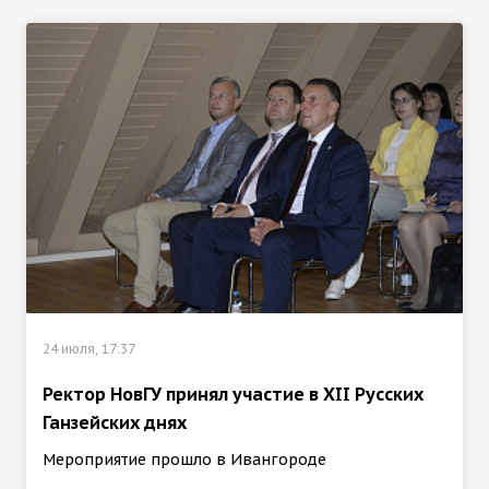
24 июля, 17:37
Ректор НовГУ принял участие в ХII Русских
Ганзейских днях
Мероприятие прошло в Ивангороде