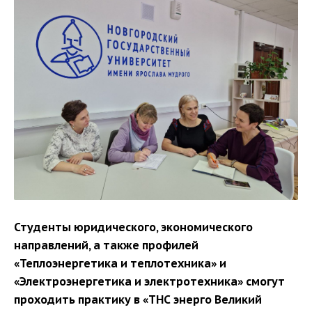
Студенты юридического, экономического
направлений, а также профилей
«Теплоэнергетика и теплотехника» и
«Электроэнергетика и электротехника» смогут
проходить практику в «ТНС энерго Великий