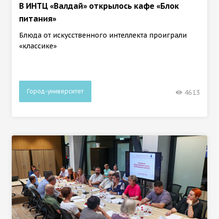
В ИНТЦ «Валдай» открылось кафе «Блок
питания»
Блюда от искусственного интеллекта проиграли
«классике»
Город-университет
4613