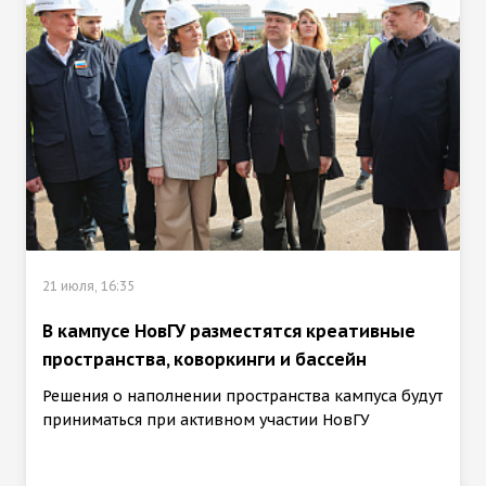
21 июля, 16:35
В кампусе НовГУ разместятся креативные
пространства, коворкинги и бассейн
Решения о наполнении пространства кампуса будут
приниматься при активном участии НовГУ