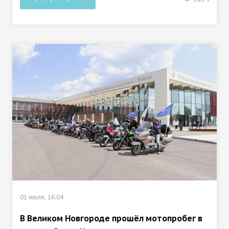
01 июля, 16:04
В Великом Новгороде прошёл мотопробег в