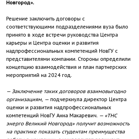
Новгород».
Решение заключить договоры с
соответствующими подразделениями вуза было
принято в ходе встречи руководства Центра
карьеры и Центра оценки и развития
надпрофессиональных компетенций НовГУ с
представителями компании. Стороны определили
концепцию взаимодействия и план партнерских
мероприятий на 2024 год.
— Заключение таких договоров взаимовыгодно
организациям, —
подчеркнула директор Центра
оценки и развития надпрофессиональных
компетенций НовГУ Анна Макаревич.
— «ТНС
энерго Великий Новгород» получит возможность
на практике показать студентам преимущества