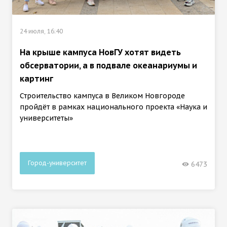
24 июля, 16:40
На крыше кампуса НовГУ хотят видеть
обсерватории, а в подвале океанариумы и
картинг
Строительство кампуса в Великом Новгороде
пройдёт в рамках национального проекта «Наука и
университеты»
Город-университет
6473