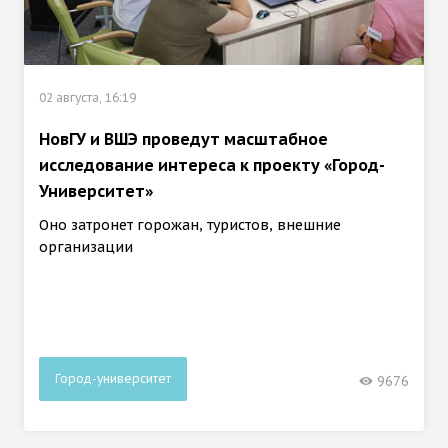
02 августа, 16:19
НовГУ и ВШЭ проведут масштабное
исследование интереса к проекту «Город-
Университет»
Оно затронет горожан, туристов, внешние
организации
Город-университет
9676