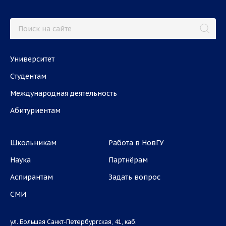
Университет
Студентам
Международная деятельность
Абитуриентам
Школьникам
Работа в НовГУ
Наука
Партнёрам
Аспирантам
Задать вопрос
СМИ
ул. Большая Санкт-Петербургская, 41, каб.