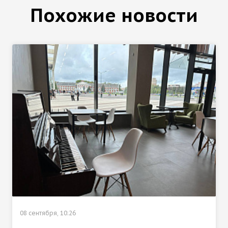
Похожие новости
08 сентября, 10:26