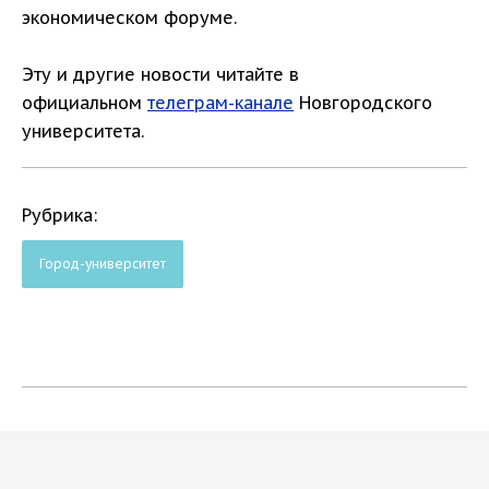
экономическом форуме.
Эту и другие новости читайте в
официальном
телеграм-канале
Новгородского
университета.
Рубрика:
Город-университет