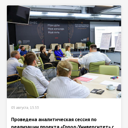
05 августа, 15:53
Проведена аналитическая сессия по
реализации проекта «Город-Университет» с