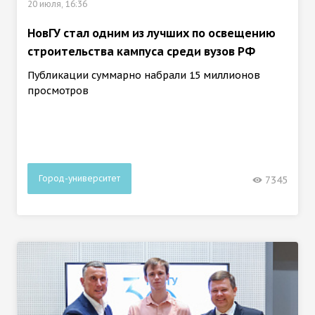
20 июля, 16:36
НовГУ стал одним из лучших по освещению
строительства кампуса среди вузов РФ
Публикации суммарно набрали 15 миллионов
просмотров
Город-университет
7345