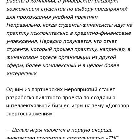
работы в компании, а университет расширит
возможности студентов по выбору предприятий
для прохождения учебной практики.
Неправильно, когда студенты-финансисты идут на
практику исключительно в кредитно-финансовые
учреждения. Нередко получается, что отчет
студента, который прошел практику, например, в
финансовом отделе организации из другой
сферы, более комплексный и в целом более
интересный.
Одним из партнерских мероприятий станет
разработка пилотного проекта по созданию
интеллектуальной бизнес-игры на тему «Договор
энергоснабжения».
— Целью игры является в первую очередь
знакомство студентов с деятельностью «ТНС