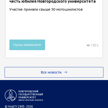
честь юбилея Новгородского университета
Участие приняли свыше 50 мотоциклистов
Город-университет
7871
Все новости
© НовГУ 1993- 2026