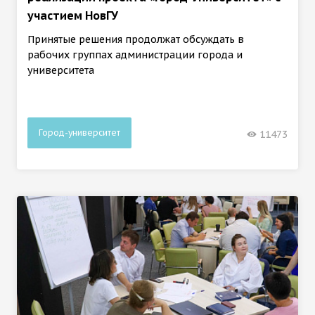
участием НовГУ
Принятые решения продолжат обсуждать в
рабочих группах администрации города и
университета
Город-университет
11473