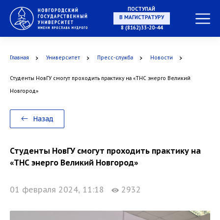
ПОСТУПАЙ
В МАГИСТРАТУРУ
8 (8162)33-20-44
Главная
Университет
Пресс-служба
Новости
В АСПИРАНТУРУ
Студенты НовГУ смогут проходить практику на «ТНС энерго Великий
Новгород»
В ОРДИНАТУРУ
Назад
Студенты НовГУ смогут проходить практику на
«ТНС энерго Великий Новгород»
01 февраля 2024, 11:18
2932