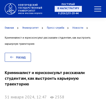
НА СПЕЦИАЛИТЕТ
ПОСТУПАЙ
8 (8162)33-20-44
Главная
Университет
Пресс-служба
Новости
В МАГИСТРАТУРУ
Криминалист и юрисконсульт рассказали студентам, как выстроить
карьерную траекторию
Назад
В АСПИРАНТУРУ
Криминалист и юрисконсульт рассказали
студентам, как выстроить карьерную
траекторию
В ОРДИНАТУРУ
31 января 2024, 12:47
2558