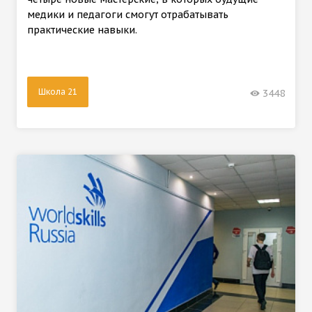
медики и педагоги смогут отрабатывать
практические навыки.
Школа 21
3448