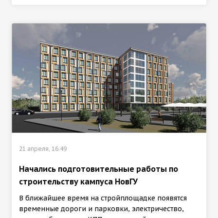
21 апреля, 16:49
Начались подготовительные работы по
строительству кампуса НовГУ
В ближайшее время на стройплощадке появятся
временные дороги и парковки, электричество,