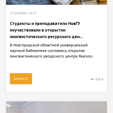
15 декабря, 16:33
Студенты и преподаватели НовГУ
поучаствовали в открытии
лингвистического ресурсного цен...
В Новгородской областной универсальной
научной библиотеке состоялось открытие
лингвистического ресурсного центра Pearson.
Школа 21
4264