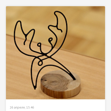
26 апреля, 15:46