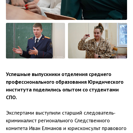
Успешные выпускники отделения среднего
профессионального образования Юридического
института поделились опытом со студентами
СПО.
Экспертами выступили старший следователь-
криминалист регионального Следственного
комитета Иван Елманов и юрисконсульт правового