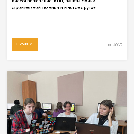
видеонаблюдение, КПП, пункты мойки
строительной техники и многое другое
Школа 21
4063