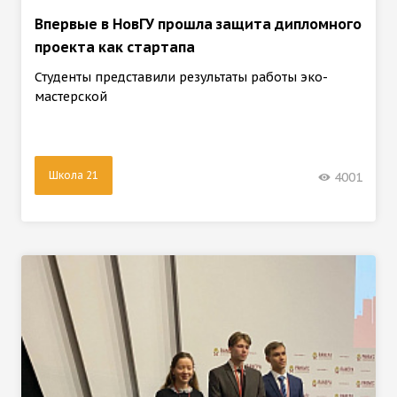
Впервые в НовГУ прошла защита дипломного
проекта как стартапа
Студенты представили результаты работы эко-
мастерской
Школа 21
4001