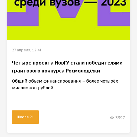
27 апреля, 12:41
Четыре проекта НовГУ стали победителями
грантового конкурса Росмолодёжи
Общий объем финансирования – более четырёх
миллионов рублей
Школа 21
3397