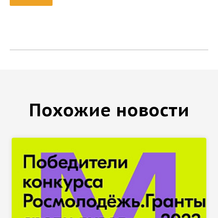
Похожие новости