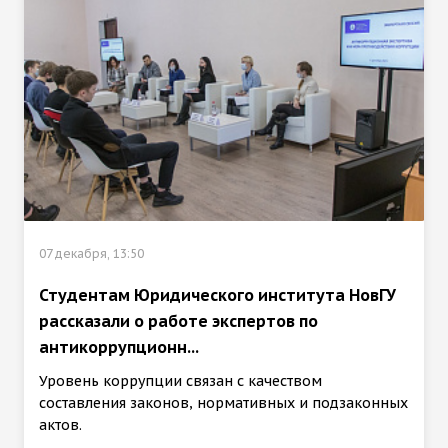
07 декабря, 13:50
Студентам Юридического института НовГУ
рассказали о работе экспертов по
антикоррупционн...
Уровень коррупции связан с качеством
составления законов, нормативных и подзаконных
актов.