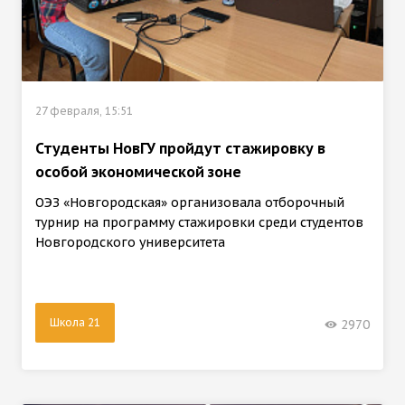
27 февраля, 15:51
Студенты НовГУ пройдут стажировку в
особой экономической зоне
ОЭЗ «Новгородская» организовала отборочный
турнир на программу стажировки среди студентов
Новгородского университета
Школа 21
2970