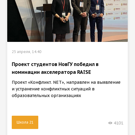
25 апреля, 14:40
Проект студентов НовГУ победил в
номинации акселератора RAISE
Проект «Конфликт. NET», направлен на выявление
и устранение конфликтных ситуаций в
образовательных организациях
Школа 21
4101