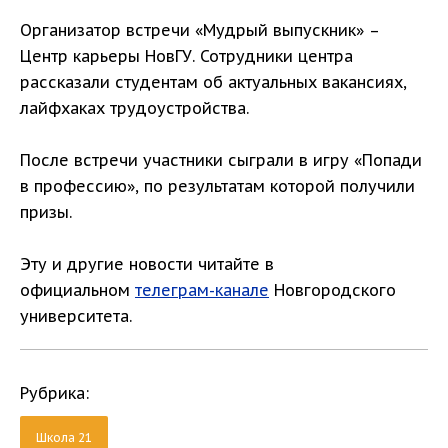
Организатор встречи «Мудрый выпускник» –
Центр карьеры НовГУ. Сотрудники центра
рассказали студентам об актуальных вакансиях,
лайфхаках трудоустройства.
После встречи участники сыграли в игру «Попади
в профессию», по результатам которой получили
призы.
Эту и другие новости читайте в
официальном
телеграм-канале
Новгородского
университета.
Рубрика:
Школа 21