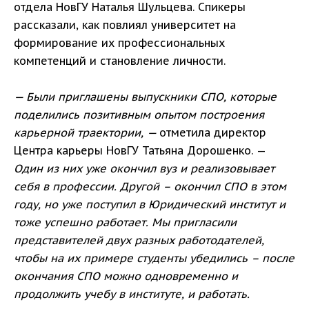
отдела НовГУ Наталья Шульцева. Спикеры
рассказали, как повлиял университет на
формирование их профессиональных
компетенций и становление личности.
— Были приглашены выпускники СПО, которые
поделились позитивным опытом построения
карьерной траектории, —
отметила директор
Центра карьеры НовГУ Татьяна Дорошенко. —
Один из них уже окончил вуз и реализовывает
себя в профессии. Другой – окончил СПО в этом
году, но уже поступил в Юридический институт и
тоже успешно работает. Мы пригласили
представителей двух разных работодателей,
чтобы на их примере студенты убедились – после
окончания СПО можно одновременно и
продолжить учебу в институте, и работать.