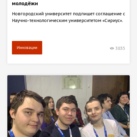
молодёжи
Новгородский университет подпишет соглашение с
Научно-технологическим университетом «Сириус».
Инновации
3835