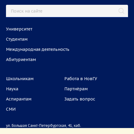
Университет
Студентам
Международная деятельность
Абитуриентам
Школьникам
Работа в НовГУ
Наука
Партнёрам
Аспирантам
Задать вопрос
СМИ
ул. Большая Санкт-Петербургская, 41, каб.
1101, 1103