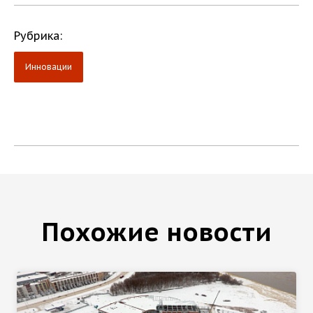
Рубрика:
Инновации
Похожие новости