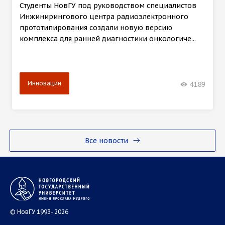
Студенты НовГУ под руководством специалистов
Инжинирингового центра радиоэлектронного
прототипирования создали новую версию
комплекса для ранней диагностики онкологиче...
Инновации
4189
Все новости
© НовГУ 1993- 2026