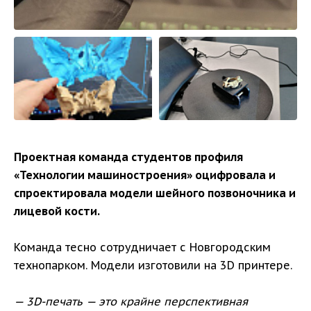
Проектная команда студентов профиля
«Технологии машиностроения» оцифровала и
спроектировала модели шейного позвоночника и
лицевой кости.
Команда тесно сотрудничает с Новгородским
технопарком. Модели изготовили на 3D принтере.
— 3D-печать — это крайне перспективная