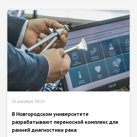
02 декабря, 09:20
В Новгородском университете
разрабатывают переносной комплекс для
ранней диагностики рака