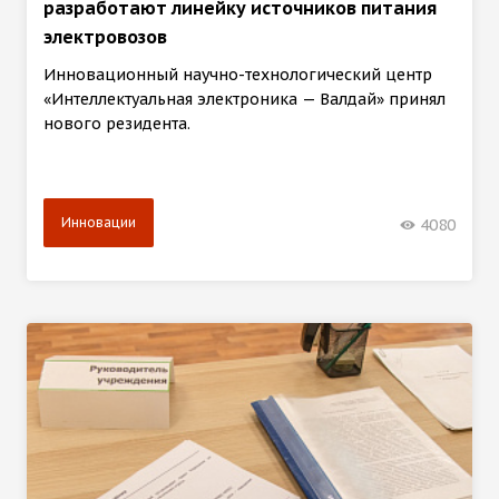
разработают линейку источников питания
электровозов
Инновационный научно-технологический центр
«Интеллектуальная электроника — Валдай» принял
нового резидента.
Инновации
4080