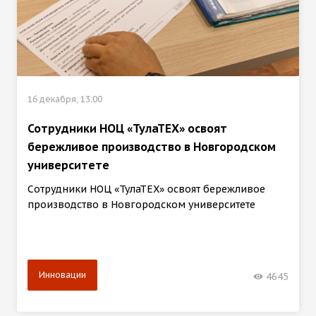
16 декабря, 13:00
Сотрудники НОЦ «ТулаТЕХ» освоят
бережливое производство в Новгородском
университете
Сотрудники НОЦ «ТулаТЕХ» освоят бережливое
производство в Новгородском университете
Инновации
4645