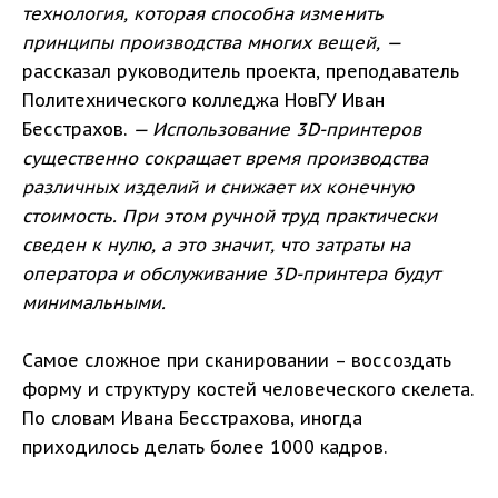
технология, которая способна изменить
принципы производства многих вещей, —
рассказал руководитель проекта, преподаватель
Политехнического колледжа НовГУ Иван
Бесстрахов.
— Использование 3D-принтеров
существенно сокращает время производства
различных изделий и снижает их конечную
стоимость. При этом ручной труд практически
сведен к нулю, а это значит, что затраты на
оператора и обслуживание 3D-принтера будут
минимальными.
Самое сложное при сканировании – воссоздать
форму и структуру костей человеческого скелета.
По словам Ивана Бесстрахова, иногда
приходилось делать более 1000 кадров.