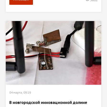
3602
04 марта, 09:19
В новгородской инновационной долине