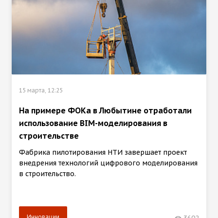
15 марта, 12:25
На примере ФОКа в Любытине отработали
использование BIM-моделирования в
строительстве
Фабрика пилотирования НТИ завершает проект
внедрения технологий цифрового моделирования
в строительство.
Инновации