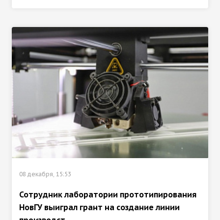
08 декабря, 15:53
Сотрудник лаборатории прототипирования
НовГУ выиграл грант на создание линии
производст...