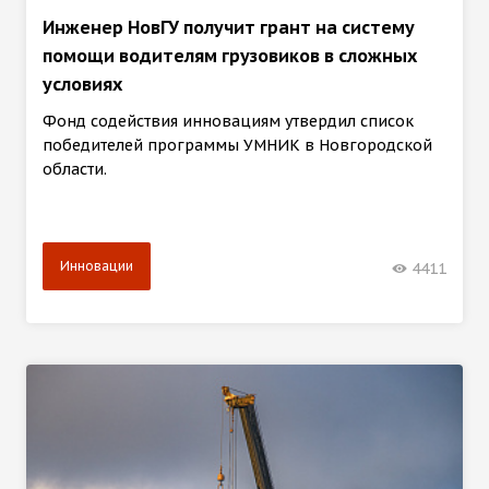
Инженер НовГУ получит грант на систему
помощи водителям грузовиков в сложных
условиях
Фонд содействия инновациям утвердил список
победителей программы УМНИК в Новгородской
области.
Инновации
4411