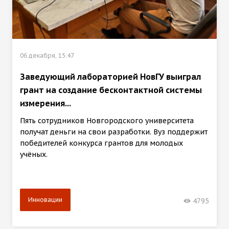
06 декабря, 15:47
Заведующий лабораторией НовГУ выиграл
грант на создание бесконтактной системы
измерения...
Пять сотрудников Новгородского университета
получат деньги на свои разработки. Вуз поддержит
победителей конкурса грантов для молодых
учёных.
Инновации
4795