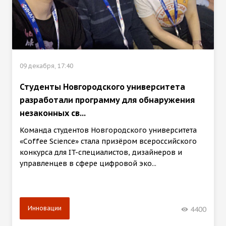
09 декабря, 17:40
Студенты Новгородского университета
разработали программу для обнаружения
незаконных св...
Команда студентов Новгородского университета
«Coffee Science» стала призёром всероссийского
конкурса для IT-специалистов, дизайнеров и
управленцев в сфере цифровой эко...
Инновации
4400