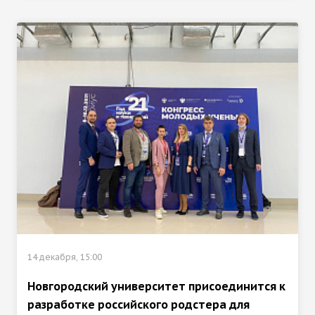
14 декабря, 15:00
Новгородский университет присоединится к
разработке российского родстера для