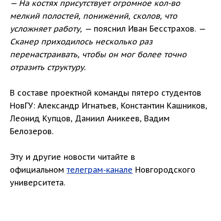
— На костях присутствует огромное кол-во
мелкий полостей, понижений, сколов, что
усложняет работу, —
пояснил Иван Бесстрахов.
—
Сканер приходилось несколько раз
перенастраивать, чтобы он мог более точно
отразить структуру.
В составе проектной команды пятеро студентов
НовГУ: Александр Игнатьев, Константин Кашников,
Леонид Купцов, Даниил Аникеев, Вадим
Белозеров.
Эту и другие новости читайте в
официальном
телеграм-канале
Новгородского
университета.