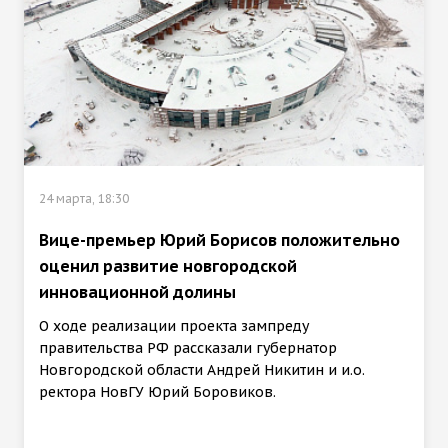
24 марта, 18:30
Вице-премьер Юрий Борисов положительно
оценил развитие новгородской
инновационной долины
О ходе реализации проекта зампреду
правительства РФ рассказали губернатор
Новгородской области Андрей Никитин и и.о.
ректора НовГУ Юрий Боровиков.