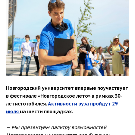
Новгородский университет впервые поучаствует
в фестивале «Новгородское лето» в рамках 30-
летнего юбилея.
Активности вуза
пройдут
29
июля
на шести площадках.
— Мы презентуем палитру возможностей