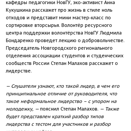
кафедры педагогики НовГУ, эко-активист Анна
Кукушкина расскажет про жизнь в стиле ноль
отходов и представит мини мастер-класс по
сортировке вторсырья. Волонтёр ресурсного
центра поддержки волонтёрства НовГУ Людмила
Бондаренко проведет лекцию о добровольчестве.
Председатель Новгородского регионального
отделения ассоциации студентов и студенческих
сообществ России Степан Малахов расскажет о
лидерстве.
— Слушатели узнают, кто такой лидер, в чем его
принципиальное отличие от руководителя, что
такое неформальное лидерство – с упором на
молодежку, —
пояснил Степан Малахов.
— Также
будет представлен краткий разбор типов
лидерства с тестом для участников и разбор