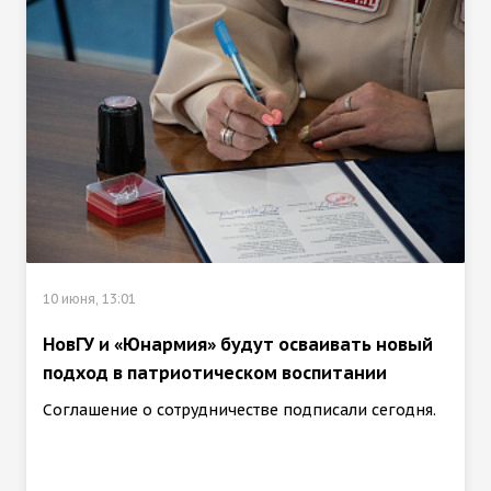
10 июня, 13:01
НовГУ и «Юнармия» будут осваивать новый
подход в патриотическом воспитании
Соглашение о сотрудничестве подписали сегодня.