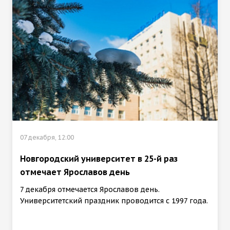
07 декабря, 12:00
Новгородский университет в 25-й раз
отмечает Ярославов день
7 декабря отмечается Ярославов день.
Университетский праздник проводится с 1997 года.