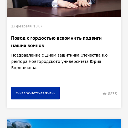
23 февраля, 10:07
Повод с гордостью вспомнить подвиги
наших воинов
Поздравление с Днём защитника Отечества и.о.
ректора Новгородского университета Юрия
Боровикова.
Университетская жизнь
8833