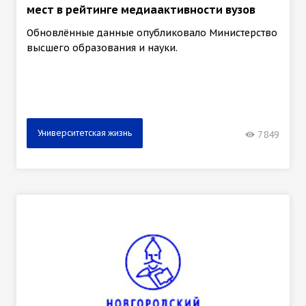
мест в рейтинге медиаактивности вузов
Обновлённые данные опубликовало Министерство
высшего образования и науки.
Университетская жизнь
7849