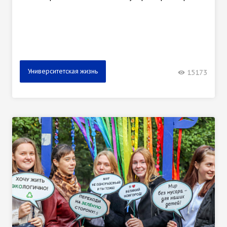
Университетская жизнь
15173