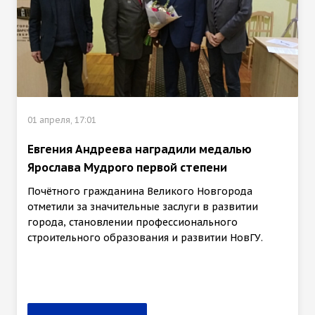
01 апреля, 17:01
Евгения Андреева наградили медалью
Ярослава Мудрого первой степени
Почётного гражданина Великого Новгорода
отметили за значительные заслуги в развитии
города, становлении профессионального
строительного образования и развитии НовГУ.