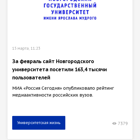
15 марта, 11:23
За февраль сайт Новгородского
университета посетили 163,4 тысячи
пользователей
МИА «Россия Сегодня» опубликовало рейтинг
медиаактивности российских вузов.
Университетская жизнь
7379