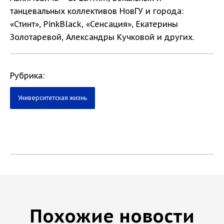
танцевальных коллективов НовГУ и города:
«Стинт», PinkBlack, «Сенсация», Екатерины
Золотаревой, Александры Кучковой и других.
Рубрика:
Университетская жизнь
Похожие новости