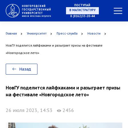
НА СПЕЦИАЛИТЕТ
ПОСТУПАЙ
8 (8162)33-20-44
Главная
Университет
Пресс-служба
Новости
В МАГИСТРАТУРУ
НовГУ поделится лайфхаками и разыграет призы на фестивале
«Новгородское лето»
В АСПИРАНТУРУ
Назад
НовГУ поделится лайфхаками и разыграет призы
на фестивале «Новгородское лето»
В ОРДИНАТУРУ
26 июля 2023, 14:53
2456