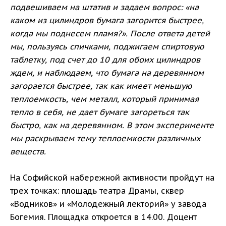
подвешиваем на штатив и задаем вопрос: «на
каком из цилиндров бумага загорится быстрее,
когда мы поднесем пламя?». После ответа детей
мы, пользуясь спичками, поджигаем спиртовую
таблетку, под счет до 10 для обоих цилиндров
ждем, и наблюдаем, что бумага на деревянном
загорается быстрее, так как имеет меньшую
теплоемкость, чем металл, который принимая
тепло в себя, не дает бумаге загореться так
быстро, как на деревянном. В этом эксперименте
мы раскрываем тему теплоемкости различных
веществ.
На Софийской набережной активности пройдут на
трех точках: площадь театра Драмы, сквер
«Водников» и «Молодежный лекторий» у завода
Богемия. Площадка откроется в 14.00. Доцент