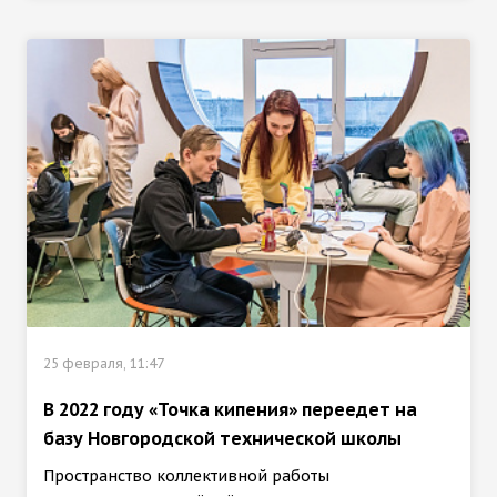
25 февраля, 11:47
В 2022 году «Точка кипения» переедет на
базу Новгородской технической школы
Пространство коллективной работы