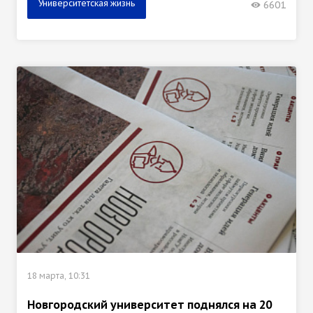
Университетская жизнь
6601
18 марта, 10:31
Новгородский университет поднялся на 20