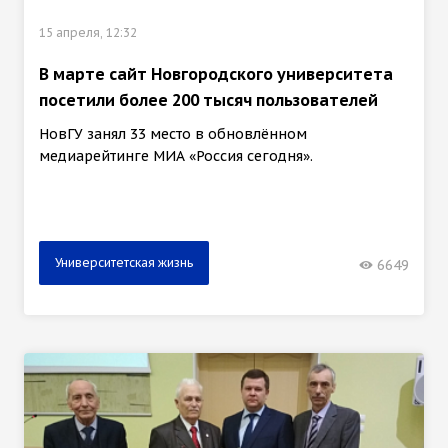
15 апреля, 12:32
В марте сайт Новгородского университета
посетили более 200 тысяч пользователей
НовГУ занял 33 место в обновлённом
медиарейтинге МИА «Россия сегодня».
Университетская жизнь
6649