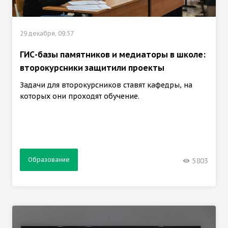
29 декабря, 09:57
ГИС-базы памятников и медиаторы в школе:
второкурсники защитили проекты
Задачи для второкурсников ставят кафедры, на
которых они проходят обучение.
Образование
5803