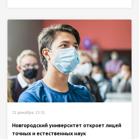
21 декабря, 13:51
Новгородский университет откроет лицей
точных и естественных наук