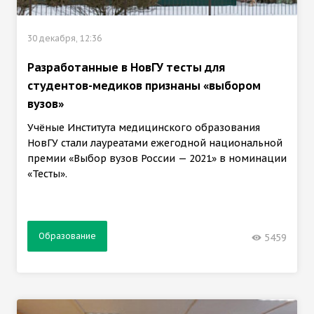
30 декабря, 12:36
Разработанные в НовГУ тесты для
студентов-медиков признаны «выбором
вузов»
Учёные Института медицинского образования
НовГУ стали лауреатами ежегодной национальной
премии «Выбор вузов России — 2021» в номинации
«Тесты».
Образование
5459