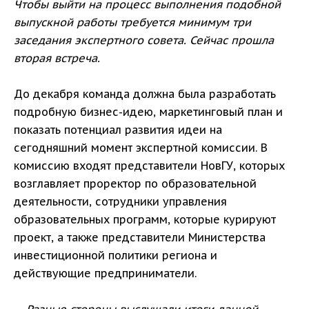
Чтобы выйти на процесс выполнения подобной
выпускной работы требуется минимум три
заседания экспертного совета. Сейчас прошла
вторая встреча.
До декабря команда должна была разработать
подробную бизнес-идею, маркетинговый план и
показать потенциал развития идеи на
сегодняшний момент экспертной комиссии. В
комиссию входят представители НовГУ, которых
возглавляет проректор по образовательной
деятельности, сотрудники управления
образовательных программ, которые курируют
проект, а также представители Министерства
инвестиционной политики региона и
действующие предприниматели.