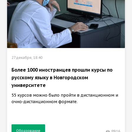
27 декабря, 18:40
Более 1000 иностранцев прошли курсы по
русскому языку в Новгородском
университете
55 курсов можно было пройти в дистанционном и
очно-дистанционном формате.
Образование
8916