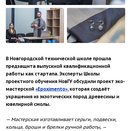
В Новгородской технической школе прошла
предзащита выпускной квалификационной
работы как стартапа. Эксперты Школы
проектного обучения НовГУ обсудили проект эко-
мастерской
«Epoximento»
, которая создаёт
украшения из экзотических пород древесины и
ювелирной смолы.
— Мастерская изготавливает серьги, подвески,
кольца, броши и брелки ручной работы,
—