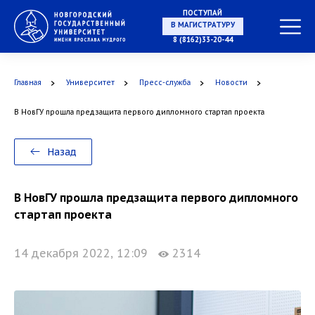
ПОСТУПАЙ
8 (8162)33-20-44
В МАГИСТРАТУРУ
Главная
Университет
Пресс-служба
Новости
В НовГУ прошла предзащита первого дипломного стартап проекта
В АСПИРАНТУРУ
Назад
В НовГУ прошла предзащита первого дипломного
стартап проекта
В ОРДИНАТУРУ
14 декабря 2022, 12:09
2314