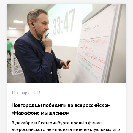
11 января, 14:43
Новгородцы победили во всероссийском
«Марафоне мышления»
В декабре в Екатеринбурге прошёл финал
всероссийского чемпионата интеллектуальных игр