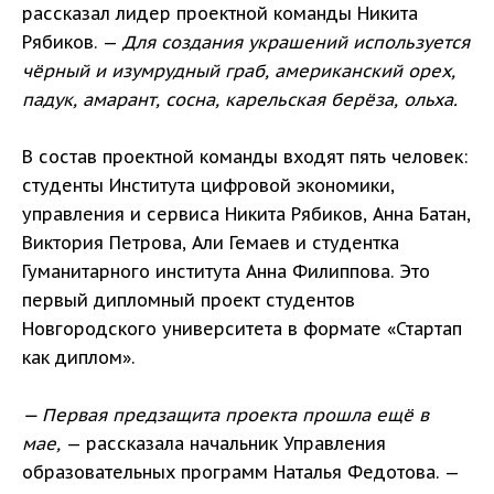
рассказал лидер проектной команды Никита
Рябиков. —
Для создания украшений используется
чёрный и изумрудный граб, американский орех,
падук, амарант, сосна, карельская берёза, ольха.
В состав проектной команды входят пять человек:
студенты Института цифровой экономики,
управления и сервиса Никита Рябиков, Анна Батан,
Виктория Петрова, Али Гемаев и студентка
Гуманитарного института Анна Филиппова. Это
первый дипломный проект студентов
Новгородского университета в формате «Стартап
как диплом».
— Первая предзащита проекта прошла ещё в
мае,
— рассказала начальник Управления
образовательных программ Наталья Федотова. —