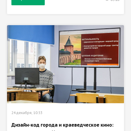
24 декабря, 10:53
Дизайн-код города и краеведческое кино: