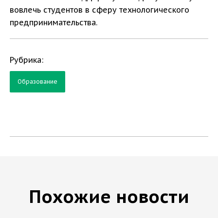
вовлечь студентов в сферу технологического
предпринимательства.
Рубрика:
Образование
Похожие новости