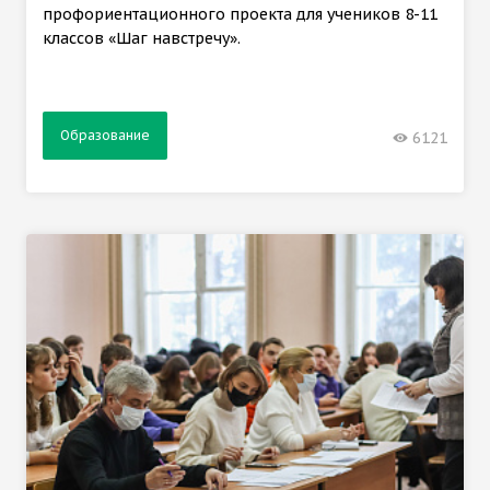
профориентационного проекта для учеников 8-11
классов «Шаг навстречу».
Образование
6121