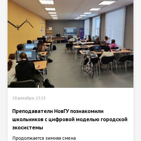
29 декабря, 15:13
Преподаватели НовГУ познакомили
школьников с цифровой моделью городской
экосистемы
Продолжается зимняя смена