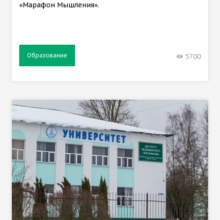
«Марафон Мышления».
Образование
5700