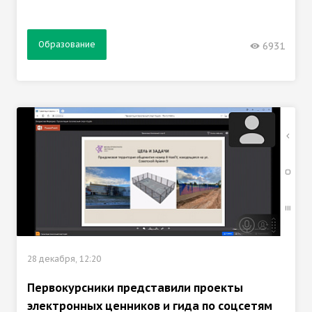
Образование
6931
28 декабря, 12:20
Первокурсники представили проекты
электронных ценников и гида по соцсетям