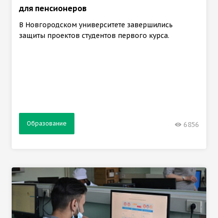
для пенсионеров
В Новгородском университете завершились
защиты проектов студентов первого курса.
Образование
6856