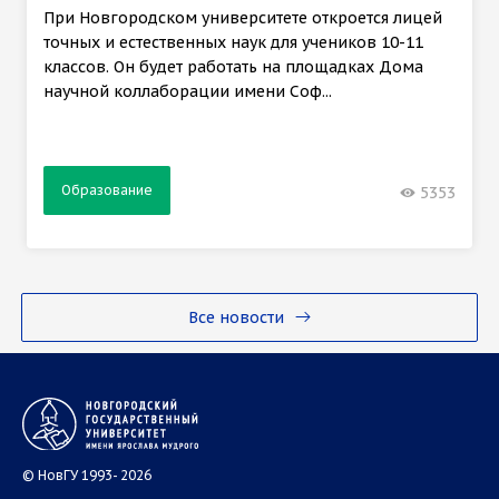
При Новгородском университете откроется лицей
точных и естественных наук для учеников 10-11
классов. Он будет работать на площадках Дома
научной коллаборации имени Соф...
Образование
5353
Все новости
© НовГУ 1993- 2026