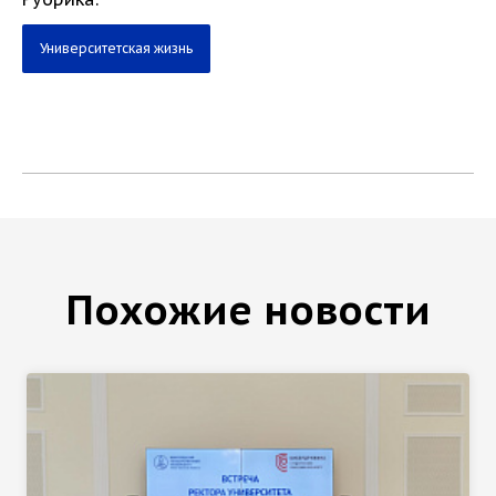
Университетская жизнь
Похожие новости