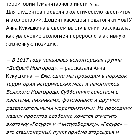
территории Гуманитарного института.
Для студентов провели экологическую квест-игру
и эколекторий. Доцент кафедры педагогики НовГУ
Анна Кукушкина в своем выступлении рассказала,
как увлечение экологией переросло в активную
жизненную позицию.
— В 2017 году появилась волонтерская группа
«Добрый Новгород»
, — рассказала Анна
Кукушкина. —
Ежегодно мы проводим в порядок
территории исторических мест и памятников
Великого Новгорода. Субботники сочетаем с
квестами, пикниками, фотозонами и другими
развлекательными мероприятиями. Из последних
наших проектов особенно хочется отметить
экоточку «Ресурс» и «ЧистуюВеряжу». «Ресурс» —
это стационарный пункт приёма вторсырья и