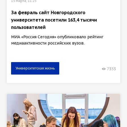
15 марта, 11:23
За февраль сайт Новгородского
университета посетили 163,4 тысячи
пользователей
МИА «Россия Сегодня» опубликовало рейтинг
медиаактивности российских вузов.
Университетская жизнь
7353