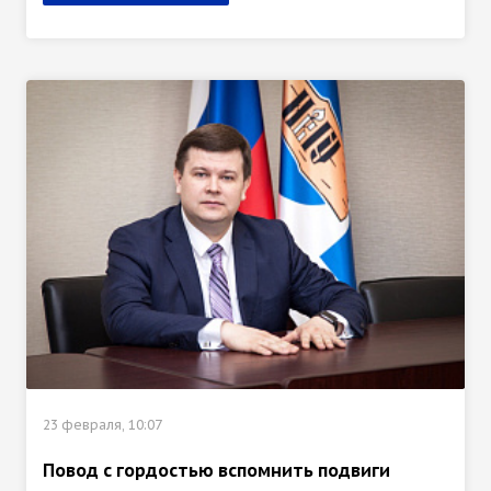
23 февраля, 10:07
Повод с гордостью вспомнить подвиги