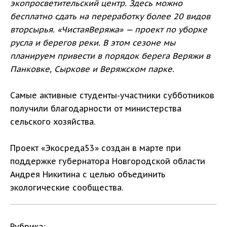
экопросветительский центр. Здесь можно
бесплатно сдать на переработку более 20 видов
вторсырья. «ЧистаяВеряжа» — проект по уборке
русла и берегов реки. В этом сезоне мы
планируем привести в порядок берега Веряжи в
Панковке, Сыркове и Веряжском парке.
Самые активные студенты-участники субботников
получили благодарности от министерства
сельского хозяйства.
Проект «Экосреда53» создан в марте при
поддержке губернатора Новгородской области
Андрея Никитина с целью объединить
экологические сообщества.
Рубрика: