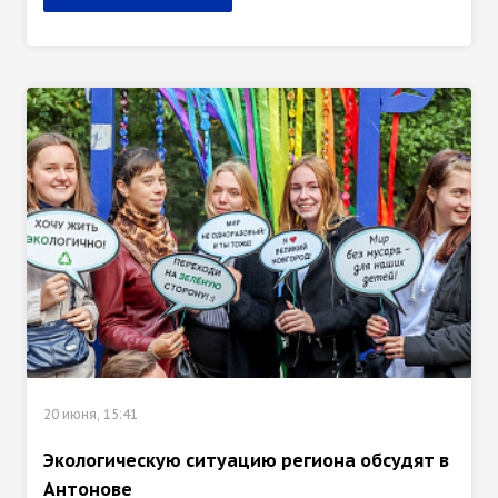
20 июня, 15:41
Экологическую ситуацию региона обсудят в
Антонове