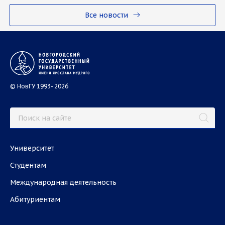
Все новости
© НовГУ 1993- 2026
Университет
Студентам
Международная деятельность
Абитуриентам