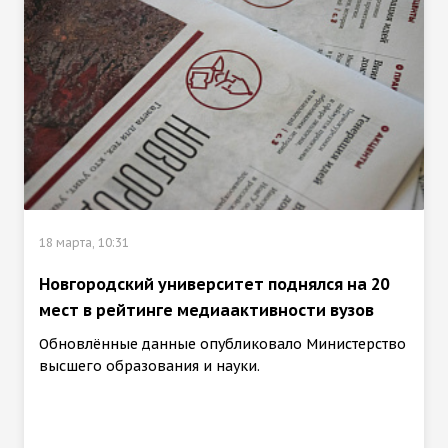
18 марта, 10:31
Новгородский университет поднялся на 20
мест в рейтинге медиаактивности вузов
Обновлённые данные опубликовало Министерство
высшего образования и науки.