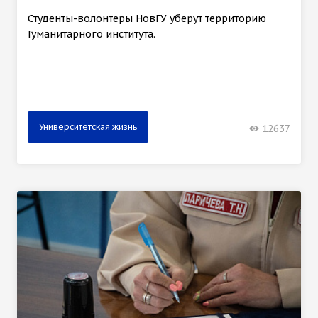
Студенты-волонтеры НовГУ уберут территорию
Гуманитарного института.
Университетская жизнь
12637