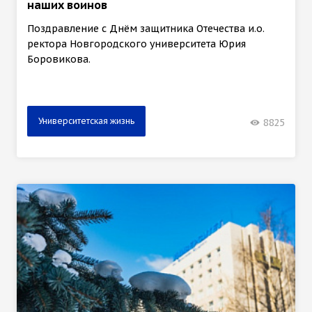
наших воинов
Поздравление с Днём защитника Отечества и.о.
ректора Новгородского университета Юрия
Боровикова.
Университетская жизнь
8825