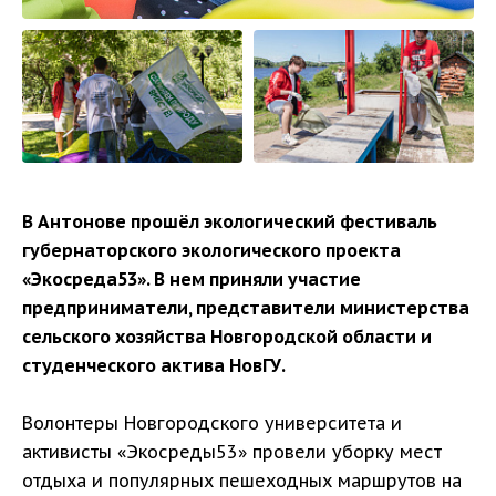
В Антонове прошёл экологический фестиваль
губернаторского экологического проекта
«Экосреда53». В нем приняли участие
предприниматели, представители министерства
сельского хозяйства Новгородской области и
студенческого актива НовГУ.
Волонтеры Новгородского университета и
активисты «Экосреды53» провели уборку мест
отдыха и популярных пешеходных маршрутов на