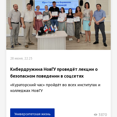
28 июня, 22:25
Кибердружина НовГУ проведёт лекции о
безопасном поведении в соцсетях
«Кураторский час» пройдёт во всех институтах и
колледжах НовГУ
Университетская жизнь
3870