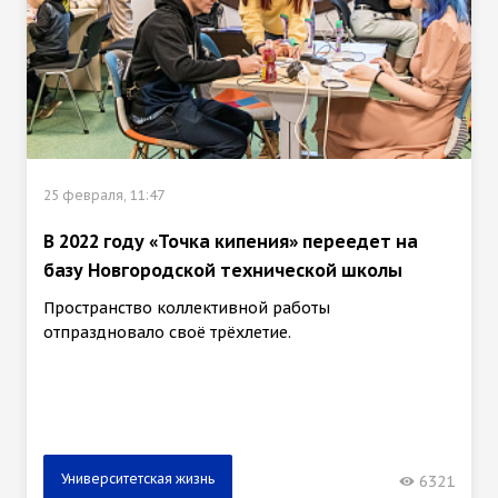
25 февраля, 11:47
В 2022 году «Точка кипения» переедет на
базу Новгородской технической школы
Пространство коллективной работы
отпраздновало своё трёхлетие.
Университетская жизнь
6321