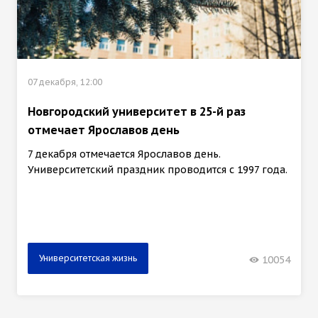
07 декабря, 12:00
Новгородский университет в 25-й раз
отмечает Ярославов день
7 декабря отмечается Ярославов день.
Университетский праздник проводится с 1997 года.
Университетская жизнь
10054