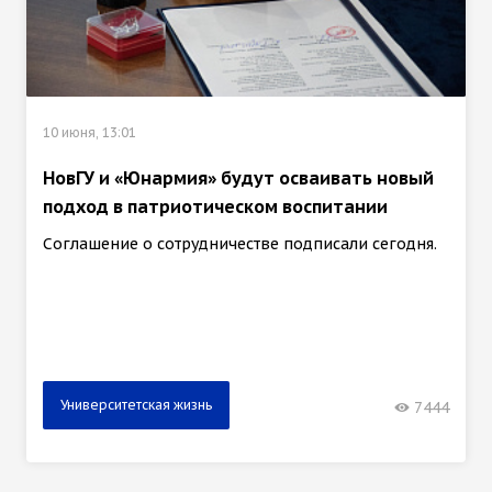
10 июня, 13:01
НовГУ и «Юнармия» будут осваивать новый
подход в патриотическом воспитании
Соглашение о сотрудничестве подписали сегодня.
Университетская жизнь
7444