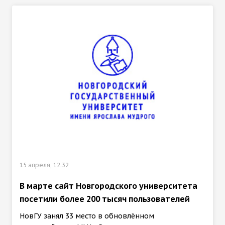
15 апреля, 12:32
В марте сайт Новгородского университета
посетили более 200 тысяч пользователей
НовГУ занял 33 место в обновлённом