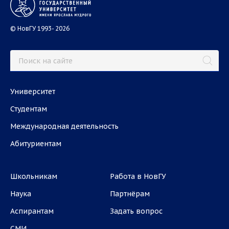
© НовГУ 1993- 2026
Университет
Студентам
Международная деятельность
Абитуриентам
Школьникам
Работа в НовГУ
Наука
Партнёрам
Аспирантам
Задать вопрос
СМИ