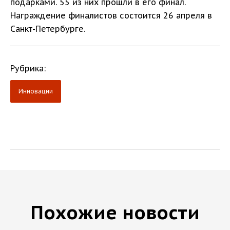
подарками. 55 из них прошли в его финал.
Награждение финалистов состоится 26 апреля в
Санкт-Петербурге.
Рубрика:
Инновации
Похожие новости