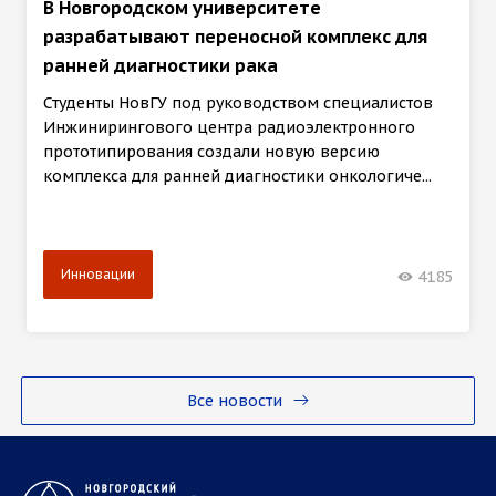
В Новгородском университете
разрабатывают переносной комплекс для
ранней диагностики рака
Студенты НовГУ под руководством специалистов
Инжинирингового центра радиоэлектронного
прототипирования создали новую версию
комплекса для ранней диагностики онкологиче...
Инновации
4185
Все новости