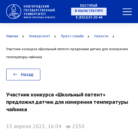
ПОСТУПАЙ
В МАГИСТРАТУРУ
8 (8162)33-20-44
Главная
Университет
Пресс-служба
Новости
В АСПИРАНТУРУ
Участник конкурса «Школьный патент» предложил датчик для измерения
температуры чайника
В ОРДИНАТУРУ
Назад
Участник конкурса «Школьный патент»
предложил датчик для измерения температуры
чайника
13 апреля 2023, 16:04
2330