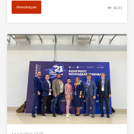
Инновации
4641
14 декабря, 15:00