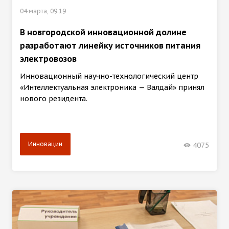
04 марта, 09:19
В новгородской инновационной долине
разработают линейку источников питания
электровозов
Инновационный научно-технологический центр
«Интеллектуальная электроника — Валдай» принял
нового резидента.
Инновации
4075