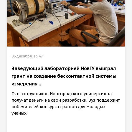
06 декабря, 15:47
Заведующий лабораторией НовГУ выиграл
грант на создание бесконтактной системы
измерения...
Пять сотрудников Новгородского университета
получат деньги на свои разработки. Вуз поддержит
победителей конкурса грантов для молодых
учёных.