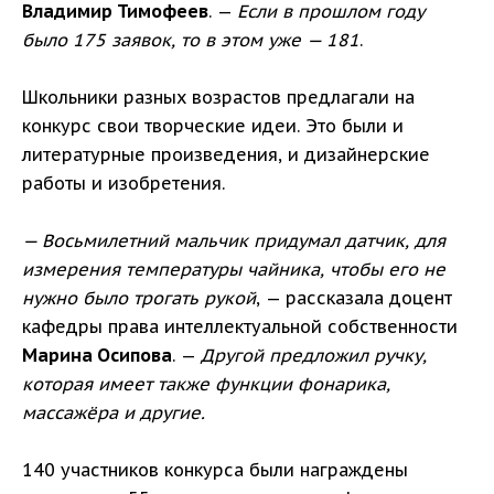
Владимир Тимофеев
. —
Если в прошлом году
было 175 заявок, то в этом уже — 181
.
Школьники разных возрастов предлагали на
конкурс свои творческие идеи. Это были и
литературные произведения, и дизайнерские
работы и изобретения.
— Восьмилетний мальчик придумал датчик, для
измерения температуры чайника, чтобы его не
нужно было трогать рукой
, — рассказала доцент
кафедры права интеллектуальной собственности
Марина Осипова
. —
Другой предложил ручку,
которая имеет также функции фонарика,
массажёра и другие.
140 участников конкурса были награждены