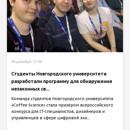
09 декабря, 17:40
Студенты Новгородского университета
разработали программу для обнаружения
незаконных св...
Команда студентов Новгородского университета
«Coffee Science» стала призёром всероссийского
конкурса для IT-специалистов, дизайнеров и
управленцев в сфере цифровой эко...