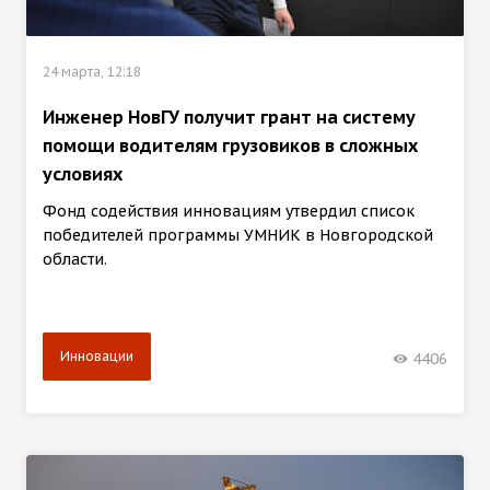
24 марта, 12:18
Инженер НовГУ получит грант на систему
помощи водителям грузовиков в сложных
условиях
Фонд содействия инновациям утвердил список
победителей программы УМНИК в Новгородской
области.
Инновации
4406