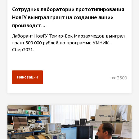
Сотрудник лаборатории прототипирования
НовГУ выиграл грант на создание линии
производст...
Лаборант НовГУ Темир-Бек Мирзахмедов выиграл
грант 500 000 рублей по программе УМНИК-
Сбер2021.
Инновации
3500