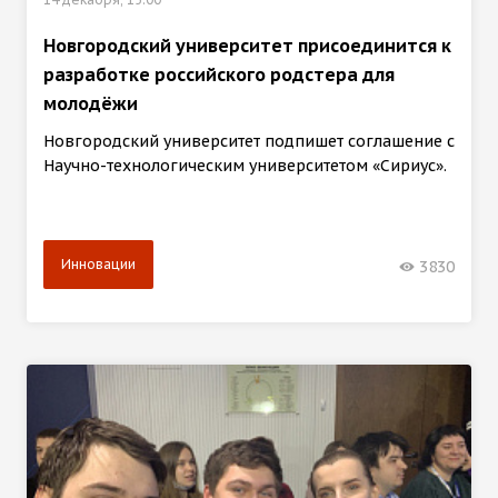
Новгородский университет присоединится к
разработке российского родстера для
молодёжи
Новгородский университет подпишет соглашение с
Научно-технологическим университетом «Сириус».
Инновации
3830