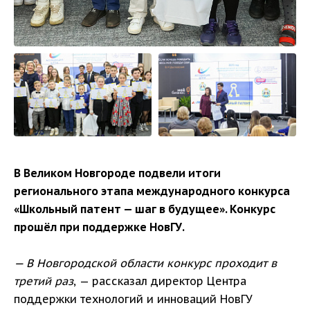
В Великом Новгороде подвели итоги
регионального этапа международного конкурса
«Школьный патент — шаг в будущее». Конкурс
прошёл при поддержке НовГУ.
— В Новгородской области конкурс проходит в
третий раз
, — рассказал директор Центра
поддержки технологий и инноваций НовГУ