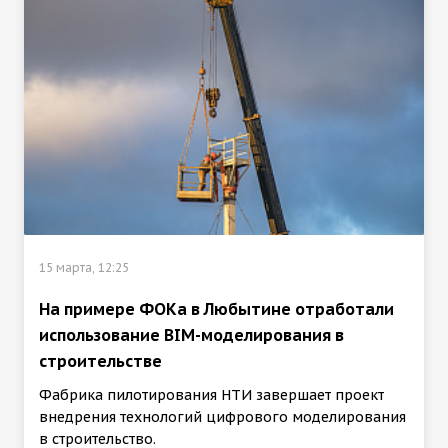
15 марта, 12:25
На примере ФОКа в Любытине отработали
использование BIM-моделирования в
строительстве
Фабрика пилотирования НТИ завершает проект
внедрения технологий цифрового моделирования
в строительство.