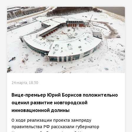
24 марта, 18:30
Вице-премьер Юрий Борисов положительно
оценил развитие новгородской
инновационной долины
О ходе реализации проекта зампреду
правительства РФ рассказали губернатор