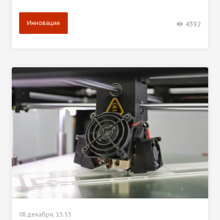
Инновации
4392
08 декабря, 15:53