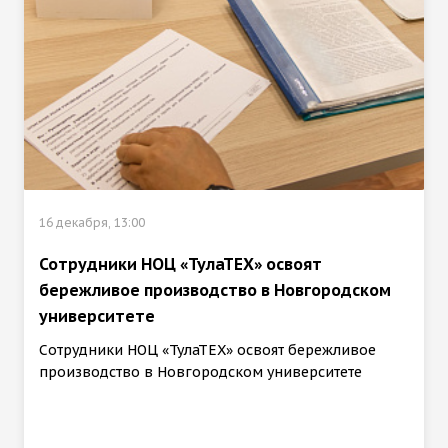
16 декабря, 13:00
Сотрудники НОЦ «ТулаТЕХ» освоят
бережливое производство в Новгородском
университете
Сотрудники НОЦ «ТулаТЕХ» освоят бережливое
производство в Новгородском университете