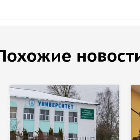
Похожие новост