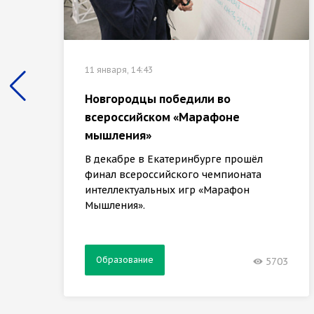
11 января, 14:43
Новгородцы победили во
всероссийском «Марафоне
мышления»
В декабре в Екатеринбурге прошёл
финал всероссийского чемпионата
интеллектуальных игр «Марафон
Мышления».
Образование
5703