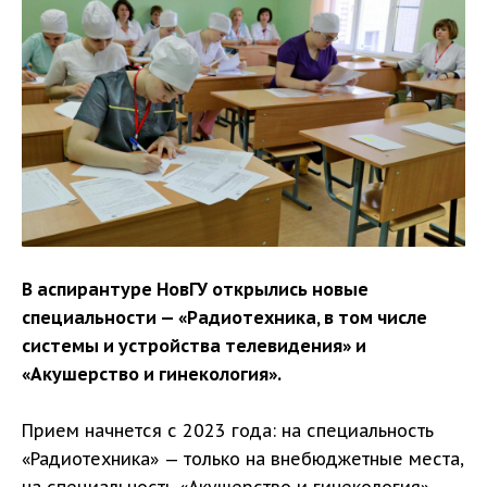
В аспирантуре НовГУ открылись новые
специальности — «Радиотехника, в том числе
системы и устройства телевидения» и
«Акушерство и гинекология».
Прием начнется с 2023 года: на специальность
«Радиотехника» — только на внебюджетные места,
на специальность «Акушерство и гинекология» –