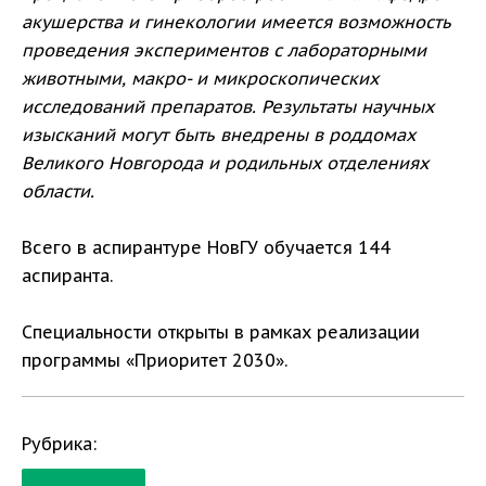
акушерства и гинекологии имеется возможность
проведения экспериментов с лабораторными
животными, макро- и микроскопических
исследований препаратов. Результаты научных
изысканий могут быть внедрены в роддомах
Великого Новгорода и родильных отделениях
области.
Всего в аспирантуре НовГУ обучается 144
аспиранта.
Специальности открыты в рамках реализации
программы «Приоритет 2030».
Рубрика: