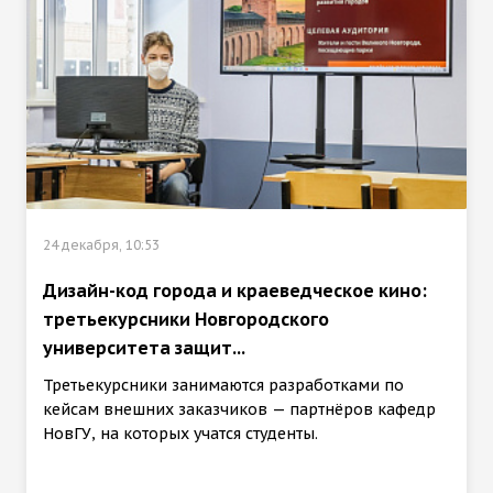
24 декабря, 10:53
Дизайн-код города и краеведческое кино:
третьекурсники Новгородского
университета защит...
Третьекурсники занимаются разработками по
кейсам внешних заказчиков — партнёров кафедр
НовГУ, на которых учатся студенты.