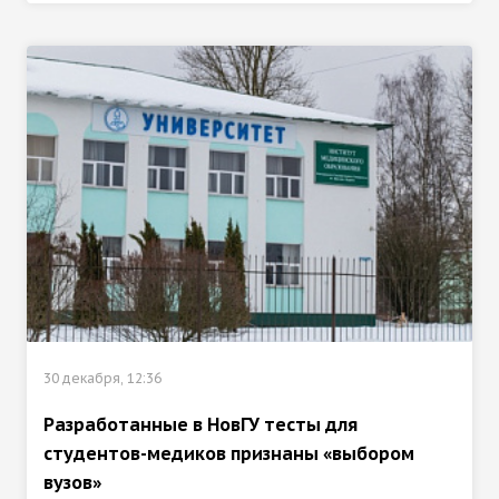
30 декабря, 12:36
Разработанные в НовГУ тесты для
студентов-медиков признаны «выбором
вузов»