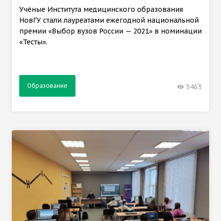
Учёные Института медицинского образования
НовГУ стали лауреатами ежегодной национальной
премии «Выбор вузов России — 2021» в номинации
«Тесты».
Образование
5463