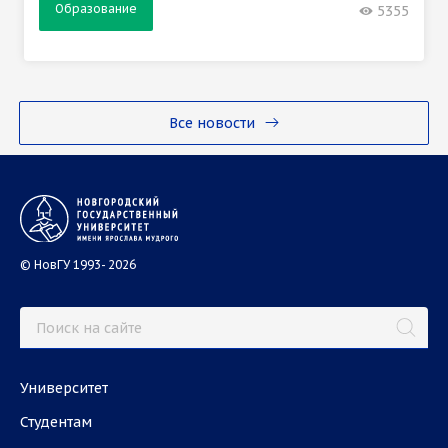
Образование
5355
Все новости
© НовГУ 1993- 2026
Университет
Студентам