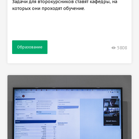
Задачи для второкурсников ставят кафедры, на
которых они проходят обучение.
Образование
5808