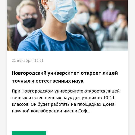
21 декабря, 13:51
Новгородский университет откроет лицей
точных и естественных наук
При Новгородском университете откроется лицей
точных и естественных наук для учеников 10-11
классов. Он будет работать на площадках Дома
научной коллаборации имени Соф...