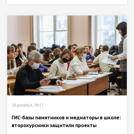
29 декабря, 09:57
ГИС-базы памятников и медиаторы в школе:
второкурсники защитили проекты