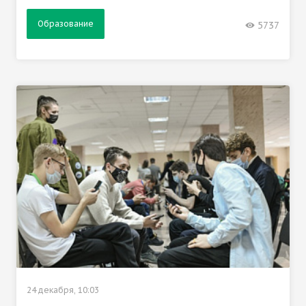
Образование
5737
24 декабря, 10:03