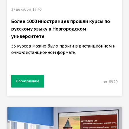
27 декабря, 18:40
Более 1000 иностранцев прошли курсы по
русскому языку в Новгородском
университете
55 курсов можно было пройти в дистанционном и
очно-дистанционном формате.
Образование
8929