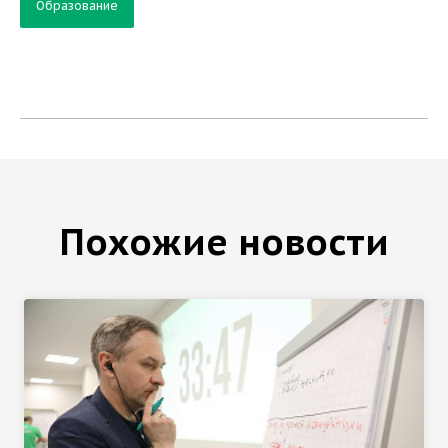
Образование
Похожие новости