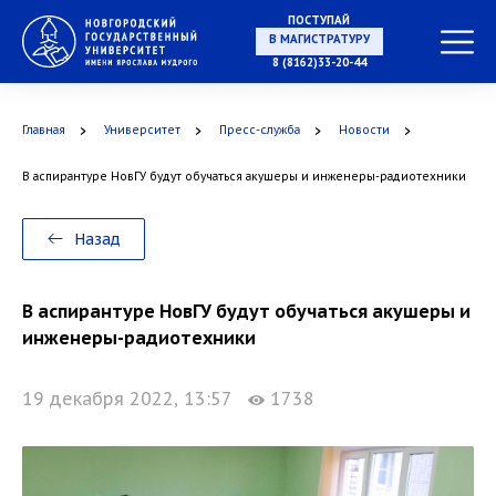
ПОСТУПАЙ
В МАГИСТРАТУРУ
8 (8162)33-20-44
Главная
Университет
Пресс-служба
Новости
В АСПИРАНТУРУ
В аспирантуре НовГУ будут обучаться акушеры и инженеры-радиотехники
Назад
В ОРДИНАТУРУ
В аспирантуре НовГУ будут обучаться акушеры и
инженеры-радиотехники
19 декабря 2022, 13:57
1738