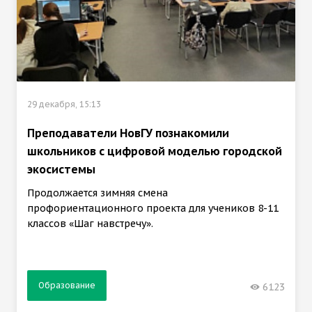
29 декабря, 15:13
Преподаватели НовГУ познакомили
школьников с цифровой моделью городской
экосистемы
Продолжается зимняя смена
профориентационного проекта для учеников 8-11
классов «Шаг навстречу».
Образование
6123