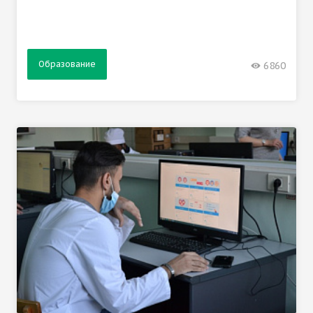
Образование
6860