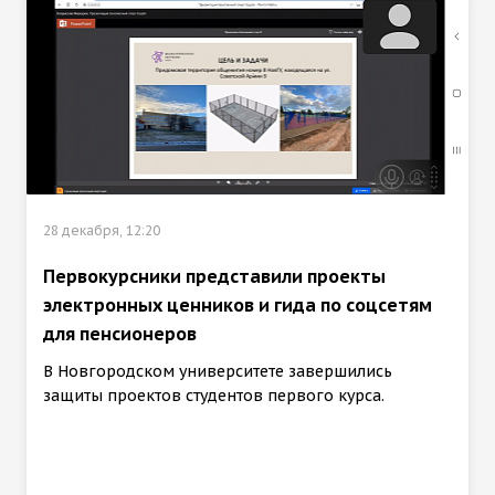
28 декабря, 12:20
Первокурсники представили проекты
электронных ценников и гида по соцсетям
для пенсионеров
В Новгородском университете завершились
защиты проектов студентов первого курса.