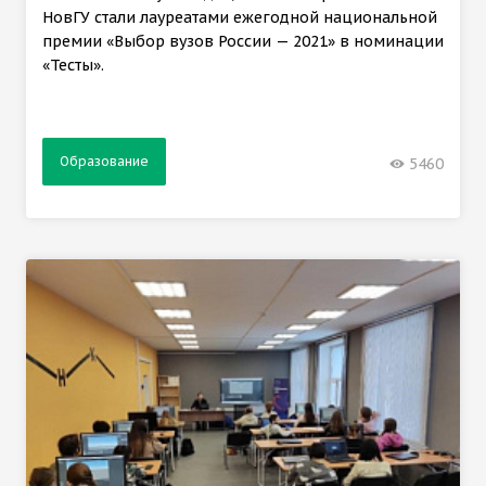
НовГУ стали лауреатами ежегодной национальной
премии «Выбор вузов России — 2021» в номинации
«Тесты».
Образование
5460