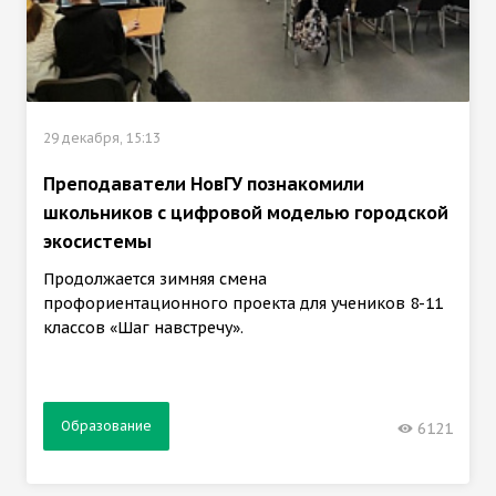
29 декабря, 15:13
Преподаватели НовГУ познакомили
школьников с цифровой моделью городской
экосистемы
Продолжается зимняя смена
профориентационного проекта для учеников 8-11
классов «Шаг навстречу».
Образование
6121