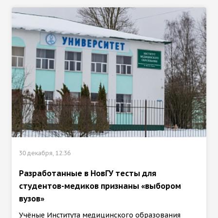
30 декабря, 12:36
Разработанные в НовГУ тесты для
студентов-медиков признаны «выбором
вузов»
Учёные Института медицинского образования