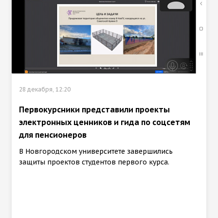
28 декабря, 12:20
Первокурсники представили проекты
электронных ценников и гида по соцсетям
для пенсионеров
В Новгородском университете завершились
защиты проектов студентов первого курса.