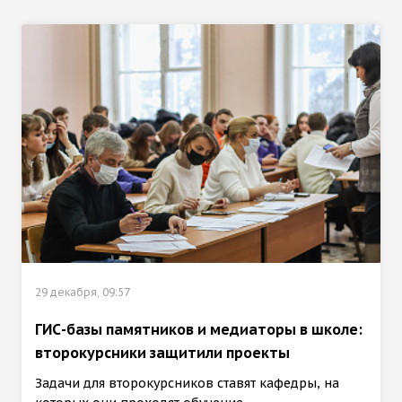
29 декабря, 09:57
ГИС-базы памятников и медиаторы в школе:
второкурсники защитили проекты
Задачи для второкурсников ставят кафедры, на