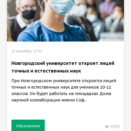
21 декабря, 13:51
Новгородский университет откроет лицей
точных и естественных наук
При Новгородском университете откроется лицей
точных и естественных наук для учеников 10-11
классов. Он будет работать на площадках Дома
научной коллаборации имени Соф...
Образование
5353