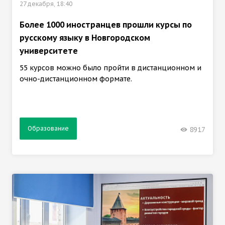
27 декабря, 18:40
Более 1000 иностранцев прошли курсы по
русскому языку в Новгородском
университете
55 курсов можно было пройти в дистанционном и
очно-дистанционном формате.
Образование
8917