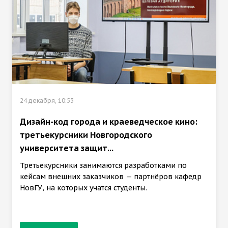
24 декабря, 10:53
Дизайн-код города и краеведческое кино:
третьекурсники Новгородского
университета защит...
Третьекурсники занимаются разработками по
кейсам внешних заказчиков — партнёров кафедр
НовГУ, на которых учатся студенты.