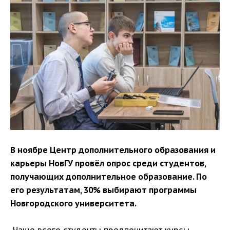
В ноябре Центр дополнительного образования и
карьеры НовГУ провёл опрос среди студентов,
получающих дополнительное образование. По
его результатам, 30% выбирают программы
Новгородского университета.