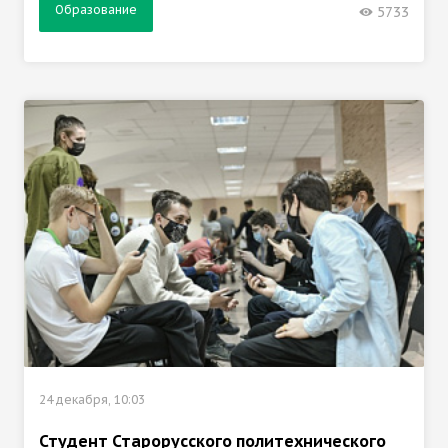
Образование
5733
24 декабря, 10:03
Студент Старорусского политехнического