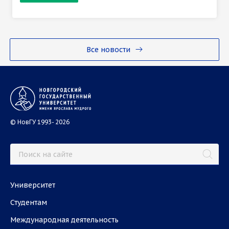
Все новости
© НовГУ 1993- 2026
Университет
Студентам
Международная деятельность