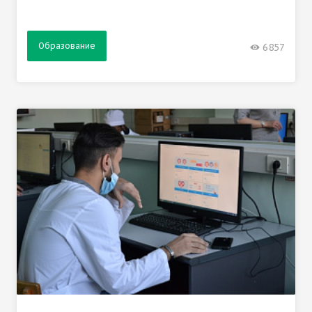
Образование
6857