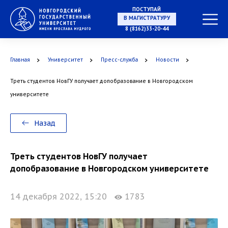
ПОСТУПАЙ
В МАГИСТРАТУРУ
8 (8162)33-20-44
Главная
Университет
Пресс-служба
Новости
В АСПИРАНТУРУ
Треть студентов НовГУ получает допобразование в Новгородском
университете
В ОРДИНАТУРУ
Назад
Треть студентов НовГУ получает
допобразование в Новгородском университете
14 декабря 2022, 15:20
1783