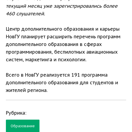
текущий месяц уже зарегистрировались более
460 слушателей.
Центр дополнительного образования и карьеры
НовГУ планирует расширить перечень программ
дополнительного образования в сферах
программирования, беспилотных авиационных
систем, маркетинга и психологии.
Всего в НовГУ реализуется 191 программа
дополнительного образования для студентов и
жителей региона.
Рубрика:
Образование