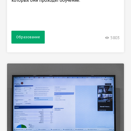
которых они проходят обучение.
Образование
5803