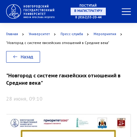
ПОСТУПАЙ
В МАГИСТРАТУРУ
8 (8162)33-20-44
Главная
Университет
Пресс-служба
Мероприятия
В АСПИРАНТУРУ
"Новгород с системе ганзейских отношений в Средние века"
Назад
В ОРДИНАТУРУ
"Новгород с системе ганзейских отношений в
Средние века"
28 июня, 09:10