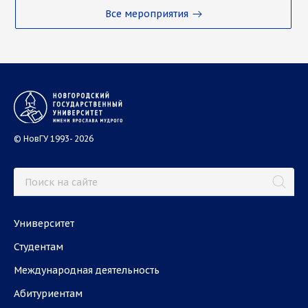
Все мероприятия
© НовГУ 1993- 2026
Университет
Студентам
Международная деятельность
Абитуриентам