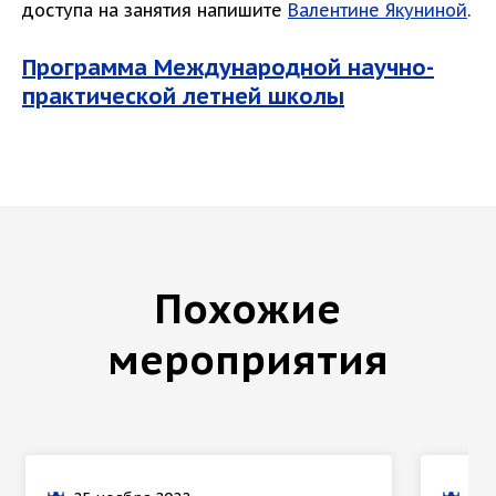
доступа на занятия напишите
Валентине Якуниной
.
Программа Международной научно-
практической летней школы
Похожие
мероприятия