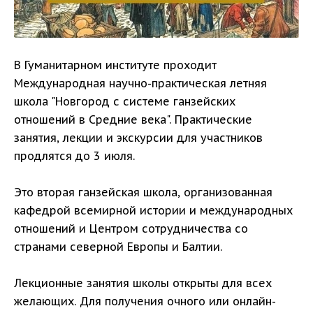
В Гуманитарном институте проходит
Международная научно-практическая летняя
школа "Новгород с системе ганзейских
отношений в Средние века". Практические
занятия, лекции и экскурсии для участников
продлятся до 3 июля.
Это вторая ганзейская школа, организованная
кафедрой всемирной истории и международных
отношений и Центром сотрудничества со
странами северной Европы и Балтии.
Лекционные занятия школы открыты для всех
желающих. Для получения очного или онлайн-