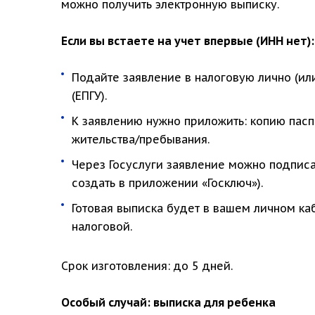
можно получить электронную выписку.
Если вы встаете на учет впервые (ИНН нет):
Подайте заявление в налоговую лично (или
(ЕПГУ).
К заявлению нужно приложить: копию пас
жительства/пребывания.
Через Госуслуги заявление можно подписа
создать в приложении «Госключ»).
Готовая выписка будет в вашем личном ка
налоговой.
Срок изготовления: до 5 дней.
Особый случай: выписка для ребенка