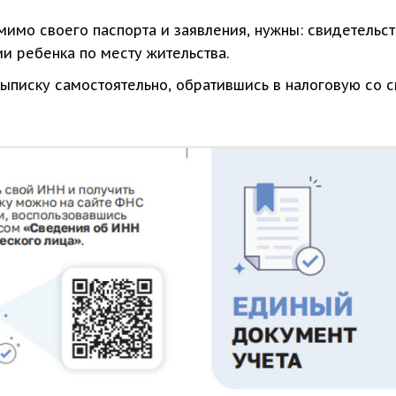
мимо своего паспорта и заявления, нужны: свидетельст
и ребенка по месту жительства.
выписку самостоятельно, обратившись в налоговую со 