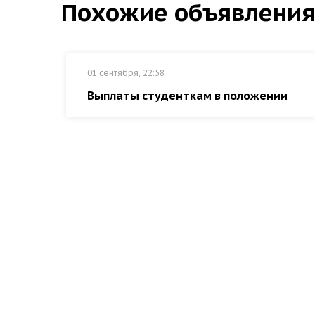
Похожие объявлени
01 сентября, 22:58
Выплаты студенткам в положении