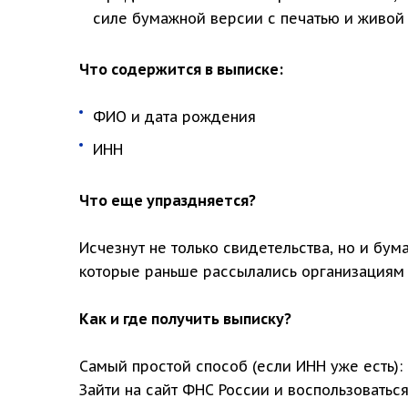
силе бумажной версии с печатью и живой
Что содержится в выписке:
ФИО и дата рождения
ИНН
Что еще упраздняется?
Исчезнут не только свидетельства, но и бум
которые раньше рассылались организациям
Как и где получить выписку?
Самый простой способ (если ИНН уже есть):
Зайти на сайт ФНС России и воспользоватьс