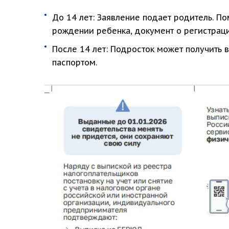
До 14 лет: Заявление подает родитель. По
рождении ребенка, документ о регистраци
После 14 лет: Подросток может получить 
паспортом.