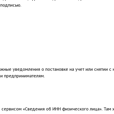
 подписью.
ажные уведомления о постановке на учет или снятии с 
 и предпринимателям.
я сервисом «Сведения об ИНН физического лица». Там 