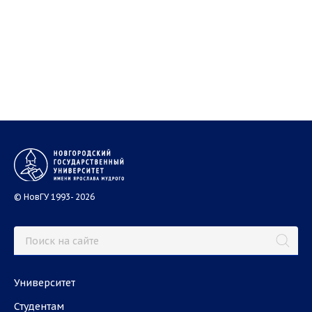
© НовГУ 1993- 2026
Университет
Студентам