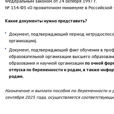
Федеральным законом от 24 октября 1997 г.
№ 134-ФЗ «О прожиточном минимуме в Российской
Какие документы нужно представить?
Документ, подтверждающий период нетрудоспосо
организации).
Документ, подтверждающий факт обучения в проф
образовательной организации высшего образован
образования и научной организации
по очной фор
отпуска по беременности и родам, а также инфо
родам.
Назначение и выплата пособия по беременности и 
сентября 2025 года, осуществляется соответствую