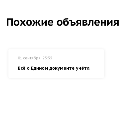
Похожие объявления
01 сентября, 23:35
Всё о Едином документе учёта