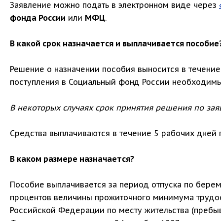
Заявление можно подать в электронном виде через
фонда России
или
МФЦ
.
В какой срок назначается и выплачивается пособие
Решение о назначении пособия выносится в течение
поступления в Социальный фонд России необходимы
В некоторых случаях срок принятия решения по зая
Средства выплачиваются в течение 5 рабочих дней 
В каком размере назначается?
Пособие выплачивается за период отпуска по берем
процентов величины прожиточного минимума трудос
Российской Федерации по месту жительства (пребыв