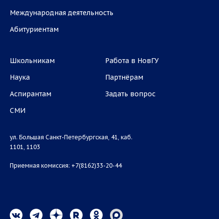
Международная деятельность
Абитуриентам
Школьникам
Работа в НовГУ
Наука
Партнёрам
Аспирантам
Задать вопрос
СМИ
ул. Большая Санкт-Петербургская, 41, каб.
1101, 1103
Приемная комиссия: +7(8162)33-20-44