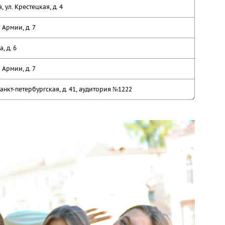
а, ул. Крестецкая, д. 4
 Армии, д. 7
, д. 6
 Армии, д. 7
анкт-петербургская, д. 41, аудитория №1222