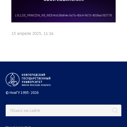
15 апреля 2025, 11:16
© НовГУ 1993- 2026