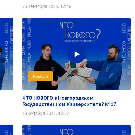
23 сентября 2025, 12:46
Новости
ЧТО НОВОГО в Новгородском
Государственном Университете? №17
13 октября 2025, 15:27