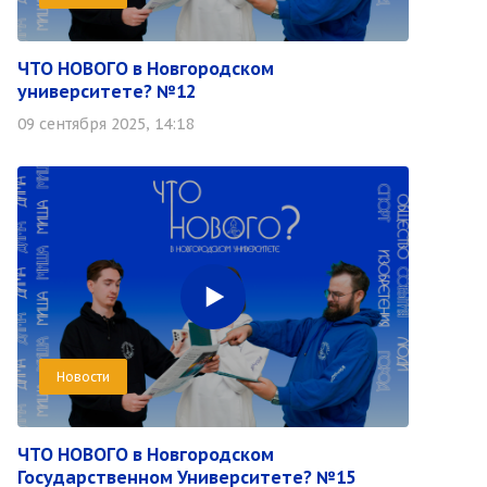
ЧТО НОВОГО в Новгородском
университете? №12
09 сентября 2025, 14:18
Новости
ЧТО НОВОГО в Новгородском
Государственном Университете? №15