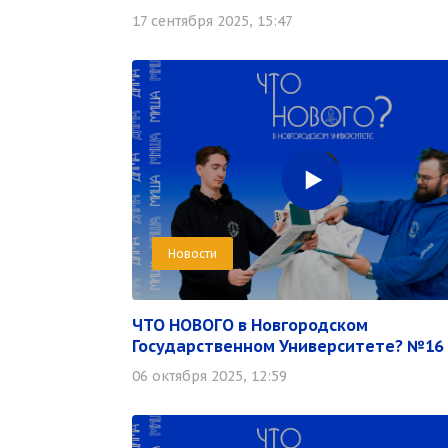
17 сентября 2025, 15:47
Новости
ЧТО НОВОГО в Новгородском
Государственном Университете? №16
06 октября 2025, 12:59