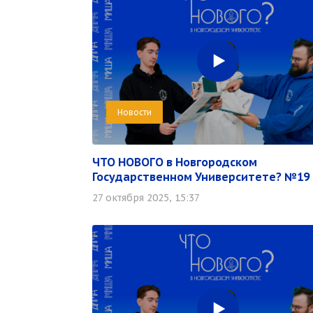
Новости
ЧТО НОВОГО в Новгородском
Государственном Университете? №19
27 октября 2025, 15:37