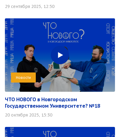
29 сентября 2025, 12:50
Новости
ЧТО НОВОГО в Новгородском
Государственном Университете? №18
20 октября 2025, 15:30