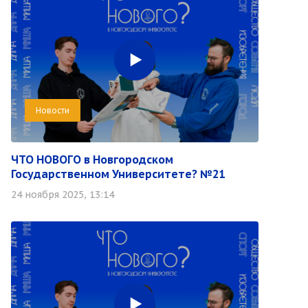
Новости
ЧТО НОВОГО в Новгородском
Государственном Университете? №21
24 ноября 2025, 13:14