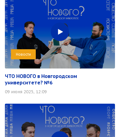
Новости
ЧТО НОВОГО в Новгородском
университете? №6
09 июня 2025, 12:09