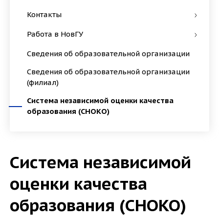
Контакты
Работа в НовГУ
Сведения об образовательной организации
Сведения об образовательной организации
(филиал)
Система независимой оценки качества
образования (СНОКО)
Система независимой
оценки качества
образования (СНОКО)