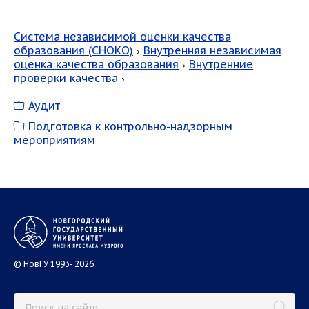
Система независимой оценки качества
образования (СНОКО)
Внутренняя независимая
оценка качества образования
Внутренние
проверки качества
Аудит
Подготовка к контрольно-надзорным
мероприятиям
© НовГУ 1993- 2026