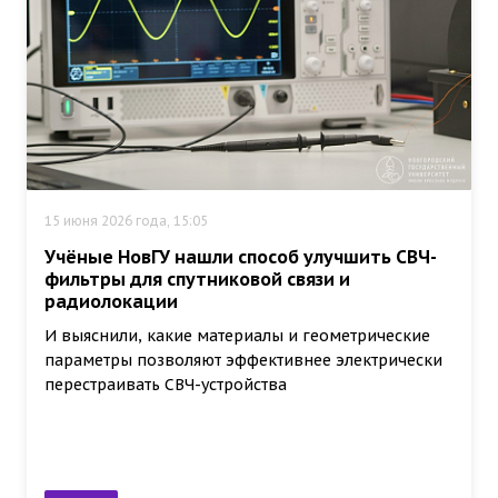
15 июня 2026 года, 15:05
Учёные НовГУ нашли способ улучшить СВЧ-
фильтры для спутниковой связи и
радиолокации
И выяснили, какие материалы и геометрические
параметры позволяют эффективнее электрически
перестраивать СВЧ-устройства