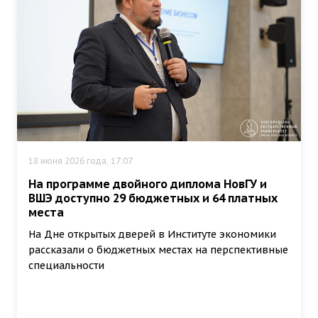
18 июня 2026 года, 17:07
На программе двойного диплома НовГУ и
ВШЭ доступно 29 бюджетных и 64 платных
места
На Дне открытых дверей в Институте экономики
рассказали о бюджетных местах на перспективные
специальности