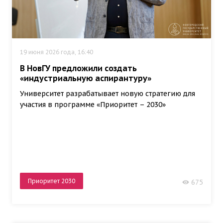
19 июня 2026 года, 16:40
В НовГУ предложили создать
«индустриальную аспирантуру»
Университет разрабатывает новую стратегию для
участия в программе «Приоритет – 2030»
Приоритет 2030
675