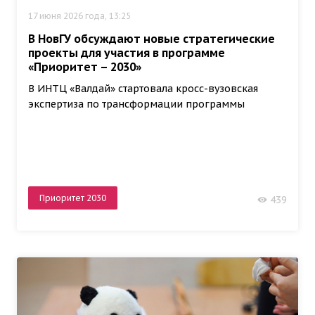
17 июня 2026 года, 13:25
В НовГУ обсуждают новые стратегические
проекты для участия в программе
«Приоритет – 2030»
В ИНТЦ «Валдай» стартовала кросс-вузовская
экспертиза по трансформации программы
Приоритет 2030
439