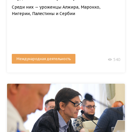
Среди них — уроженцы Алжира, Марокко,
Нигерии, Палестины и Сербии
Международная деятельность
540