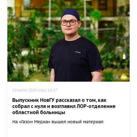
19 июня 2026 года, 16:37
Выпускник НовГУ рассказал о том, как
собрал с нуля и возглавил ЛОР-отделение
областной больницы
На «Газон Медиа» вышел новый материал