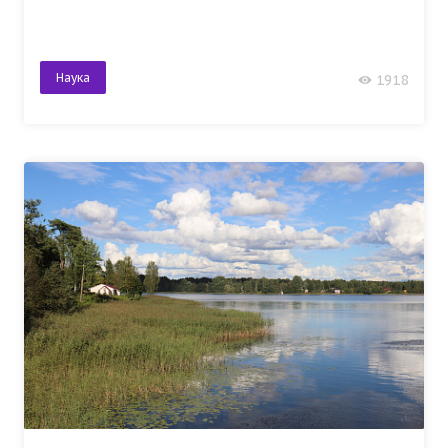
Наука
1918