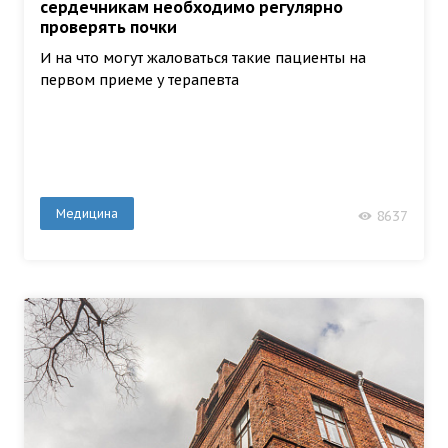
сердечникам необходимо регулярно
проверять почки
И на что могут жаловаться такие пациенты на
первом приеме у терапевта
Медицина
8637