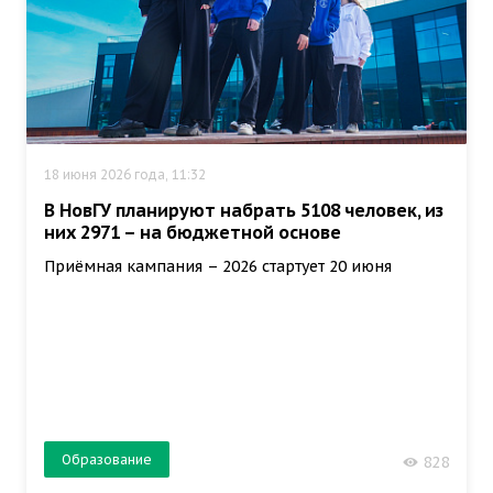
18 июня 2026 года, 11:32
В НовГУ планируют набрать 5108 человек, из
них 2971 – на бюджетной основе
Приёмная кампания – 2026 стартует 20 июня
Образование
828