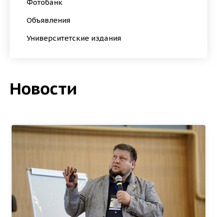
Фотобанк
Объявления
Университетские издания
Новости