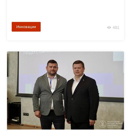
Инновации
481