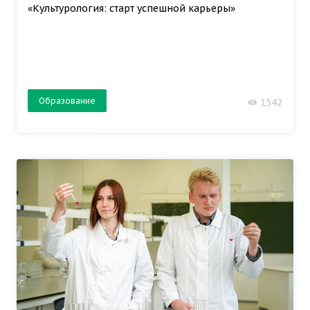
«Культурология: старт успешной карьеры»
Образование
1542