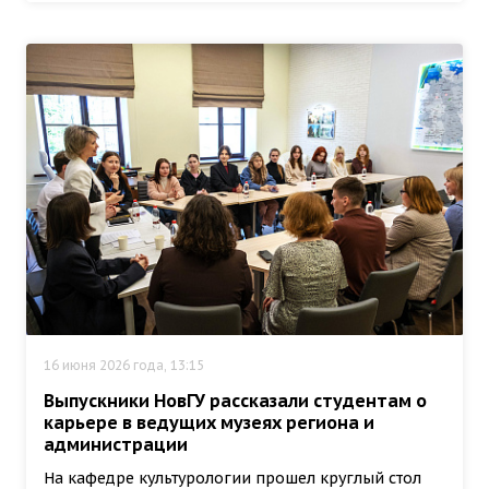
16 июня 2026 года, 13:15
Выпускники НовГУ рассказали студентам о
карьере в ведущих музеях региона и
администрации
На кафедре культурологии прошел круглый стол