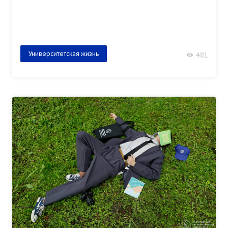
Университетская жизнь
481