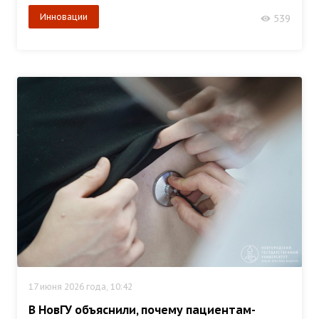
Инновации
539
17 июня 2026 года, 10:42
В НовГУ объяснили, почему пациентам-