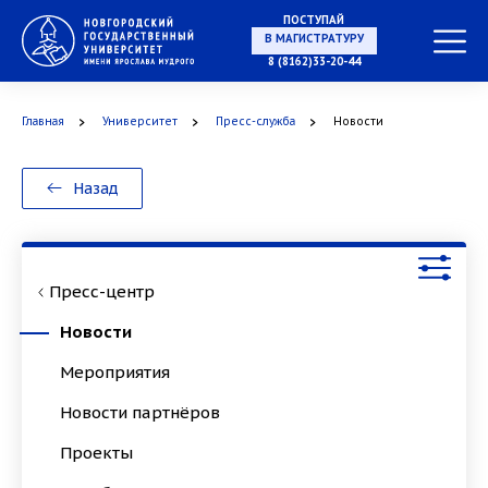
ПОСТУПАЙ
НА СПЕЦИАЛИТЕТ
8 (8162)33-20-44
Главная
Университет
Пресс-служба
Новости
В МАГИСТРАТУРУ
Назад
Пресс-центр
В АСПИРАНТУРУ
Новости
Мероприятия
Новости партнёров
В ОРДИНАТУРУ
Проекты