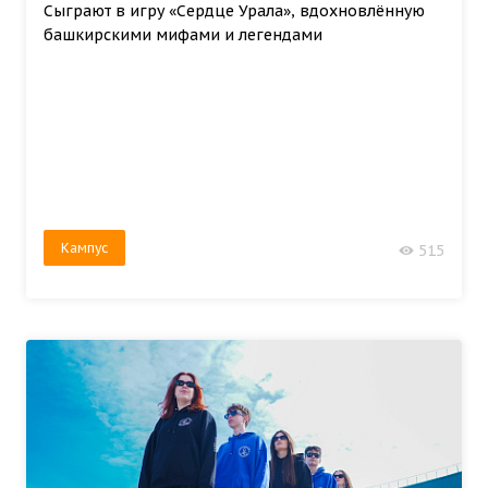
Сыграют в игру «Сердце Урала», вдохновлённую
башкирскими мифами и легендами
Кампус
515