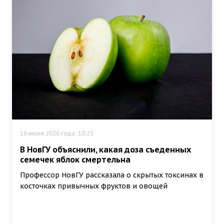
16 июня 2026 года, 10:25
В НовГУ объяснили, какая доза съеденных
семечек яблок смертельна
Профессор НовГУ рассказала о скрытых токсинах в
косточках привычных фруктов и овощей