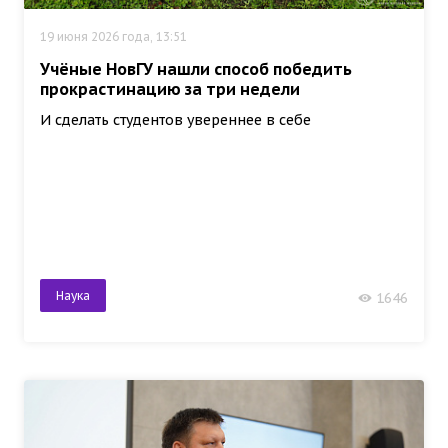
19 июня 2026 года, 13:51
Учёные НовГУ нашли способ победить
прокрастинацию за три недели
И сделать студентов увереннее в себе
Наука
1646