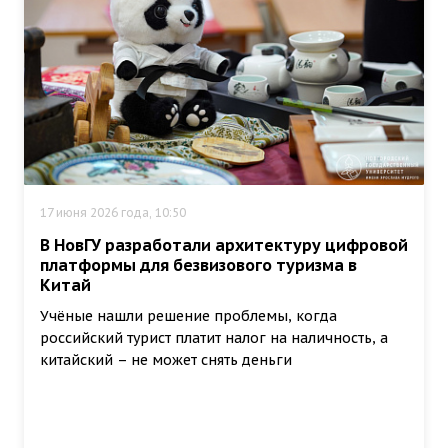
17 июня 2026 года, 10:50
В НовГУ разработали архитектуру цифровой
платформы для безвизового туризма в
Китай
Учёные нашли решение проблемы, когда
российский турист платит налог на наличность, а
китайский – не может снять деньги