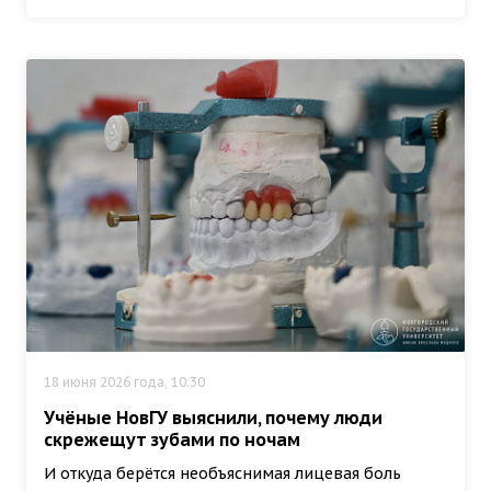
18 июня 2026 года, 10:30
Учёные НовГУ выяснили, почему люди
скрежещут зубами по ночам
И откуда берётся необъяснимая лицевая боль