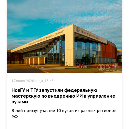
17 июня 2026 года, 15:45
НовГУ и ТГУ запустили федеральную
мастерскую по внедрению ИИ в управление
вузами
В ней примут участие 10 вузов из разных регионов
РФ