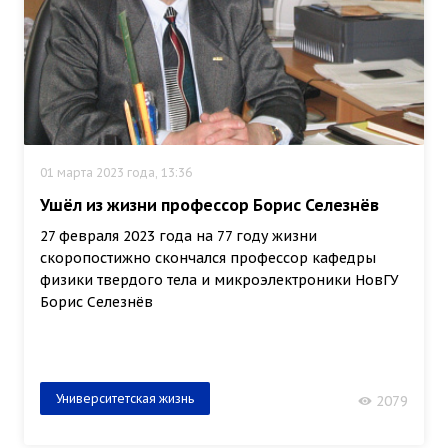
01 марта 2023 года, 13:36
Ушёл из жизни профессор Борис Селезнёв
27 февраля 2023 года на 77 году жизни
скоропостижно скончался профессор кафедры
физики твердого тела и микроэлектроники НовГУ
Борис Селезнёв
Университетская жизнь
2079