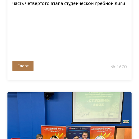
часть четвёртого этапа студенческой гребной лиги
Спорт
1670