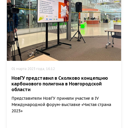
01 марта 2023 года, 16:12
НовГУ представил в Сколково концепцию
карбонового полигона в Новгородской
области
Представители НовГУ приняли участие в IV
Международной форум-выставке «Чистая страна
2023»