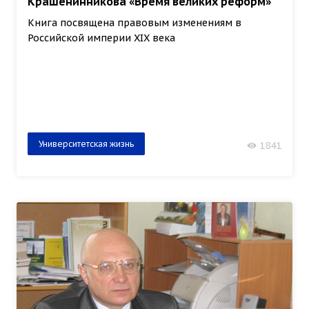
Крашенинникова «Время великих реформ»
Книга посвящена правовым изменениям в
Российской империи XIX века
Университетская жизнь
1841