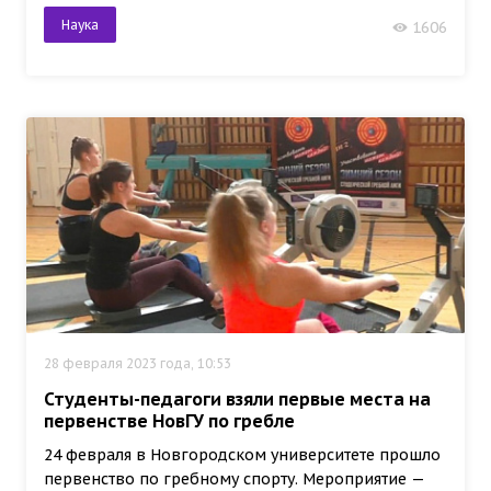
Наука
1606
28 февраля 2023 года, 10:53
Студенты-педагоги взяли первые места на
первенстве НовГУ по гребле
24 февраля в Новгородском университете прошло
первенство по гребному спорту. Мероприятие —