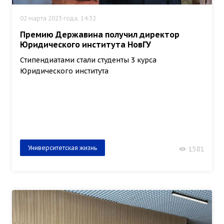
02 марта 2023 года, 14:32
Премию Державина получил директор
Юридического института НовГУ
Стипендиатами стали студенты 3 курса
Юридического института
Университетская жизнь
1581