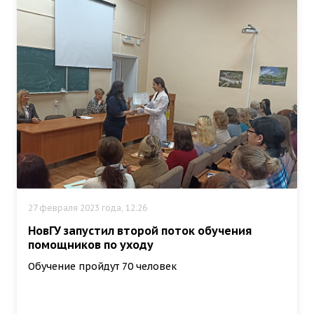
27 февраля 2023 года, 12:26
НовГУ запустил второй поток обучения
помощников по уходу
Обучение пройдут 70 человек