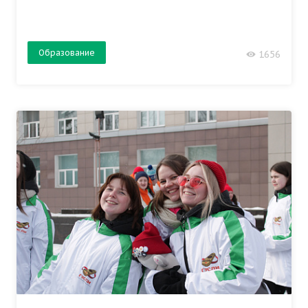
Образование
1656