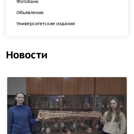
Фотобанк
Объявления
Университетские издания
Новости