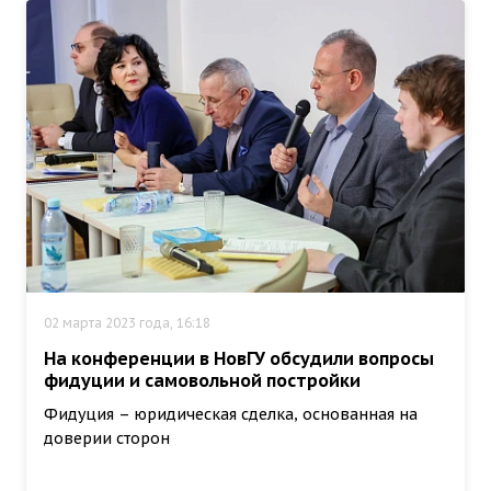
02 марта 2023 года, 16:18
На конференции в НовГУ обсудили вопросы
фидуции и самовольной постройки
Фидуция – юридическая сделка, основанная на
доверии сторон