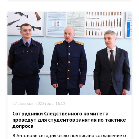
27 февраля 2023 года, 16:12
Сотрудники Следственного комитета
проведут для студентов занятия по тактике
допроса
В Антонове сегодня было подписано соглашение о