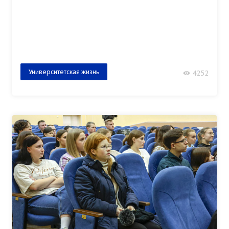
Университетская жизнь
4252