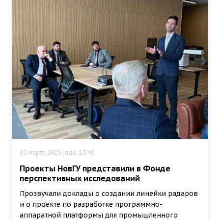
02 марта 2023 года, 13:40
Проекты НовГУ представили в Фонде
перспективных исследований
Прозвучали доклады о создании линейки радаров
и о проекте по разработке программно-
аппаратной платформы для промышленного