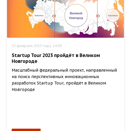
22 февраля 2023 года, 14:09
Startup Tour 2023 пройдёт в Великом
Новгороде
Масштабный федеральный проект, направленный
на поиск перспективных инновационных
разработок Startup Tour, пройдёт в Великом
Новгороде