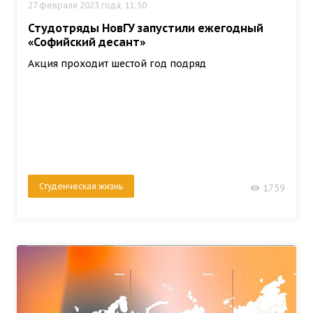
27 февраля 2023 года, 11:50
Студотряды НовГУ запустили ежегодный
«Софийский десант»
Акция проходит шестой год подряд
Студенческая жизнь
1759