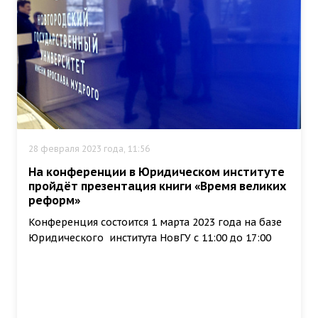
28 февраля 2023 года, 11:56
На конференции в Юридическом институте
пройдёт презентация книги «Время великих
реформ»
Конференция состоится 1 марта 2023 года на базе
Юридического института НовГУ с 11:00 до 17:00