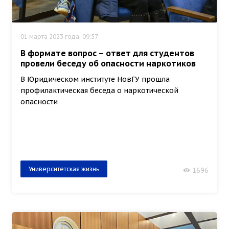
01 марта 2023 года, 09:57
В формате вопрос – ответ для студентов
провели беседу об опасности наркотиков
В Юридическом институте НовГУ прошла
профилактическая беседа о наркотической
опасности
Университетская жизнь
1696