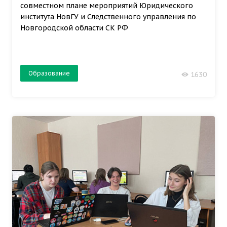
совместном плане мероприятий Юридического
института НовГУ и Следственного управления по
Новгородской области СК РФ
Образование
1630