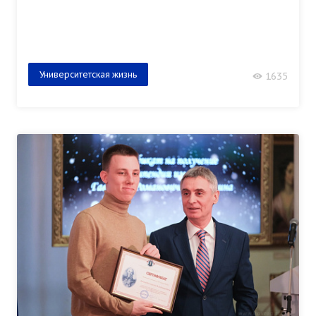
Университетская жизнь
1635