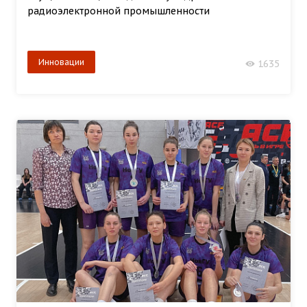
радиоэлектронной промышленности
Инновации
1635