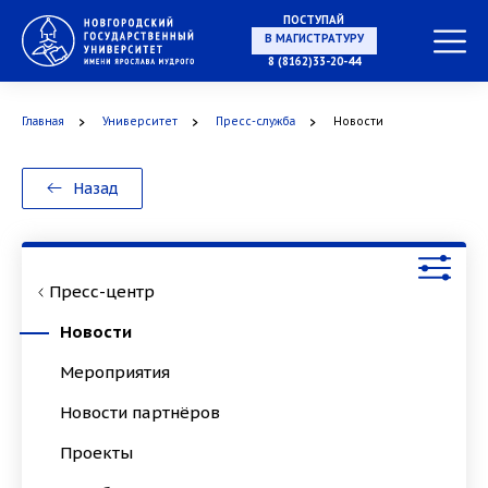
ПОСТУПАЙ
НА СПЕЦИАЛИТЕТ
8 (8162)33-20-44
Главная
Университет
Пресс-служба
Новости
В МАГИСТРАТУРУ
Назад
Пресс-центр
В АСПИРАНТУРУ
Новости
Мероприятия
Новости партнёров
В ОРДИНАТУРУ
Проекты