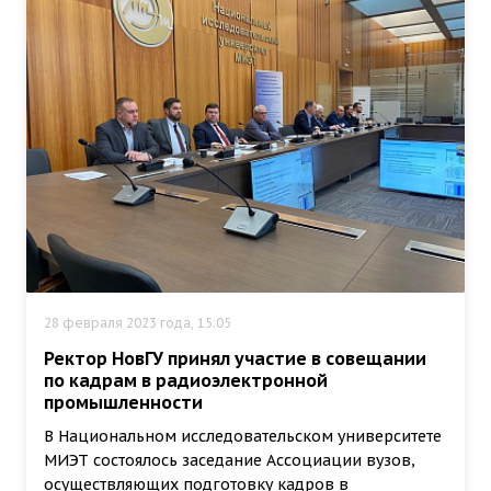
28 февраля 2023 года, 15:05
Ректор НовГУ принял участие в совещании
по кадрам в радиоэлектронной
промышленности
В Национальном исследовательском университете
МИЭТ состоялось заседание Ассоциации вузов,
осуществляющих подготовку кадров в