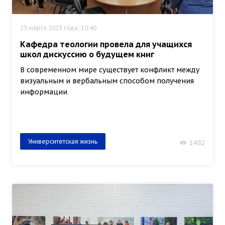
23 марта 2023 года, 10:40
Кафедра теологии провела для учащихся
школ дискуссию о будущем книг
В современном мире существует конфликт между
визуальным и вербальным способом получения
информации
Университетская жизнь
1482