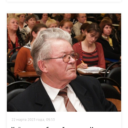
22 марта 2023 года, 09:53