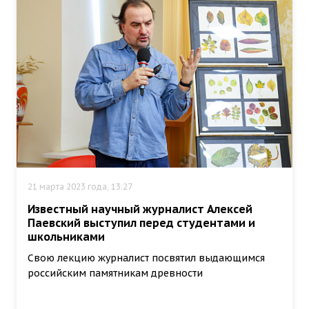
21 марта 2023 года, 13:27
Известный научный журналист Алексей
Паевский выступил перед студентами и
школьниками
Свою лекцию журналист посвятил выдающимся
российским памятникам древности