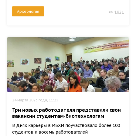
Археология
1821
24 марта 2023 года, 11:25
Три новых работодателя представили свои
вакансии студентам-биотехнологам
В Днях карьеры в ИБХИ поучаствовало более 100
студентов и восемь работодателей