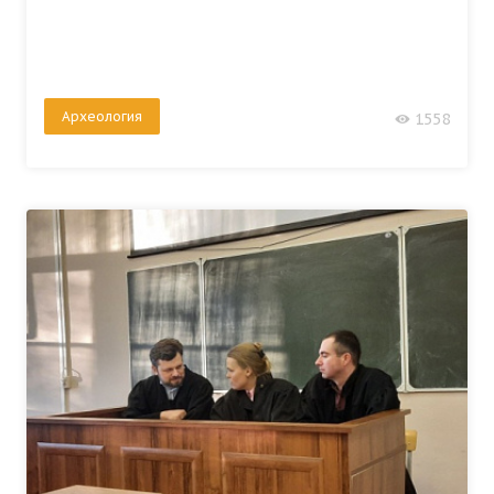
Археология
1558