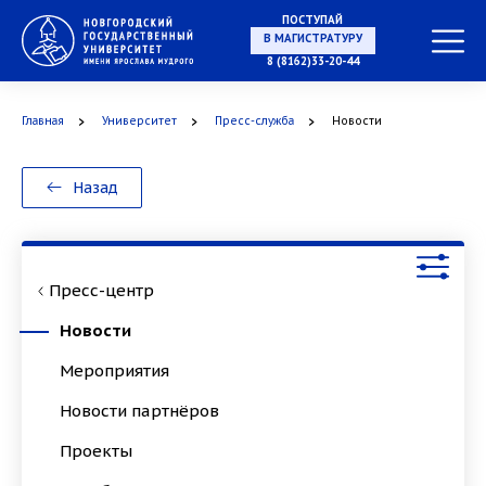
ПОСТУПАЙ
НА СПЕЦИАЛИТЕТ
8 (8162)33-20-44
Главная
Университет
Пресс-служба
Новости
В МАГИСТРАТУРУ
Назад
Пресс-центр
В АСПИРАНТУРУ
Новости
Мероприятия
Новости партнёров
В ОРДИНАТУРУ
Проекты