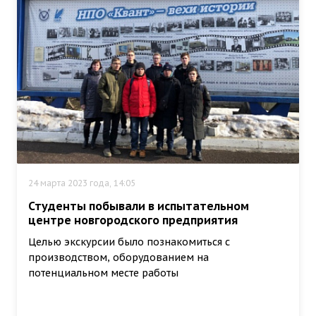
24 марта 2023 года, 14:05
Студенты побывали в испытательном
центре новгородского предприятия
Целью экскурсии было познакомиться с
производством, оборудованием на
потенциальном месте работы