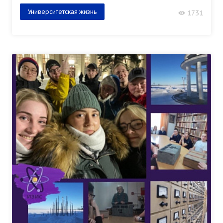
Университетская жизнь
1731