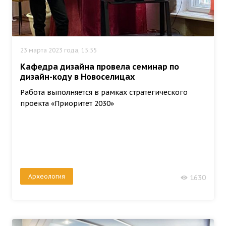
23 марта 2023 года, 15:55
Кафедра дизайна провела семинар по
дизайн-коду в Новоселицах
Работа выполняется в рамках стратегического
проекта «Приоритет 2030»
Археология
1630