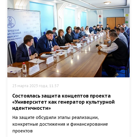
23 марта 2023 года, 11:57
Состоялась защита концептов проекта
«Университет как генератор культурной
идентичности»
На защите обсудили этапы реализации,
конкретные достижения и финансирование
проектов