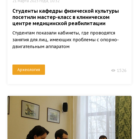
21 марта 2023 года, 10:32
Студенты кафедры физической культуры
посетили мастер-класс в клиническом
центре медицинской реабилитации
Студентам показали кабинеты, где проводятся
занятия для лиц, имеющих проблемы с опорно-
двигательным аппаратом
Археология
1526