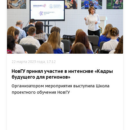
22 марта 2023 года, 17:12
НовГУ принял участие в интенсиве «Кадры
будущего для регионов»
Организатором мероприятия выступила Школа
проектного обучения НовГУ