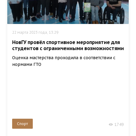
22 марта 2023 года, 13:29
НовГУ провёл спортивное мероприятие для
студентов с ограниченными возможностями
Оценка мастерства проходила в соответствии с
нормами ГТО
Спорт
1749