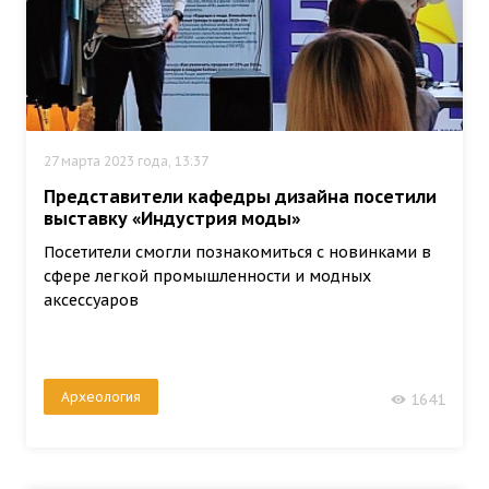
27 марта 2023 года, 13:37
Представители кафедры дизайна посетили
выставку «Индустрия моды»
Посетители смогли познакомиться с новинками в
сфере легкой промышленности и модных
аксессуаров
Археология
1641