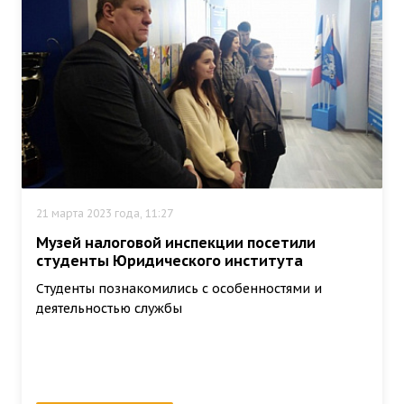
21 марта 2023 года, 11:27
Музей налоговой инспекции посетили
студенты Юридического института
Cтуденты познакомились с особенностями и
деятельностью службы