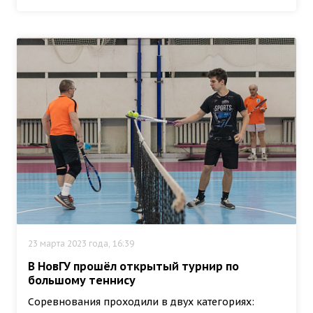
23 марта 2023 года, 16:39
В НовГУ прошёл открытый турнир по
большому теннису
Соревнования проходили в двух категориях: