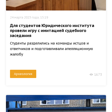
24 марта 2023 года, 15:19
Для студентов Юридического института
провели игру с имитацией судебного
заседания
Студенты разделились на команды истцов и
ответчиков и подготавливали апелляционную
жалобу
Археология
1673