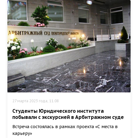
27 марта 2023 года, 11:08
Студенты Юридического института
побывали с экскурсией в Арбитражном суде
Встреча состоялась в рамках проекта «С места в
карьеру»