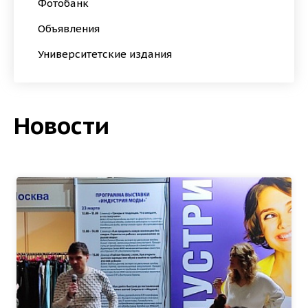
Фотобанк
Объявления
Университетские издания
Новости