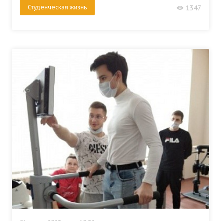
Студенческая жизнь
1347