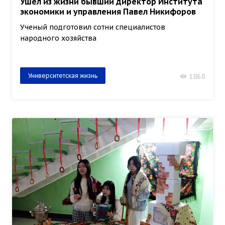
Ушёл из жизни бывший директор Института
экономики и управления Павел Никифоров
Ученый подготовил сотни специалистов
народного хозяйства
Университетская жизнь
1868