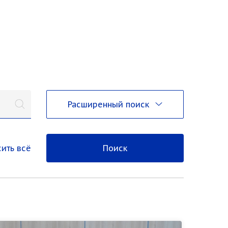
Расширенный поиск
ить всё