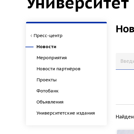
Университет
Нов
Пресс-центр
Новости
Мероприятия
Новости партнёров
Проекты
Фотобанк
Объявления
Университетские издания
Найден