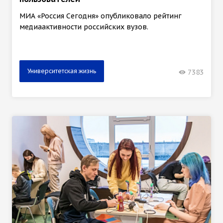
МИА «Россия Сегодня» опубликовало рейтинг
медиаактивности российских вузов.
Университетская жизнь
7383