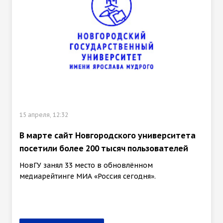
15 апреля, 12:32
В марте сайт Новгородского университета
посетили более 200 тысяч пользователей
НовГУ занял 33 место в обновлённом
медиарейтинге МИА «Россия сегодня».