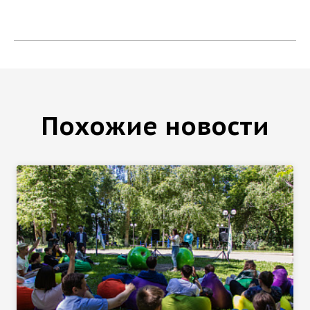
Похожие новости