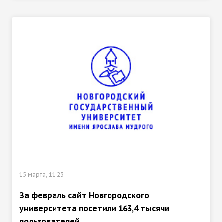
15 марта, 11:23
За февраль сайт Новгородского
университета посетили 163,4 тысячи
пользователей