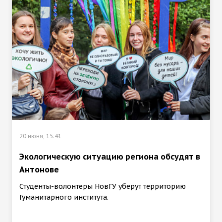
20 июня, 15:41
Экологическую ситуацию региона обсудят в
Антонове
Студенты-волонтеры НовГУ уберут территорию
Гуманитарного института.