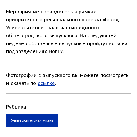
Мероприятие проводилось в рамках
приоритетного регионального проекта «Город-
Университет» и стало частью единого
общегородского выпускного. На следующей
неделе собственные выпускные пройдут во всех
подразделениях НовГУ.
Фотографии с выпускного вы можете посмотреть
и скачать по
ссылке
.
Рубрика:
Университетская жизнь