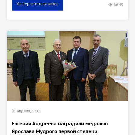
Университетская жизнь
6649
01 апреля, 17:01
Евгения Андреева наградили медалью
Ярослава Мудрого первой степени