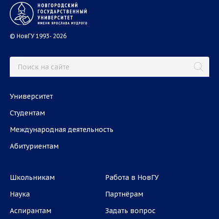
© НовГУ 1993- 2026
Университет
Студентам
Международная деятельность
Абитуриентам
Школьникам
Работа в НовГУ
Наука
Партнёрам
Аспирантам
Задать вопрос