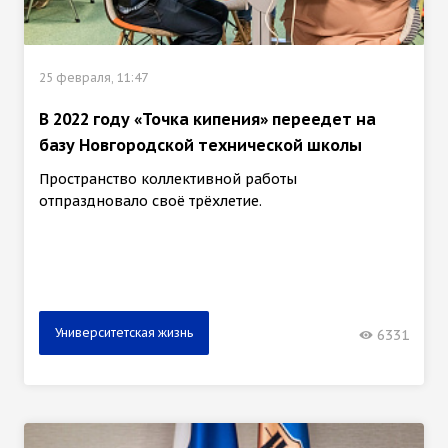
25 февраля, 11:47
В 2022 году «Точка кипения» переедет на
базу Новгородской технической школы
Пространство коллективной работы
отпраздновало своё трёхлетие.
Университетская жизнь
6331