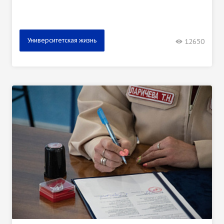
Университетская жизнь
12650