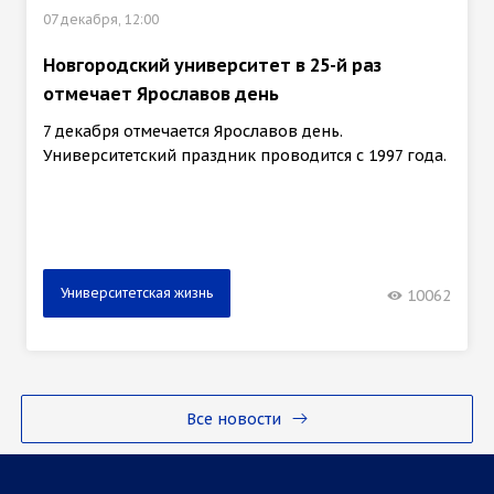
07 декабря, 12:00
Новгородский университет в 25-й раз
отмечает Ярославов день
7 декабря отмечается Ярославов день.
Университетский праздник проводится с 1997 года.
Университетская жизнь
10062
Все новости