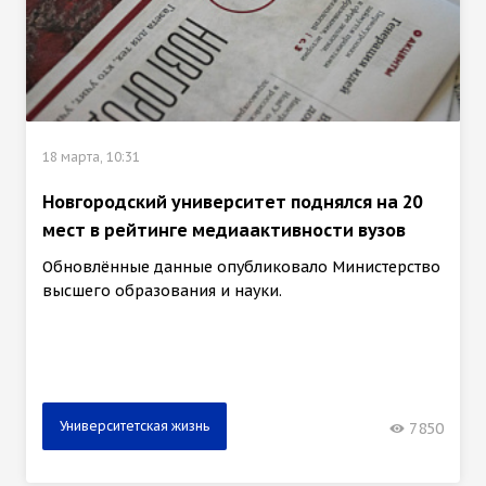
18 марта, 10:31
Новгородский университет поднялся на 20
мест в рейтинге медиаактивности вузов
Обновлённые данные опубликовало Министерство
высшего образования и науки.
Университетская жизнь
7850