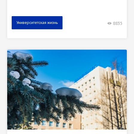
Университетская жизнь
8835