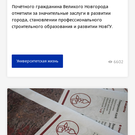
Почётного гражданина Великого Новгорода
отметили за значительные заслуги в развитии
города, становлении профессионального
строительного образования и развитии НовГУ.
Университетская жизнь
6602