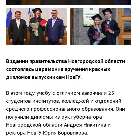
В здании правительства Новгородской области
состоялась церемония вручения красных
дипломов выпускникам НовГУ.
В этом году учёбу с отличием закончили 25
студентов институтов, колледжей и отделений
среднего профессионального образования. Они
получили дипломы из рук губернатора
Новгородской области Андрея Никитина и
ректора НовГУ Юрия Боровикова.