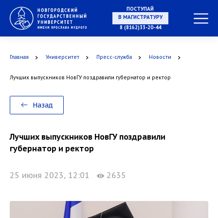
ПОСТУПАЙ
В МАГИСТРАТУРУ
8 (8162)33-20-44
Главная
Университет
Пресс-служба
Новости
В АСПИРАНТУРУ
Лучших выпускников НовГУ поздравили губернатор и ректор
Назад
В ОРДИНАТУРУ
Лучших выпускников НовГУ поздравили
губернатор и ректор
25 июня 2023, 12:01
2635