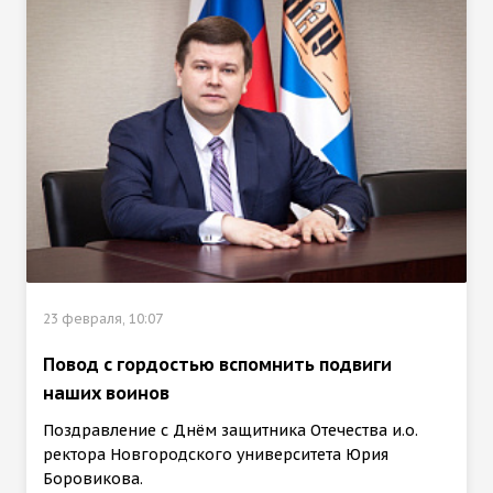
23 февраля, 10:07
Повод с гордостью вспомнить подвиги
наших воинов
Поздравление с Днём защитника Отечества и.о.
ректора Новгородского университета Юрия
Боровикова.