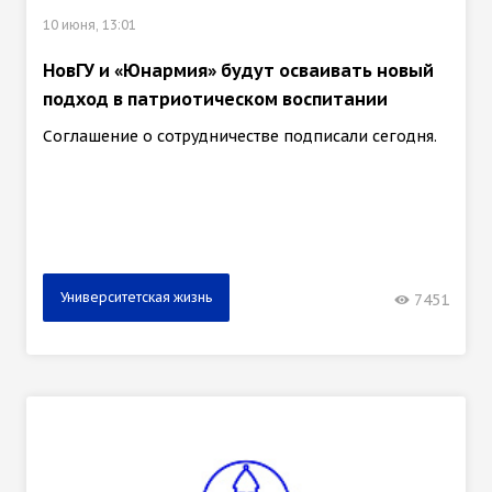
10 июня, 13:01
НовГУ и «Юнармия» будут осваивать новый
подход в патриотическом воспитании
Соглашение о сотрудничестве подписали сегодня.
Университетская жизнь
7451