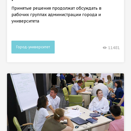
Принятые решения продолжат обсуждать в
рабочих группах администрации города и
университета
Город-университет
11481