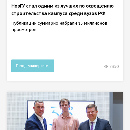
НовГУ стал одним из лучших по освещению
строительства кампуса среди вузов РФ
Публикации суммарно набрали 15 миллионов
просмотров
Город-университет
7350