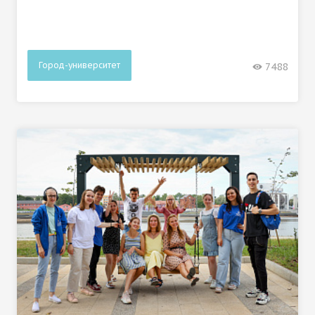
Город-университет
7488