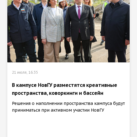
21 июля, 16:35
В кампусе НовГУ разместятся креативные
пространства, коворкинги и бассейн
Решения о наполнении пространства кампуса будут
приниматься при активном участии НовГУ