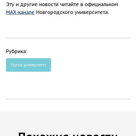
Эту и другие новости читайте в официальном
МАХ-канале
Новгородского университета.
Рубрика:
Город-университет