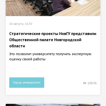
18 августа, 16:30
Стратегические проекты НовГУ представили
Общественной палате Новгородской
области
Это позволит университету получить экспертную
оценку своей работы
Город-университет
10656