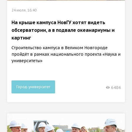
24 июля, 16:40
На крыше кампуса НовГУ хотят видеть
обсерватории, а в подвале океанариумы и
картинг
Строительство кампуса в Великом Новгороде
пройдёт в рамках национального проекта «Наука и
университеты»
Город-университет
6484