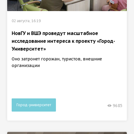
02 августа, 16:19
НовГУ и ВШЭ проведут масштабное
исследование интереса к проекту «Город-
Университет»
Оно затронет горожан, туристов, внешние
организации
Город-университет
9685