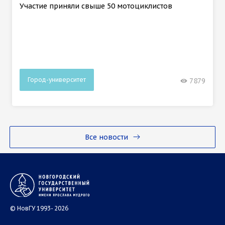
Участие приняли свыше 50 мотоциклистов
Город-университет
7879
Все новости
© НовГУ 1993- 2026