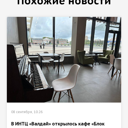
Похожие новости
08 сентября, 10:26
В ИНТЦ «Валдай» открылось кафе «Блок