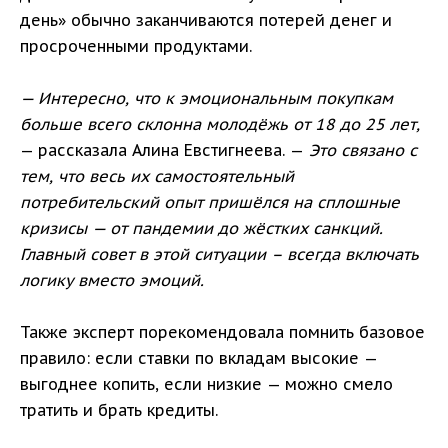
день» обычно заканчиваются потерей денег и
просроченными продуктами.
— Интересно, что к эмоциональным покупкам
больше всего склонна молодёжь от 18 до 25 лет,
— рассказала Алина Евстигнеева. —
Это связано с
тем, что весь их самостоятельный
потребительский опыт пришёлся на сплошные
кризисы — от пандемии до жёстких санкций.
Главный совет в этой ситуации – всегда включать
логику вместо эмоций.
Также эксперт порекомендовала помнить базовое
правило: если ставки по вкладам высокие —
выгоднее копить, если низкие — можно смело
тратить и брать кредиты.