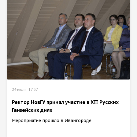
24 июля, 17:37
Ректор НовГУ принял участие в ХII Русских
Ганзейских днях
Мероприятие прошло в Ивангороде