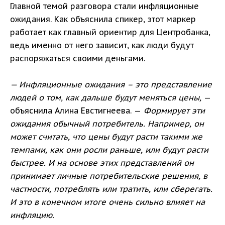
Главной темой разговора стали инфляционные
ожидания. Как объяснила спикер, этот маркер
работает как главный ориентир для Центробанка,
ведь именно от него зависит, как люди будут
распоряжаться своими деньгами.
— Инфляционные ожидания – это представление
людей о том, как дальше будут меняться цены,
—
объяснила Алина Евстигнеева. —
Формирует эти
ожидания обычный потребитель. Например, он
может считать, что цены будут расти такими же
темпами, как они росли раньше, или будут расти
быстрее. И на основе этих представлений он
принимает личные потребительские решения, в
частности, потреблять или тратить, или сберегать.
И это в конечном итоге очень сильно влияет на
инфляцию.