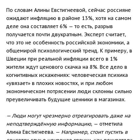
По словам Алины Евстигнеевой, сейчас россияне
ожидают инфляцию в районе 13%, хотя на самом
деле она составляет 6% — то есть, разрыв
получается почти двукратным. Эксперт считает,
что это не особенность российской экономики, а
общемирой психологический тренд. К примеру, в
Швеции при реальной инфляции всего в 1%
жители ждут ценового скачка на 8%. Все дело в
когнитивных искажениях: человеческая психика
«увязает» в плохих новостях, и при любом
экономическом потрясении люди склонны сильно
преувеличивать будущие ценники в магазинах.
— Люди могут чрезмерно отреагировать даже на
неподтверждённую информацию,
— отметила
Алина Евстигнеева. —
Например, стоит пустить в