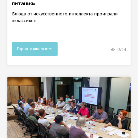
питания»
Блюда от искусственного интеллекта проиграли
«классике»
Город-университет
4624