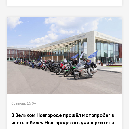
01 июля, 16:04
В Великом Новгороде прошёл мотопробег в
честь юбилея Новгородского университета