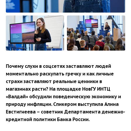
Почему слухи в соцсетях заставляют людей
моментально раскупать гречку и как личные
страхи заставляют реальные ценники в
магазинах расти? На площадке НовГУ ИНТЦ
«Валдай» обсудили поведенческую экономику и
природу инфляции. Спикером выступила Алина
Евстигнеева – советник Департамента денежно-
кредитной политики Банка России.