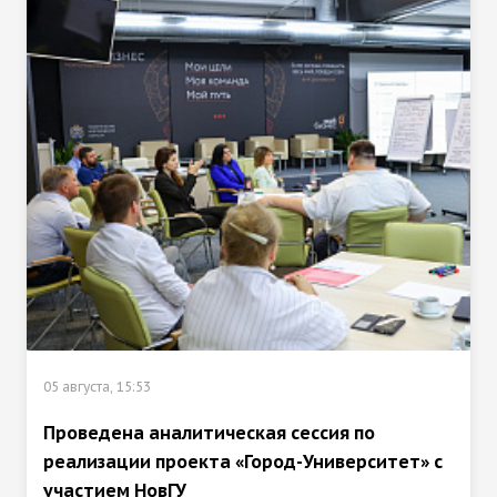
05 августа, 15:53
Проведена аналитическая сессия по
реализации проекта «Город-Университет» с
участием НовГУ