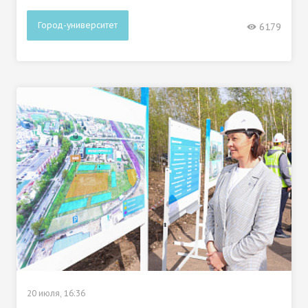
Город-университет
6179
20 июля, 16:36