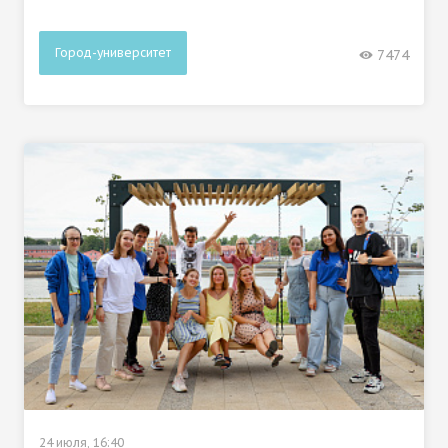
Город-университет
7474
24 июля, 16:40