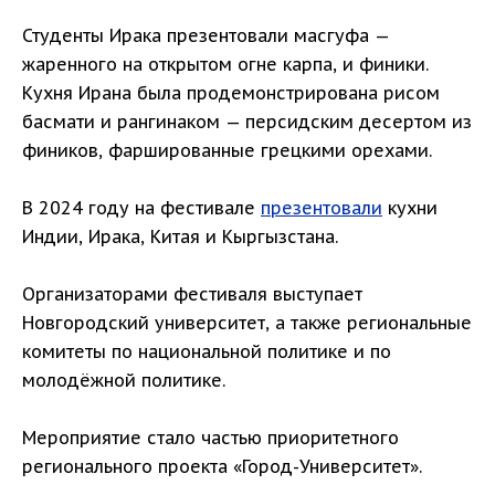
Студенты Ирака презентовали масгуфа —
жаренного на открытом огне карпа, и финики.
Кухня Ирана была продемонстрирована рисом
басмати и рангинаком — персидским десертом из
фиников, фаршированные грецкими орехами.
В 2024 году на фестивале
презентовали
кухни
Индии, Ирака, Китая и Кыргызстана.
Организаторами фестиваля выступает
Новгородский университет, а также региональные
комитеты по национальной политике и по
молодёжной политике.
Мероприятие стало частью приоритетного
регионального проекта «Город-Университет».