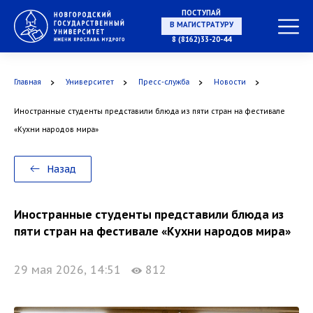
ПОСТУПАЙ
В МАГИСТРАТУРУ
8 (8162)33-20-44
Главная
Университет
Пресс-служба
Новости
В АСПИРАНТУРУ
Иностранные студенты представили блюда из пяти стран на фестивале
«Кухни народов мира»
В ОРДИНАТУРУ
Назад
Иностранные студенты представили блюда из
пяти стран на фестивале «Кухни народов мира»
29 мая 2026, 14:51
812