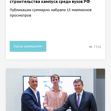
строительства кампуса среди вузов РФ
Публикации суммарно набрали 15 миллионов
просмотров
Город-университет
7341