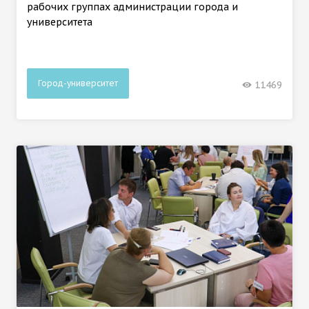
рабочих группах администрации города и
университета
Город-университет
11469