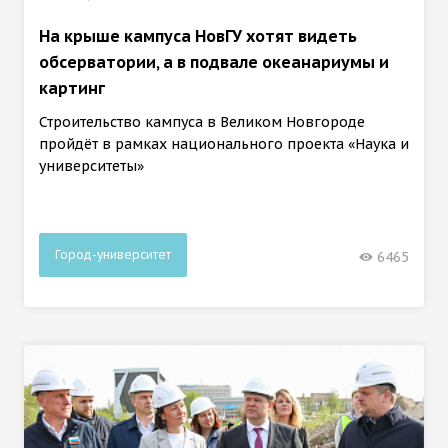
На крыше кампуса НовГУ хотят видеть
обсерватории, а в подвале океанариумы и
картинг
Строительство кампуса в Великом Новгороде
пройдёт в рамках национального проекта «Наука и
университеты»
Город-университет
6465