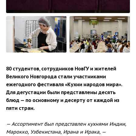
80 студентов, сотрудников НовГУ и жителей
Великого Новгорода стали участниками
ежегодного фестиваля «Кухни народов мира».
Для дегустации были представлены десять
блюд — по основному и десерту от каждой из
пяти стран.
— Ассортимент был представлен кухнями Индии,
Марокко, Узбекистана, Ирана и Ирака,
—