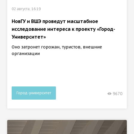
02 августа, 16:19
НовГУ и ВШЭ проведут масштабное
исследование интереса к проекту «Город-
Университет»
Оно затронет горожан, туристов, внешние
организации
Город-университет
9670