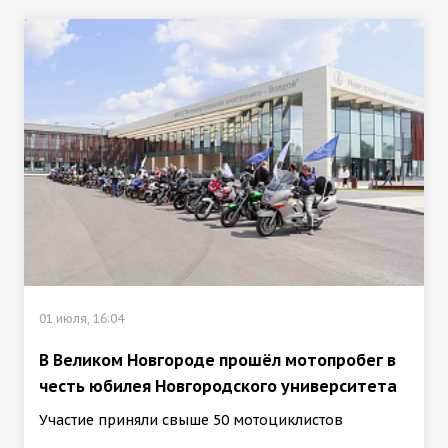
01 июля, 16:04
В Великом Новгороде прошёл мотопробег в
честь юбилея Новгородского университета
Участие приняли свыше 50 мотоциклистов