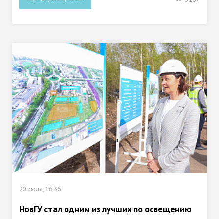
20 июля, 16:36
НовГУ стал одним из лучших по освещению