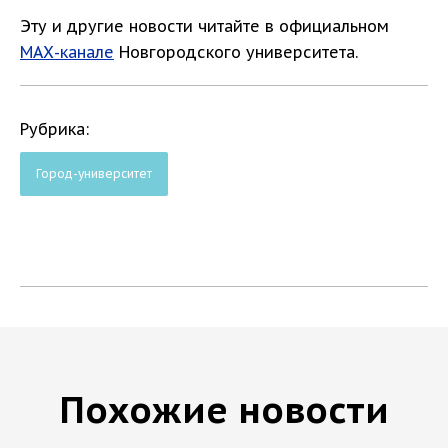
Эту и другие новости читайте в официальном
МАХ-канале
Новгородского университета.
Рубрика:
Город-университет
Похожие новости