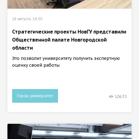
18 августа, 16:30
Стратегические проекты НовГУ представили
Общественной палате Новгородской
области
Это позволит университету получить экспертную
оценку своей работы
Город-университет
10635