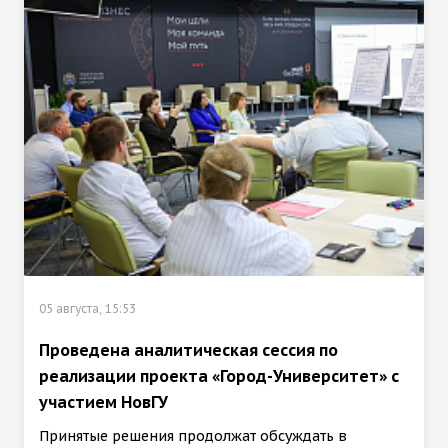
05 августа, 15:53
Проведена аналитическая сессия по
реализации проекта «Город-Университет» с
участием НовГУ
Принятые решения продолжат обсуждать в