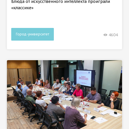
Блюда от искусственного интеллекта проиграли
«классике»
Город-университет
4604