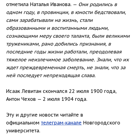
отметила Наталья Иванова. —
Они родились в
одном году, в провинции, в юности бедствовали,
сами зарабатывали на жизнь, стали
образованными и воспитанными людьми,
сознающими меру своего таланта, были великими
тружениками, рано добились признания, в
последние годы жизни работали, преодолевая
тяжелое неизлечимое заболевание. Знали, что их
ждет преждевременная смерть, не знали, что за
ней последует непреходящая слава.
Исаак Левитан скончался 22 июля 1900 года,
Антон Чехов — 2 июля 1904 года.
Эту и другие новости читайте в
официальном
телеграм-канале
Новгородского
университета.