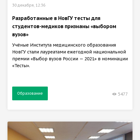
30 декабря, 12:36
Разработанные в НовГУ тесты для
студентов-медиков признаны «выбором
вузов»
Учёные Института медицинского образования
НовГУ стали лауреатами ежегодной национальной
премии «Выбор вузов России — 2021» в номинации
«Тесты».
Образование
5477