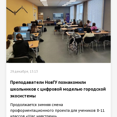
29 декабря, 15:13
Преподаватели НовГУ познакомили
школьников с цифровой моделью городской
экосистемы
Продолжается зимняя смена
профориентационного проекта для учеников 8-11
классов «Шаг навстречу».