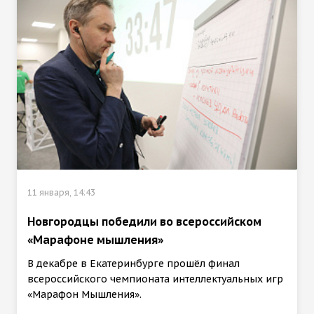
11 января, 14:43
Новгородцы победили во всероссийском
«Марафоне мышления»
В декабре в Екатеринбурге прошёл финал
всероссийского чемпионата интеллектуальных игр
«Марафон Мышления».