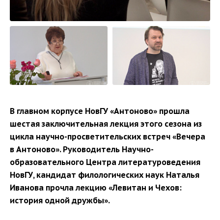
В главном корпусе НовГУ «Антоново» прошла
шестая заключительная лекция этого сезона из
цикла научно-просветительских встреч «Вечера
в Антоново». Руководитель Научно-
образовательного Центра литературоведения
НовГУ, кандидат филологических наук Наталья
Иванова прочла лекцию «Левитан и Чехов:
история одной дружбы».