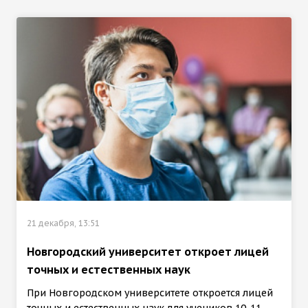
21 декабря, 13:51
Новгородский университет откроет лицей
точных и естественных наук
При Новгородском университете откроется лицей