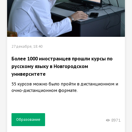
27 декабря, 18:40
Более 1000 иностранцев прошли курсы по
русскому языку в Новгородском
университете
55 курсов можно было пройти в дистанционном и
очно-дистанционном формате.
Образование
8971