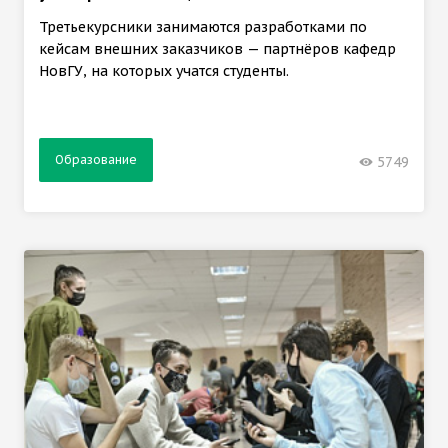
Третьекурсники занимаются разработками по
кейсам внешних заказчиков — партнёров кафедр
НовГУ, на которых учатся студенты.
Образование
5749