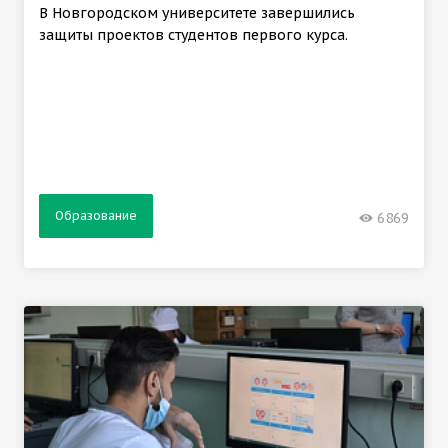
В Новгородском университете завершились
защиты проектов студентов первого курса.
Образование
6869