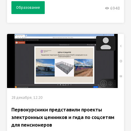
Образование
6948
28 декабря, 12:20
Первокурсники представили проекты
электронных ценников и гида по соцсетям
для пенсионеров