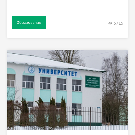
Образование
5715