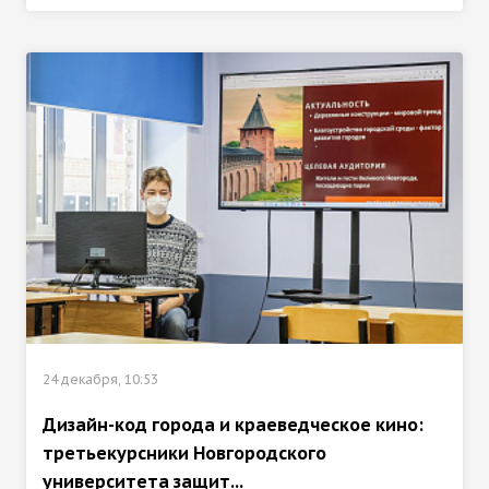
24 декабря, 10:53
Дизайн-код города и краеведческое кино:
третьекурсники Новгородского
университета защит...