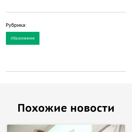
Рубрика:
Образование
Похожие новости