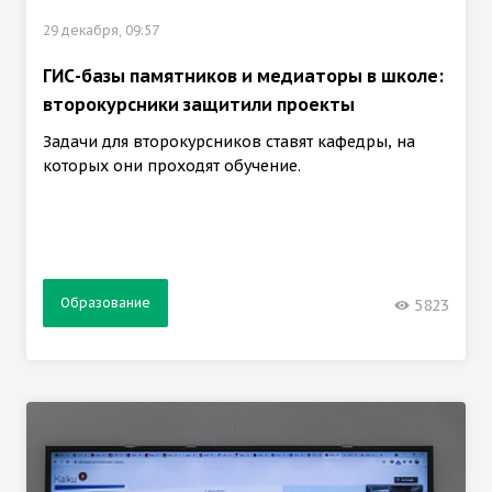
29 декабря, 09:57
ГИС-базы памятников и медиаторы в школе:
второкурсники защитили проекты
Задачи для второкурсников ставят кафедры, на
которых они проходят обучение.
Образование
5823