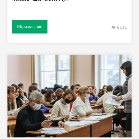
Образование
6131