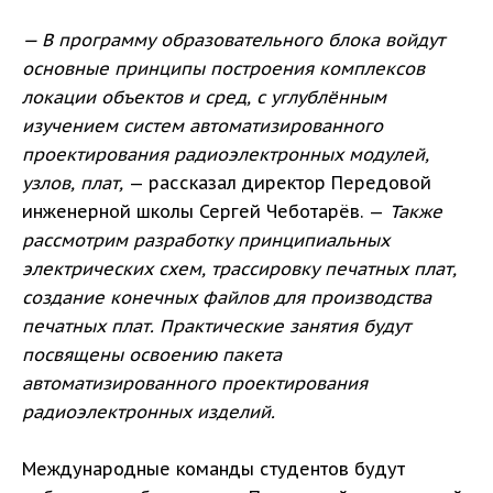
— В программу образовательного блока войдут
основные принципы построения комплексов
локации объектов и сред, с углублённым
изучением систем автоматизированного
проектирования радиоэлектронных модулей,
узлов, плат,
— рассказал директор Передовой
инженерной школы Сергей Чеботарёв. —
Также
рассмотрим разработку принципиальных
электрических схем, трассировку печатных плат,
создание конечных файлов для производства
печатных плат. Практические занятия будут
посвящены освоению пакета
автоматизированного проектирования
радиоэлектронных изделий.
Международные команды студентов будут