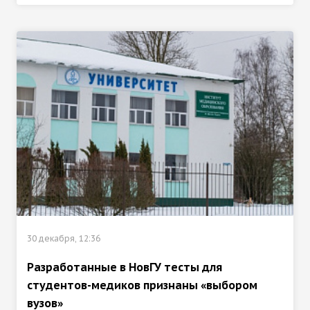
30 декабря, 12:36
Разработанные в НовГУ тесты для
студентов-медиков признаны «выбором
вузов»