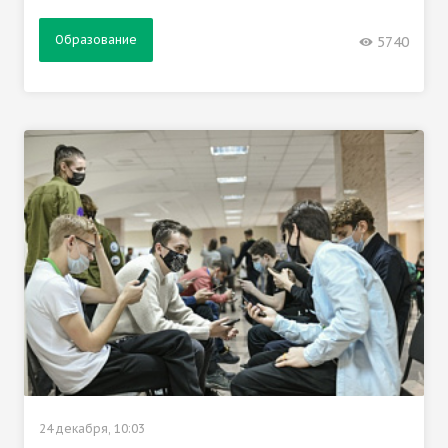
Образование
5740
24 декабря, 10:03