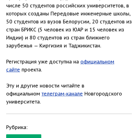
числе 50 студентов российских университетов, в
которых созданы Передовые инженерные школы,
50 студентов из вузов Белорусии, 20 студентов из
стран БРИКС (5 человек из ЮАР и 15 человек из
Индии) и 80 студентов из стран ближнего
зарубежья — Киргизия и Таджикистан.
Регистрация уже доступна на
официальном
сайте
проекта.
Эту и другие новости читайте в
официальном
телеграм-канале
Новгородского
университета.
Рубрика: