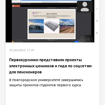
28 декабря, 12:20
Первокурсники представили проекты
электронных ценников и гида по соцсетям
для пенсионеров
В Новгородском университете завершились
защиты проектов студентов первого курса.