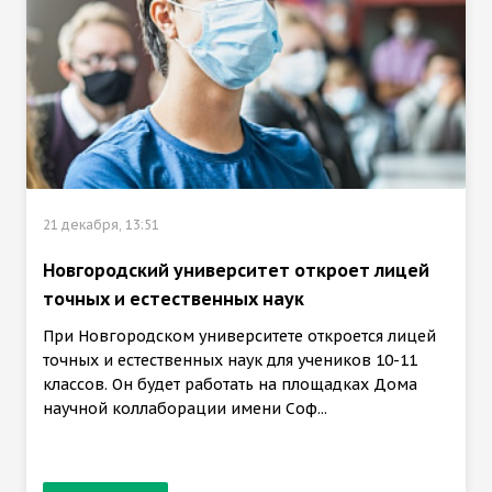
21 декабря, 13:51
Новгородский университет откроет лицей
точных и естественных наук
При Новгородском университете откроется лицей
точных и естественных наук для учеников 10-11
классов. Он будет работать на площадках Дома
научной коллаборации имени Соф...