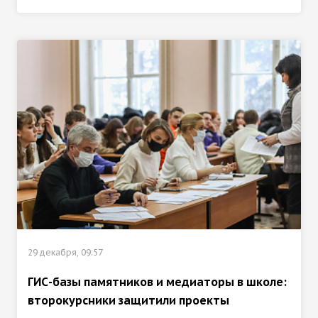
29 декабря, 09:57
ГИС-базы памятников и медиаторы в школе:
второкурсники защитили проекты