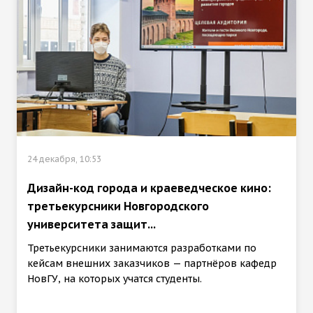
24 декабря, 10:53
Дизайн-код города и краеведческое кино:
третьекурсники Новгородского
университета защит...
Третьекурсники занимаются разработками по
кейсам внешних заказчиков — партнёров кафедр
НовГУ, на которых учатся студенты.