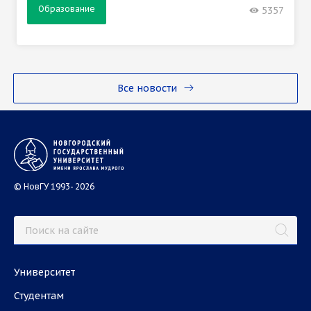
Образование
5357
Все новости
© НовГУ 1993- 2026
Университет
Студентам