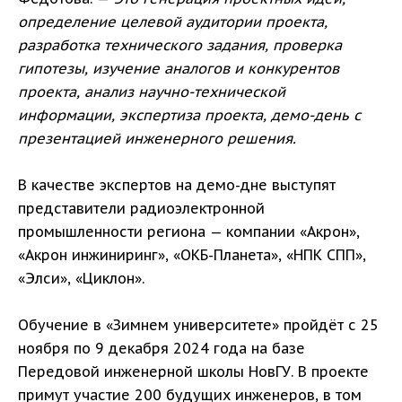
определение целевой аудитории проекта,
разработка технического задания, проверка
гипотезы, изучение аналогов и конкурентов
проекта, анализ научно-технической
информации, экспертиза проекта, демо-день с
презентацией инженерного решения.
В качестве экспертов на демо-дне выступят
представители радиоэлектронной
промышленности региона — компании «Акрон»,
«Акрон инжиниринг», «ОКБ-Планета», «НПК СПП»,
«Элси», «Циклон».
Обучение в «Зимнем университете» пройдёт с 25
ноября по 9 декабря 2024 года на базе
Передовой инженерной школы НовГУ. В проекте
примут участие 200 будущих инженеров, в том