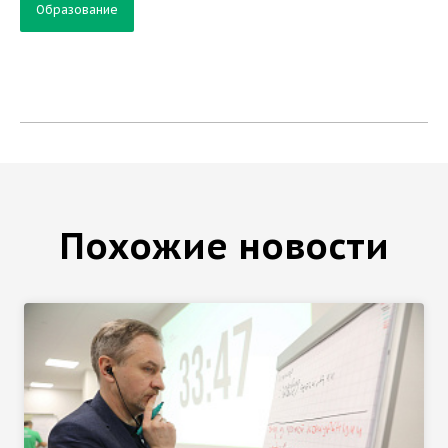
Образование
Похожие новости