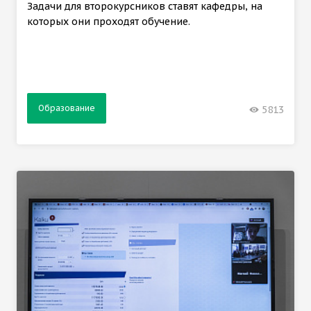
Задачи для второкурсников ставят кафедры, на
которых они проходят обучение.
Образование
5813