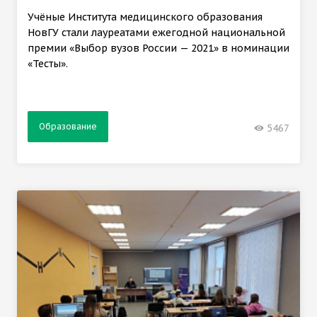
Учёные Института медицинского образования
НовГУ стали лауреатами ежегодной национальной
премии «Выбор вузов России — 2021» в номинации
«Тесты».
Образование
5467