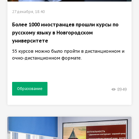
27 декабря, 18:40
Более 1000 иностранцев прошли курсы по
русскому языку в Новгородском
университете
55 курсов можно было пройти в дистанционном и
очно-дистанционном формате.
Образование
8949