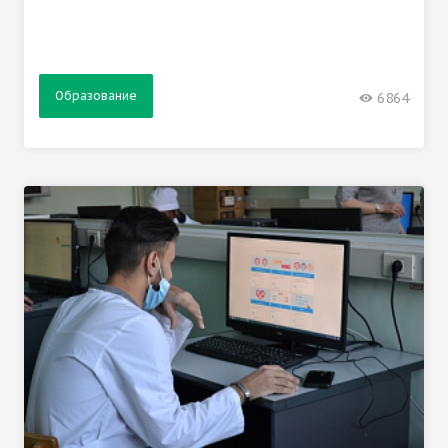
Образование
6864