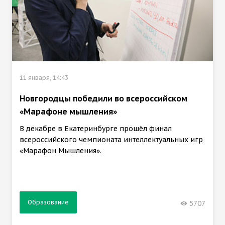
11 января, 14:43
Новгородцы победили во всероссийском
«Марафоне мышления»
В декабре в Екатеринбурге прошёл финал
всероссийского чемпионата интеллектуальных игр
«Марафон Мышления».
Образование
5707