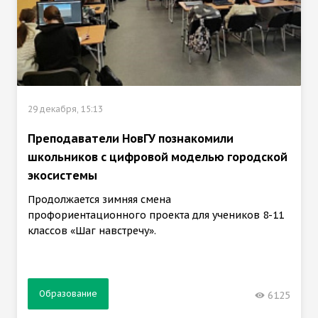
29 декабря, 15:13
Преподаватели НовГУ познакомили
школьников с цифровой моделью городской
экосистемы
Продолжается зимняя смена
профориентационного проекта для учеников 8-11
классов «Шаг навстречу».
Образование
6125