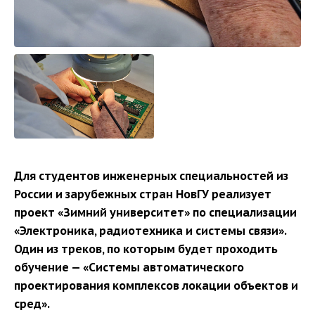
Для студентов инженерных специальностей из
России и зарубежных стран НовГУ реализует
проект «Зимний университет» по специализации
«Электроника, радиотехника и системы связи».
Один из треков, по которым будет проходить
обучение — «Системы автоматического
проектирования комплексов локации объектов и
сред».