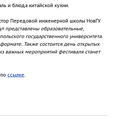
ль и блюда китайской кухни.
ктор Передовой инженерной школы НовГУ
ут представлены образовательные,
ольского государственного университета.
формате. Также состоится день открытых
из важных мероприятий фестиваля станет
 по
ссылке
.