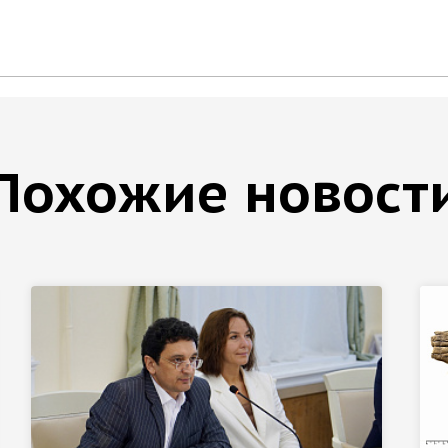
Похожие новост