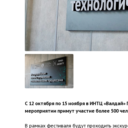
С 12 октября по 15 ноября в ИНТЦ «Валда
мероприятии примут участие более 500 чел
В рамках фестиваля будут проходить экску