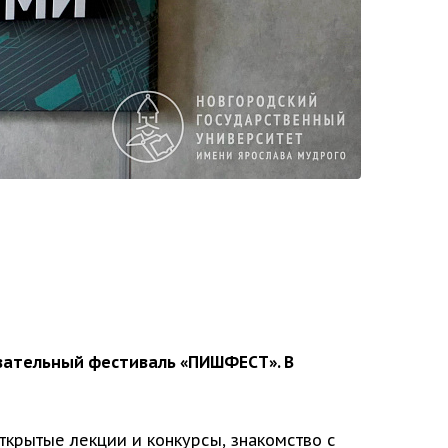
овательный фестиваль «ПИШФЕСТ». В
крытые лекции и конкурсы, знакомство с