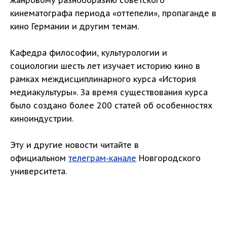
жанровому разнообразию советского
кинематографа периода «оттепели», пропаганде в
кино Германии и другим темам.
Кафедра философии, культурологии и
социологии шесть лет изучает историю кино в
рамках междисциплинарного курса «История
медиакультуры». За время существования курса
было создано более 200 статей об особенностях
киноиндустрии.
Эту и другие новости читайте в
официальном
телеграм-канале
Новгородского
университета.