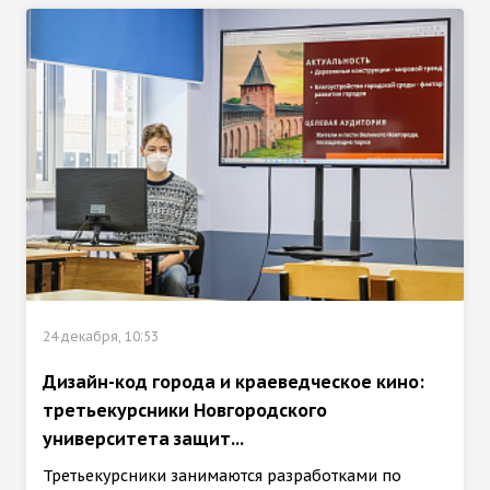
24 декабря, 10:53
Дизайн-код города и краеведческое кино:
третьекурсники Новгородского
университета защит...
Третьекурсники занимаются разработками по