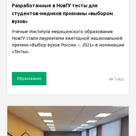
Разработанные в НовГУ тесты для
студентов-медиков признаны «выбором
вузов»
Учёные Института медицинского образования
НовГУ стали лауреатами ежегодной национальной
премии «Выбор вузов России — 2021» в номинации
«Тесты».
Образование
5466