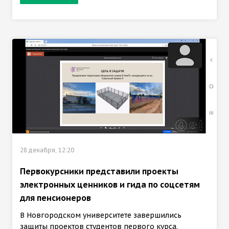
28 декабря, 12:20
Первокурсники представили проекты
электронных ценников и гида по соцсетям
для пенсионеров
В Новгородском университете завершились
защиты проектов студентов первого курса.