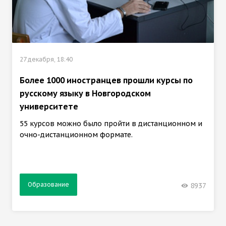
27 декабря, 18:40
Более 1000 иностранцев прошли курсы по
русскому языку в Новгородском
университете
55 курсов можно было пройти в дистанционном и
очно-дистанционном формате.
Образование
8937