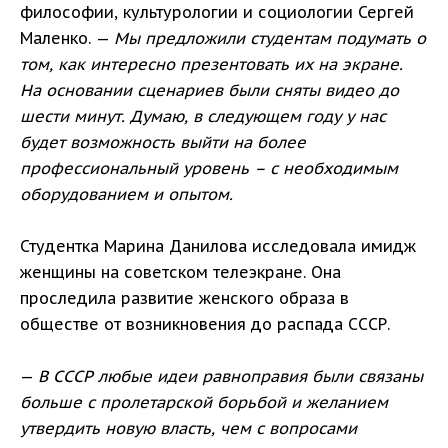
философии, культурологии и социологии Сергей
Маленко. —
Мы предложили студентам подумать о
том, как интересно презентовать их на экране.
На основании сценариев были сняты видео до
шести минут. Думаю, в следующем году у нас
будет возможность выйти на более
профессиональный уровень – с необходимым
оборудованием и опытом.
Студентка Марина Данилова исследовала имидж
женщины на советском телеэкране. Она
проследила развитие женского образа в
обществе от возникновения до распада СССР.
—
В СССР любые идеи равноправия были связаны
больше с пролетарской борьбой и желанием
утвердить новую власть, чем с вопросами