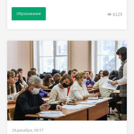
Образование
6123
29 декабря, 09:57