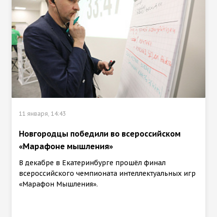
11 января, 14:43
Новгородцы победили во всероссийском
«Марафоне мышления»
В декабре в Екатеринбурге прошёл финал
всероссийского чемпионата интеллектуальных игр
«Марафон Мышления».