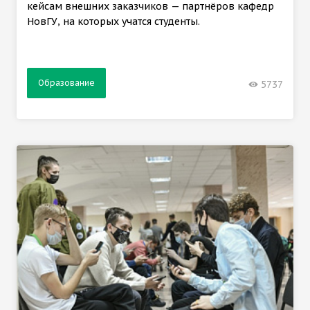
кейсам внешних заказчиков — партнёров кафедр
НовГУ, на которых учатся студенты.
Образование
5737