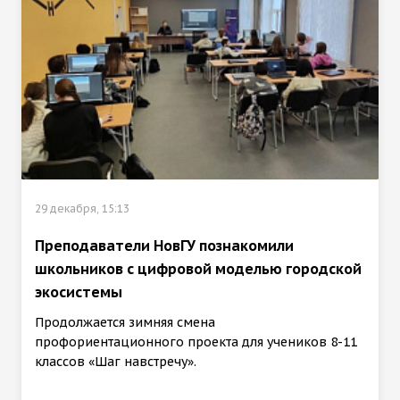
29 декабря, 15:13
Преподаватели НовГУ познакомили
школьников с цифровой моделью городской
экосистемы
Продолжается зимняя смена
профориентационного проекта для учеников 8-11
классов «Шаг навстречу».