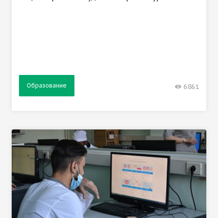
Образование
6861