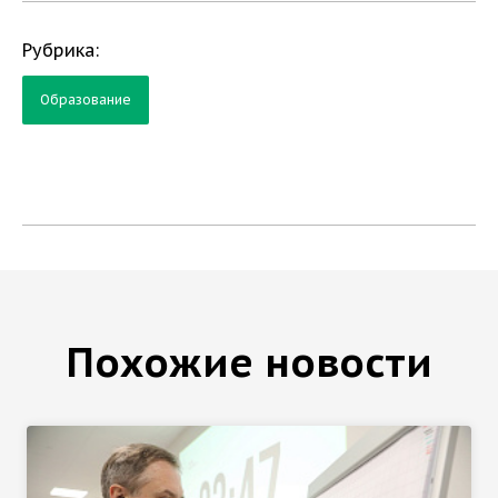
Рубрика:
Образование
Похожие новости