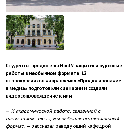
Студенты-продюсеры НовГУ защитили курсовые
работы в необычном формате. 12
второкурсников направления «Продюсирование
в медиа» подготовили сценарии и создали
видеосопровождение к ним.
—
К академической работе, связанной с
написанием текста, мы выбрали нетривиальный
формат,
— рассказал заведующий кафедрой