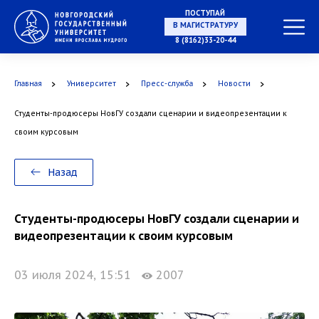
ПОСТУПАЙ
В МАГИСТРАТУРУ
8 (8162)33-20-44
Главная
Университет
Пресс-служба
Новости
В АСПИРАНТУРУ
Студенты-продюсеры НовГУ создали сценарии и видеопрезентации к
своим курсовым
В ОРДИНАТУРУ
Назад
Студенты-продюсеры НовГУ создали сценарии и
видеопрезентации к своим курсовым
03 июля 2024, 15:51
2007