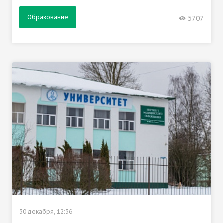
Образование
5707
30 декабря, 12:36