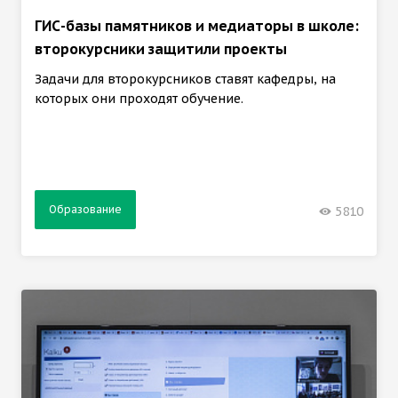
ГИС-базы памятников и медиаторы в школе:
второкурсники защитили проекты
Задачи для второкурсников ставят кафедры, на
которых они проходят обучение.
Образование
5810