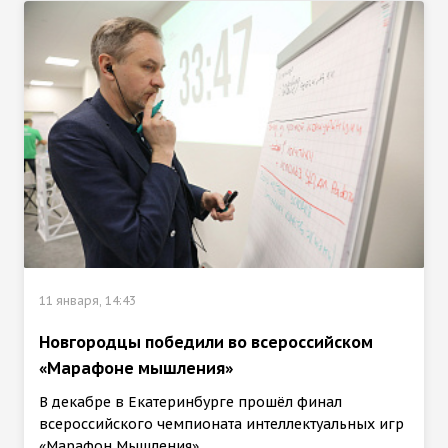
11 января, 14:43
Новгородцы победили во всероссийском
«Марафоне мышления»
В декабре в Екатеринбурге прошёл финал
всероссийского чемпионата интеллектуальных игр
«Марафон Мышления».