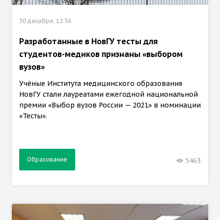
30 декабря, 12:36
Разработанные в НовГУ тесты для
студентов-медиков признаны «выбором
вузов»
Учёные Института медицинского образования
НовГУ стали лауреатами ежегодной национальной
премии «Выбор вузов России — 2021» в номинации
«Тесты».
Образование
5463