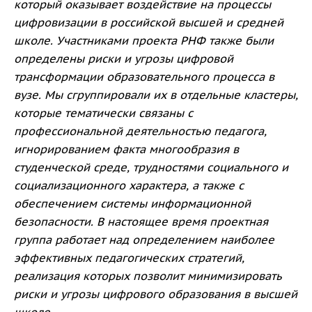
который оказывает воздействие на процессы
цифровизации в российской высшей и средней
школе. Участниками проекта РНФ также были
определены риски и угрозы цифровой
трансформации образовательного процесса в
вузе. Мы сгруппировали их в отдельные кластеры,
которые тематически связаны с
профессиональной деятельностью педагога,
игнорированием факта многообразия в
студенческой среде, трудностями социального и
социализационного характера, а также с
обеспечением системы информационной
безопасности. В настоящее время проектная
группа работает над определением наиболее
эффективных педагогических стратегий,
реализация которых позволит минимизировать
риски и угрозы цифрового образования в высшей