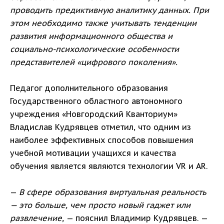
проводить предиктивную аналитику данных. При
этом необходимо также учитывать тенденции
развития информационного общества и
социально-психологические особенности
представителей «цифрового поколения».
Педагог дополнительного образования
Государственного областного автономного
учреждения «Новгородский Кванториум»
Владислав Кудрявцев отметил, что одним из
наиболее эффективных способов повышения
учебной мотивации учащихся и качества
обучения является являются технологии VR и AR.
—
В сфере образования виртуальная реальность
— это больше, чем просто новый гаджет или
развлечение,
— пояснил Владимир Кудрявцев. —