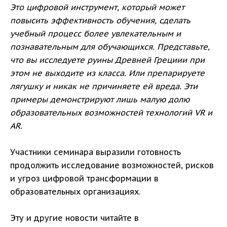
Это цифровой инструмент, который может
повысить эффективность обучения, сделать
учебный процесс более увлекательным и
познавательным для обучающихся. Представьте,
что вы исследуете руины Древней Грециии при
этом не выходите из класса. Или препарируете
лягушку и никак не причиняете ей вреда. Эти
примеры демонстрируют лишь малую долю
образовательных возможностей технологий VR и
AR.
Участники семинара выразили готовность
продолжить исследование возможностей, рисков
и угроз цифровой трансформации в
образовательных организациях.
Эту и другие новости читайте в