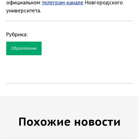
официальном
телеграм-канале
Новгородского
университета.
Рубрика:
Образование
Похожие новости