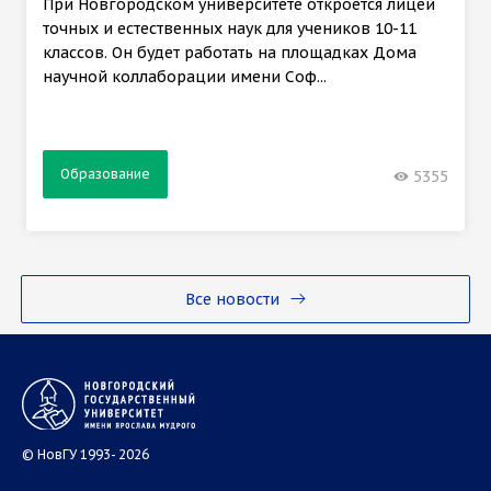
При Новгородском университете откроется лицей
точных и естественных наук для учеников 10-11
классов. Он будет работать на площадках Дома
научной коллаборации имени Соф...
Образование
5355
Все новости
© НовГУ 1993- 2026