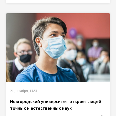
21 декабря, 13:51
Новгородский университет откроет лицей
точных и естественных наук