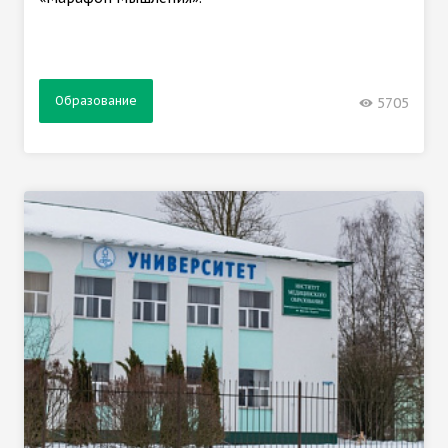
Образование
5705