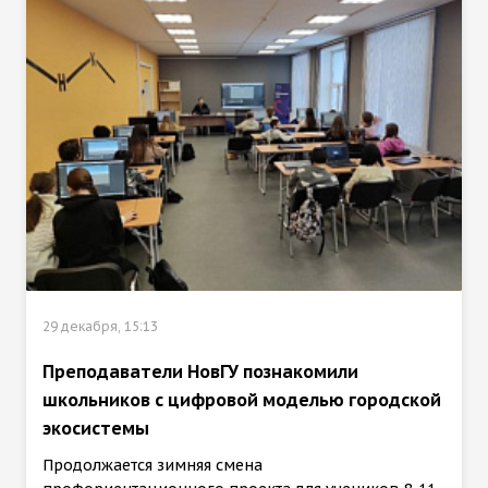
29 декабря, 15:13
Преподаватели НовГУ познакомили
школьников с цифровой моделью городской
экосистемы
Продолжается зимняя смена