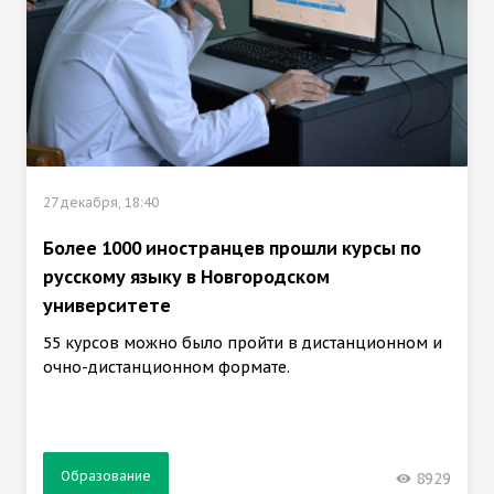
27 декабря, 18:40
Более 1000 иностранцев прошли курсы по
русскому языку в Новгородском
университете
55 курсов можно было пройти в дистанционном и
очно-дистанционном формате.
Образование
8929