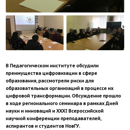
В Педагогическом институте обсудили
преимущества цифровизации в сфере
образования, рассмотрели риски для
образовательных организаций в процессе их
цифровой трансформации. Обсуждение прошло
в ходе регионального семинара в рамках Дней
науки и инноваций и XXXI Всероссийской
научной конференции преподавателей,
аспирантов и студентов НовГУ.