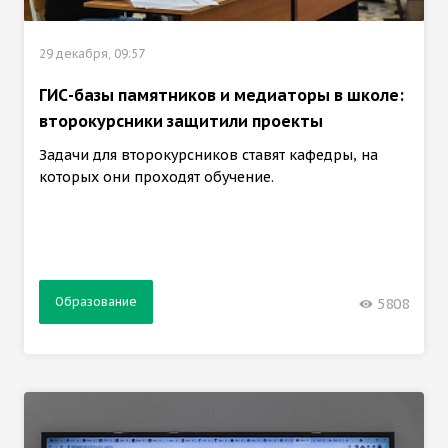
29 декабря, 09:57
ГИС-базы памятников и медиаторы в школе:
второкурсники защитили проекты
Задачи для второкурсников ставят кафедры, на
которых они проходят обучение.
Образование
5808