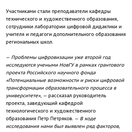
Участниками стали преподаватели кафедры
технического и художественного образования,
сотрудники лаборатории цифровой дидактики и
учителя и педагоги дополнительного образования
региональных школ.
—
Проблемы цифровизации уже второй год
исследуются учеными НовГУ в рамках грантового
проекта Российского научного фонда
«Потенциальные возможности и риски цифровой
трансформации образовательного процесса в
университете»,
— рассказал руководитель
проекта, заведующий кафедрой
технологического и художественного
образования Петр Петряков. —
В ходе
исследования нами был выявлен ряд факторов,