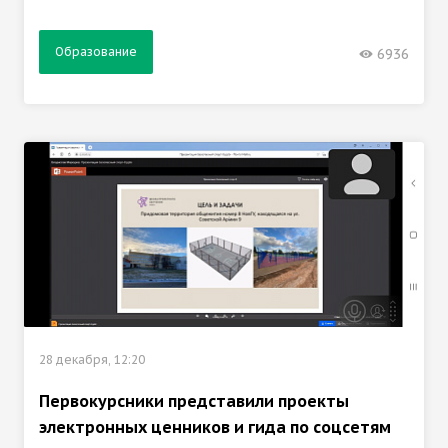
Образование
6936
28 декабря, 12:20
Первокурсники представили проекты
электронных ценников и гида по соцсетям