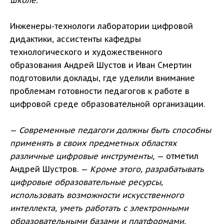
школе.
Инженеры-технологи лаборатории цифровой
дидактики, ассистенты кафедры
технологического и художественного
образования Андрей Шустов и Иван Смертин
подготовили доклады, где уделили внимание
проблемам готовности педагогов к работе в
цифровой среде образовательной организации.
—
Современные педагоги должны быть способны
применять в своих предметных областях
различные цифровые инструменты,
— отметил
Андрей Шустров. —
Кроме этого, разрабатывать
цифровые образовательные ресурсы,
использовать возможности искусственного
интеллекта, уметь работать с электронными
образовательными базами и платформами,