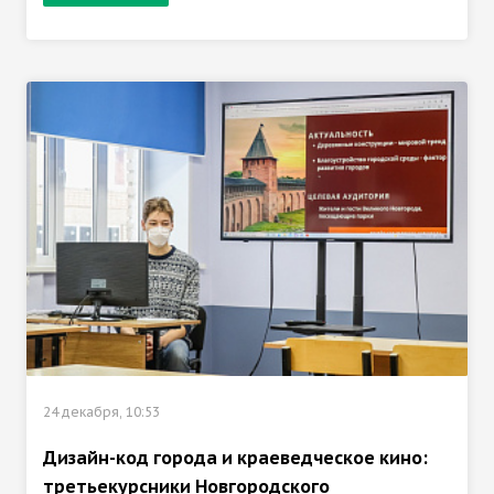
24 декабря, 10:53
Дизайн-код города и краеведческое кино:
третьекурсники Новгородского