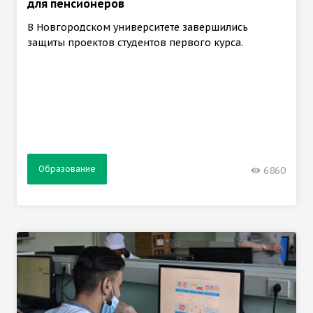
для пенсионеров
В Новгородском университете завершились
защиты проектов студентов первого курса.
Образование
6860