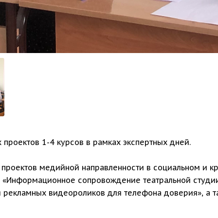
 проектов 1-4 курсов в рамках экспертных дней.
 проектов медийной направленности в социальном и к
», «Информационное сопровождение театральной студи
 рекламных видеороликов для телефона доверия», а т