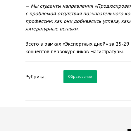
—
Мы студенты направления «Продюсирован
с проблемой отсутствия познавательного ко
профессии: как они добивались успеха, ка
литературные вставки.
Всего в рамках «Экспертных дней» за 25-29
концептов первокурсников магистратуры.
Рубрика:
Образование