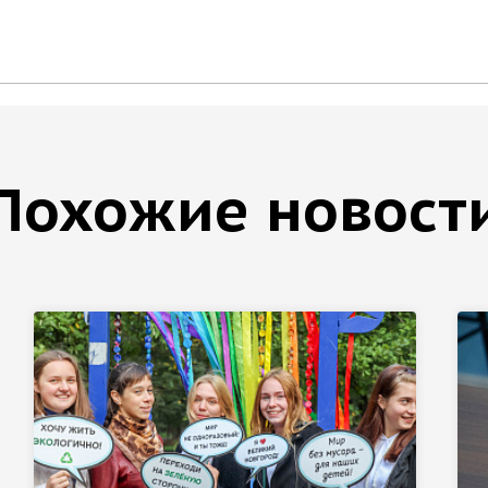
Похожие новост