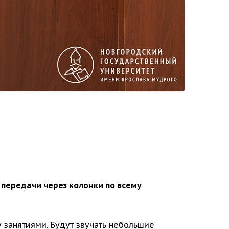
передачи через колонки по всему
занятиями. Будут звучать небольшие