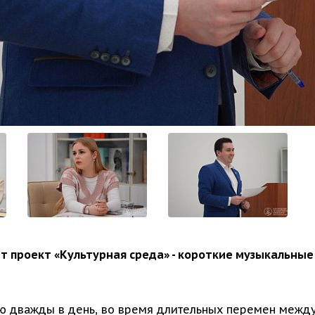
 проект «Культурная среда» - короткие музыкальные 
ю дважды в день, во время длительных перемен между 