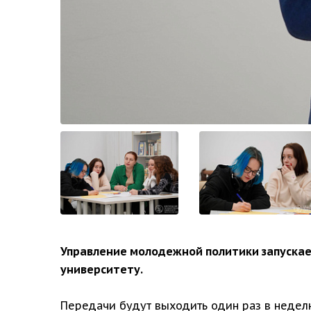
Управление молодежной политики запускает
университету.
Передачи будут выходить один раз в недел