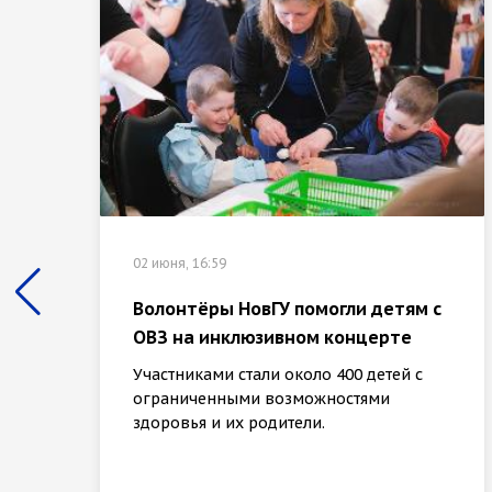
02 июня, 16:59
Волонтёры НовГУ помогли детям с
ОВЗ на инклюзивном концерте
Участниками стали около 400 детей с
ограниченными возможностями
здоровья и их родители.