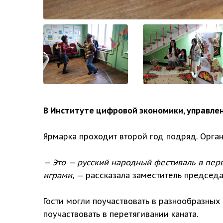
В Институте цифровой экономики, управлен
Ярмарка проходит второй год подряд. Орган
— Это — русский народный фестиваль в пер
играми
, — рассказала заместитель председ
Гости могли поучаствовать в разнообразных 
поучаствовать в перетягивании каната.