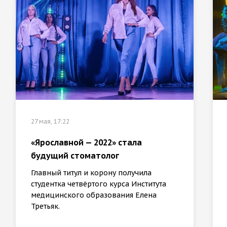
27 мая, 17:22
«Ярославной — 2022» стала
будущий стоматолог
Главный титул и корону получила
студентка четвёртого курса Института
медицинского образования Елена
Третьяк.