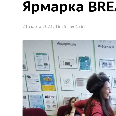
Ярмарка BRE
21 марта 2023, 16:25
1562